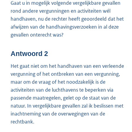
Gaat u in mogelijk volgende vergelijkbare gevallen
rond andere vergunningen en activiteiten wél
handhaven, nu de rechter heeft geoordeeld dat het
afwijzen van de handhavingsverzoeken in al deze
gevallen onterecht was?
Antwoord 2
Het gaat niet om het handhaven van een verleende
vergunning of het ontbreken van een vergunning,
maar om de vraag of het noodzakelijk is de
activiteiten van de luchthavens te beperken via
passende maatregelen, gelet op de staat van de
natuur. In vergelijkbare gevallen zal ik beslissen met
inachtneming van de overwegingen van de
rechtbank.