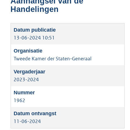
Aanhangsel van de
Handelingen
13-06-2024 10:51
Tweede Kamer der Staten-Generaal
2023-2024
1962
11-06-2024