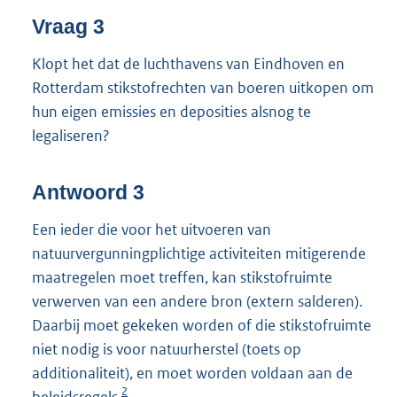
Vraag 3
Klopt het dat de luchthavens van Eindhoven en
Rotterdam stikstofrechten van boeren uitkopen om
hun eigen emissies en deposities alsnog te
legaliseren?
Antwoord 3
Een ieder die voor het uitvoeren van
natuurvergunningplichtige activiteiten mitigerende
maatregelen moet treffen, kan stikstofruimte
verwerven van een andere bron (extern salderen).
Daarbij moet gekeken worden of die stikstofruimte
niet nodig is voor natuurherstel (toets op
additionaliteit), en moet worden voldaan aan de
2