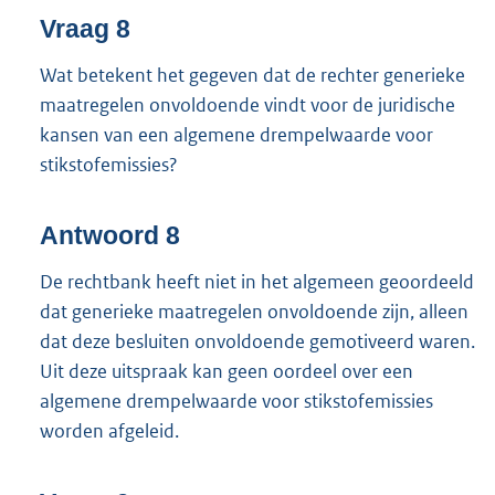
Vraag 8
Wat betekent het gegeven dat de rechter generieke
maatregelen onvoldoende vindt voor de juridische
kansen van een algemene drempelwaarde voor
stikstofemissies?
Antwoord 8
De rechtbank heeft niet in het algemeen geoordeeld
dat generieke maatregelen onvoldoende zijn, alleen
dat deze besluiten onvoldoende gemotiveerd waren.
Uit deze uitspraak kan geen oordeel over een
algemene drempelwaarde voor stikstofemissies
worden afgeleid.