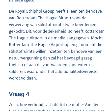
beleidsregels.
De Royal Schiphol Group heeft alleen ten behoeve
van Rotterdam The Hague Airport voor de
verwerving van stikstofruimte twee boerderijen
gekocht. Dit, voor de zekerheid, zo heeft Rotterdam
The Hague Airport in de media aangegeven. Mocht
Rotterdam The Hague Airport op enig moment die
stikstofruimte willen inzetten ten behoeve van een
natuurvergunning dan zal het bevoegd gezag
toetsen of aan de voorwaarden voor extern
salderen, waaronder het additionaliteitsvereiste,
wordt voldaan.
Vraag 4
Zo ja, hoe verhoudt zich dit tot de motie-Van der