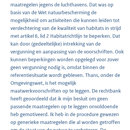
maatregelen jegens de luchthavens. Dat was op
basis van de Wet natuurbescherming de
mogelijkheid om activiteiten die kunnen leiden tot
verslechtering van de kwaliteit van habitats in strijd
met artikel 6, lid 2 Habitatrichtlijn te beperken. Dat
kan door (gedeeltelijke) intrekking van de
vergunning en aanpassing van de voorschriften. Ook
kunnen beperkingen worden opgelegd voor zover
geen vergunning nodig is, omdat binnen de
referentiesituatie wordt gebleven. Thans, onder de
Omgevingswet, is het mogelijk
maatwerkvoorschriften op te leggen. De rechtbank
heeft geoordeeld dat ik mijn besluit om geen
passende maatregelen op te leggen onvoldoende
heb gemotiveerd. Ik heb in de procedure gewezen
op generieke maatregelen die al worden getroffen