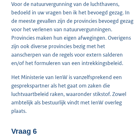
Voor de natuurvergunning van de luchthavens,
bedoeld in uw vragen ben ik het bevoegd gezag. In
de meeste gevallen zijn de provincies bevoegd gezag
voor het verlenen van natuurvergunningen.
Provincies maken hun eigen afwegingen. Overigens
zijn ook diverse provincies bezig met het
aanscherpen van de regels voor extern salderen
en/of het formuleren van een intrekkingsbeleid.
Het Ministerie van IenW is vanzelfsprekend een
gesprekspartner als het gaat om zaken die
luchtvaartbeleid raken, waaronder stikstof. Zowel
ambtelijk als bestuurlijk vindt met IenW overleg
plaats.
Vraag 6