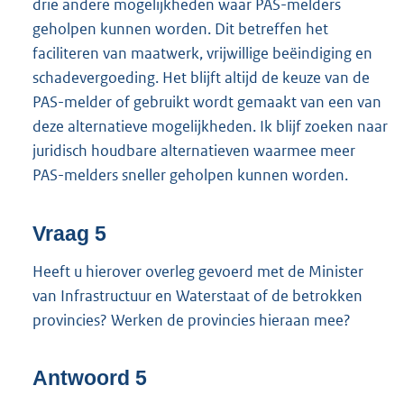
drie andere mogelijkheden waar PAS-melders
geholpen kunnen worden. Dit betreffen het
faciliteren van maatwerk, vrijwillige beëindiging en
schadevergoeding. Het blijft altijd de keuze van de
PAS-melder of gebruikt wordt gemaakt van een van
deze alternatieve mogelijkheden. Ik blijf zoeken naar
juridisch houdbare alternatieven waarmee meer
PAS-melders sneller geholpen kunnen worden.
Vraag 5
Heeft u hierover overleg gevoerd met de Minister
van Infrastructuur en Waterstaat of de betrokken
provincies? Werken de provincies hieraan mee?
Antwoord 5