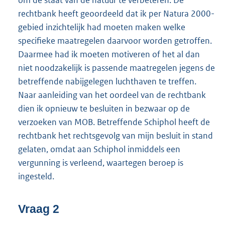
om de staat van de natuur te verbeteren. De
rechtbank heeft geoordeeld dat ik per Natura 2000-
gebied inzichtelijk had moeten maken welke
specifieke maatregelen daarvoor worden getroffen.
Daarmee had ik moeten motiveren of het al dan
niet noodzakelijk is passende maatregelen jegens de
betreffende nabijgelegen luchthaven te treffen.
Naar aanleiding van het oordeel van de rechtbank
dien ik opnieuw te besluiten in bezwaar op de
verzoeken van MOB. Betreffende Schiphol heeft de
rechtbank het rechtsgevolg van mijn besluit in stand
gelaten, omdat aan Schiphol inmiddels een
vergunning is verleend, waartegen beroep is
ingesteld.
Vraag 2