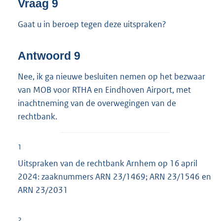
Vraag 9
Gaat u in beroep tegen deze uitspraken?
Antwoord 9
Nee, ik ga nieuwe besluiten nemen op het bezwaar
van MOB voor RTHA en Eindhoven Airport, met
inachtneming van de overwegingen van de
rechtbank.
1
Uitspraken van de rechtbank Arnhem op 16 april
2024: zaaknummers ARN 23/1469; ARN 23/1546 en
ARN 23/2031
2