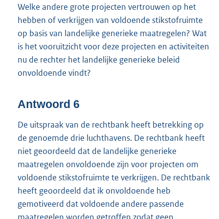
Welke andere grote projecten vertrouwen op het
hebben of verkrijgen van voldoende stikstofruimte
op basis van landelijke generieke maatregelen? Wat
is het vooruitzicht voor deze projecten en activiteiten
nu de rechter het landelijke generieke beleid
onvoldoende vindt?
Antwoord 6
De uitspraak van de rechtbank heeft betrekking op
de genoemde drie luchthavens. De rechtbank heeft
niet geoordeeld dat de landelijke generieke
maatregelen onvoldoende zijn voor projecten om
voldoende stikstofruimte te verkrijgen. De rechtbank
heeft geoordeeld dat ik onvoldoende heb
gemotiveerd dat voldoende andere passende
maatregelen worden getroffen zodat geen