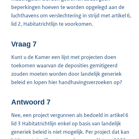
beperkingen hoeven te worden opgelegd aan de
luchthavens om verslechtering in strijd met artikel 6,
lid 2, Habitatrichtlijn te voorkomen.
Vraag 7
Kunt u de Kamer een lijst met projecten doen
toekomen waarvan de deposities gemitigeerd
zouden moeten worden door landelijk generiek
beleid en lopen hier handhavingsverzoeken op?
Antwoord 7
Nee, een project vergunnen als bedoeld in artikel 6
lid 3 Habitatrichtlijn enkel op basis van landelijk
generiek beleid is niet mogelijk. Per project dat kan