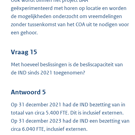
geëxperimenteerd met horen op locatie en worden
de mogelijkheden onderzocht om vreemdelingen
zonder tussenkomst van het COA uit te nodigen voor
een gehoor.
Vraag 15
Met hoeveel beslissingen is de besliscapaciteit van
de IND sinds 2021 toegenomen?
Antwoord 5
Op 31 december 2021 had de IND bezetting van in
totaal van circa 5.400 FTE. Dit is inclusief externen.
Op 31 december 2023 had de IND een bezetting van
circa 6.040 FTE, inclusief externen.