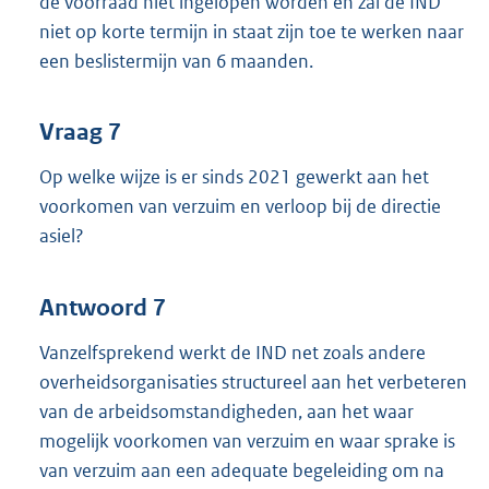
de voorraad niet ingelopen worden en zal de IND
niet op korte termijn in staat zijn toe te werken naar
een beslistermijn van 6 maanden.
Vraag 7
Op welke wijze is er sinds 2021 gewerkt aan het
voorkomen van verzuim en verloop bij de directie
asiel?
Antwoord 7
Vanzelfsprekend werkt de IND net zoals andere
overheidsorganisaties structureel aan het verbeteren
van de arbeidsomstandigheden, aan het waar
mogelijk voorkomen van verzuim en waar sprake is
van verzuim aan een adequate begeleiding om na