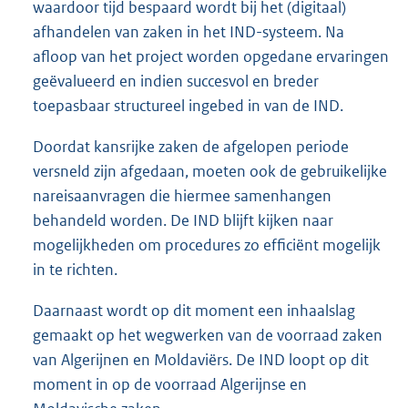
waardoor tijd bespaard wordt bij het (digitaal)
afhandelen van zaken in het IND-systeem. Na
afloop van het project worden opgedane ervaringen
geëvalueerd en indien succesvol en breder
toepasbaar structureel ingebed in van de IND.
Doordat kansrijke zaken de afgelopen periode
versneld zijn afgedaan, moeten ook de gebruikelijke
nareisaanvragen die hiermee samenhangen
behandeld worden. De IND blijft kijken naar
mogelijkheden om procedures zo efficiënt mogelijk
in te richten.
Daarnaast wordt op dit moment een inhaalslag
gemaakt op het wegwerken van de voorraad zaken
van Algerijnen en Moldaviërs. De IND loopt op dit
moment in op de voorraad Algerijnse en