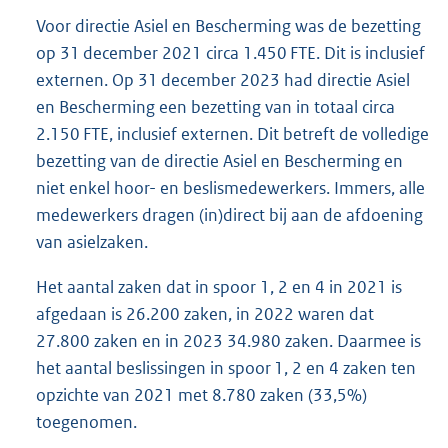
Voor directie Asiel en Bescherming was de bezetting
op 31 december 2021 circa 1.450 FTE. Dit is inclusief
externen. Op 31 december 2023 had directie Asiel
en Bescherming een bezetting van in totaal circa
2.150 FTE, inclusief externen. Dit betreft de volledige
bezetting van de directie Asiel en Bescherming en
niet enkel hoor- en beslismedewerkers. Immers, alle
medewerkers dragen (in)direct bij aan de afdoening
van asielzaken.
Het aantal zaken dat in spoor 1, 2 en 4 in 2021 is
afgedaan is 26.200 zaken, in 2022 waren dat
27.800 zaken en in 2023 34.980 zaken. Daarmee is
het aantal beslissingen in spoor 1, 2 en 4 zaken ten
opzichte van 2021 met 8.780 zaken (33,5%)
toegenomen.