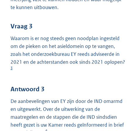
te kunnen uitbouwen.
Vraag 3
Waarom is er nog steeds geen noodplan ingesteld
om de pieken on het asieldomein op te vangen,
zoals het onderzoekbureau EY reeds adviseerde in
2021 en de achterstanden ook sinds 2021 oplopen?
3
Antwoord 3
De aanbevelingen van EY zijn door de IND omarmd
en uitgewerkt. Over de uitwerking van de
maatregelen en de stappen die de IND sindsdien
heeft gezet is uw Kamer reeds geïnformeerd in brief
4