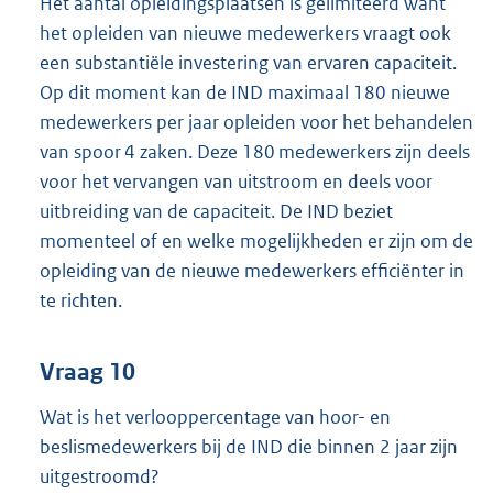
Het aantal opleidingsplaatsen is gelimiteerd want
het opleiden van nieuwe medewerkers vraagt ook
een substantiële investering van ervaren capaciteit.
Op dit moment kan de IND maximaal 180 nieuwe
medewerkers per jaar opleiden voor het behandelen
van spoor 4 zaken. Deze 180 medewerkers zijn deels
voor het vervangen van uitstroom en deels voor
uitbreiding van de capaciteit. De IND beziet
momenteel of en welke mogelijkheden er zijn om de
opleiding van de nieuwe medewerkers efficiënter in
te richten.
Vraag 10
Wat is het verlooppercentage van hoor- en
beslismedewerkers bij de IND die binnen 2 jaar zijn
uitgestroomd?