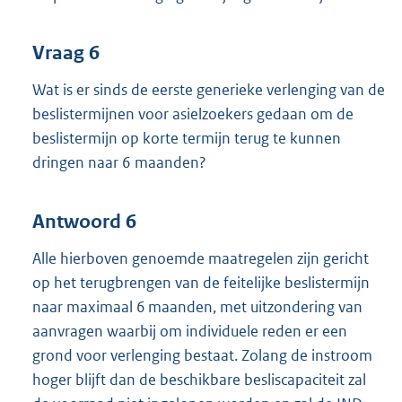
Vraag 6
Wat is er sinds de eerste generieke verlenging van de
beslistermijnen voor asielzoekers gedaan om de
beslistermijn op korte termijn terug te kunnen
dringen naar 6 maanden?
Antwoord 6
Alle hierboven genoemde maatregelen zijn gericht
op het terugbrengen van de feitelijke beslistermijn
naar maximaal 6 maanden, met uitzondering van
aanvragen waarbij om individuele reden er een
grond voor verlenging bestaat. Zolang de instroom
hoger blijft dan de beschikbare besliscapaciteit zal