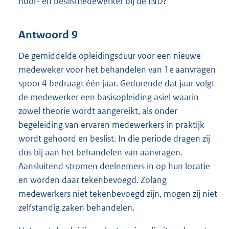
hoor- en beslismedewerker bij de IND?
Antwoord 9
De gemiddelde opleidingsduur voor een nieuwe
medeweker voor het behandelen van 1e aanvragen
spoor 4 bedraagt één jaar. Gedurende dat jaar volgt
de medewerker een basisopleiding asiel waarin
zowel theorie wordt aangereikt, als onder
begeleiding van ervaren medewerkers in praktijk
wordt gehoord en beslist. In die periode dragen zij
dus bij aan het behandelen van aanvragen.
Aansluitend stromen deelnemers in op hun locatie
en worden daar tekenbevoegd. Zolang
medewerkers niet tekenbevoegd zijn, mogen zij niet
zelfstandig zaken behandelen.