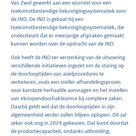
Van Zwol gewerkt aan een voorstel voor een
toekomstbestendige bekostigingssystematiek voor
de IND. De IND is gebaat bij een
toekomstbestendige bekostigingssystematiek, die
ondersteunt dat er meerjarige afspraken gemaakt
kunnen worden over de opdracht van de IND.
Ook heeft de IND ter versterking van de uitvoering
verschillende initiatieven ingezet om de sturing op
de doorlooptijden van asielprocedures te
verbeteren, zoals een sneller afhandelingsproces
voor kansloze herhaalde aanvragen en het instellen
van «knopendoorhakteams» bij complexe zaken.
Daarbij geldt wel dat de doorlooptijden in zijn
algemeenheid verder zullen blijven oplopen. Dit zal
zeker ook nog in 2024 gebeuren. Dat komt doordat
de productiecapaciteit, ondanks uitbreiding,