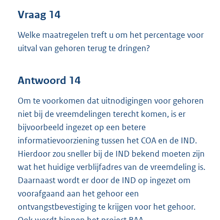
Vraag 14
Welke maatregelen treft u om het percentage voor
uitval van gehoren terug te dringen?
Antwoord 14
Om te voorkomen dat uitnodigingen voor gehoren
niet bij de vreemdelingen terecht komen, is er
bijvoorbeeld ingezet op een betere
informatievoorziening tussen het COA en de IND.
Hierdoor zou sneller bij de IND bekend moeten zijn
wat het huidige verblijfadres van de vreemdeling is.
Daarnaast wordt er door de IND op ingezet om
voorafgaand aan het gehoor een
ontvangstbevestiging te krijgen voor het gehoor.
Ook wordt binnen het project BAA