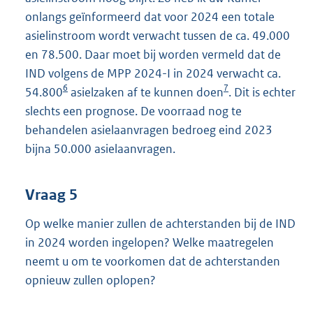
onlangs geïnformeerd dat voor 2024 een totale
asielinstroom wordt verwacht tussen de ca. 49.000
en 78.500. Daar moet bij worden vermeld dat de
IND volgens de MPP 2024-I in 2024 verwacht ca.
6
7
54.800
asielzaken af te kunnen doen
. Dit is echter
slechts een prognose. De voorraad nog te
behandelen asielaanvragen bedroeg eind 2023
bijna 50.000 asielaanvragen.
Vraag 5
Op welke manier zullen de achterstanden bij de IND
in 2024 worden ingelopen? Welke maatregelen
neemt u om te voorkomen dat de achterstanden
opnieuw zullen oplopen?