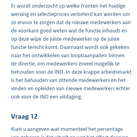
Er wordt onderzocht op welke fronten het huidige
werving en selectieproces verbeterd kan worden om
zo ervoor te zorgen dat de nieuwe medewerkers aan
de voorkant goed weten wat de functie inhoudt en
op deze wijze de juiste medewerker op de juiste
functie terecht komt. Daarnaast wordt ook gekeken
naar het ontwikkelen van loopbaanpaden binnen
de directie, om medewerkers zoveel mogelijk te
behouden voor de IND. In deze krappe arbeidsmarkt
is het behouden van zittende medewerkers en het
vinden en opleiden van nieuwe medewerkers echter
ook voor de IND een uitdaging.
Vraag 12
Kunt u aangeven wat momenteel het percentage