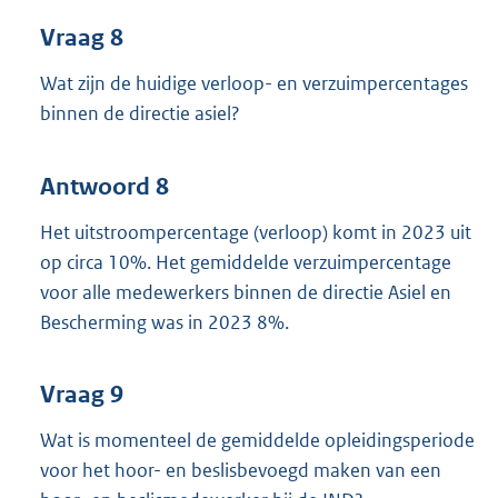
Vraag 8
Wat zijn de huidige verloop- en verzuimpercentages
binnen de directie asiel?
Antwoord 8
Het uitstroompercentage (verloop) komt in 2023 uit
op circa 10%. Het gemiddelde verzuimpercentage
voor alle medewerkers binnen de directie Asiel en
Bescherming was in 2023 8%.
Vraag 9
Wat is momenteel de gemiddelde opleidingsperiode
voor het hoor- en beslisbevoegd maken van een