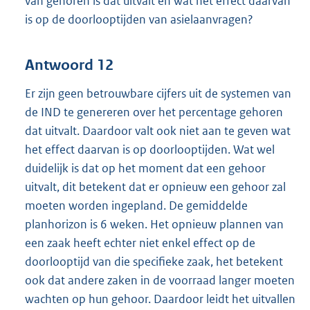
van gehoren is dat uitvalt en wat het effect daarvan
is op de doorlooptijden van asielaanvragen?
Antwoord 12
Er zijn geen betrouwbare cijfers uit de systemen van
de IND te genereren over het percentage gehoren
dat uitvalt. Daardoor valt ook niet aan te geven wat
het effect daarvan is op doorlooptijden. Wat wel
duidelijk is dat op het moment dat een gehoor
uitvalt, dit betekent dat er opnieuw een gehoor zal
moeten worden ingepland. De gemiddelde
planhorizon is 6 weken. Het opnieuw plannen van
een zaak heeft echter niet enkel effect op de
doorlooptijd van die specifieke zaak, het betekent
ook dat andere zaken in de voorraad langer moeten
wachten op hun gehoor. Daardoor leidt het uitvallen