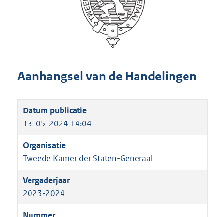
Aanhangsel van de Handelingen
13-05-2024 14:04
Tweede Kamer der Staten-Generaal
2023-2024