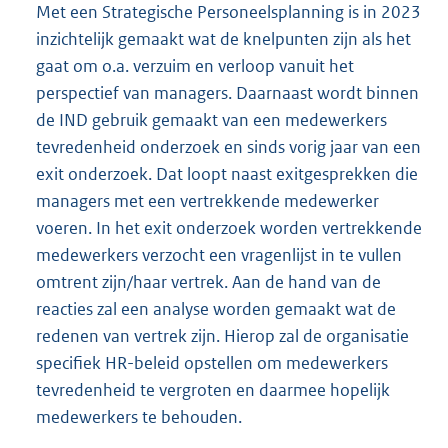
Met een Strategische Personeelsplanning is in 2023
inzichtelijk gemaakt wat de knelpunten zijn als het
gaat om o.a. verzuim en verloop vanuit het
perspectief van managers. Daarnaast wordt binnen
de IND gebruik gemaakt van een medewerkers
tevredenheid onderzoek en sinds vorig jaar van een
exit onderzoek. Dat loopt naast exitgesprekken die
managers met een vertrekkende medewerker
voeren. In het exit onderzoek worden vertrekkende
medewerkers verzocht een vragenlijst in te vullen
omtrent zijn/haar vertrek. Aan de hand van de
reacties zal een analyse worden gemaakt wat de
redenen van vertrek zijn. Hierop zal de organisatie
specifiek HR-beleid opstellen om medewerkers
tevredenheid te vergroten en daarmee hopelijk
medewerkers te behouden.