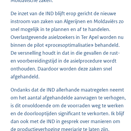
Moldavische zaken.
De inzet van de IND blijft erop gericht de nieuwe
instroom van zaken van Algerijnen en Moldaviërs zo
snel mogelijk in te plannen en af te handelen.
Overlastgevende asielzoekers in Ter Apel worden nu
binnen de pilot «procesoptimalisatie» behandeld.
De versnelling houdt in dat in die gevallen de rust-
en voorbereidingstijd in de asielprocedure wordt
onthouden. Daardoor worden deze zaken snel
afgehandeld.
Ondanks dat de IND allerhande maatregelen neemt
om het aantal afgehandelde aanvragen te verhogen,
is dit onvoldoende om de voorraden weg te werken
en de doorlooptijden significant te verkorten. Ik blijf
dan ook met de IND in gesprek over manieren om
de productieverhoging meerjarig te laten zijn.