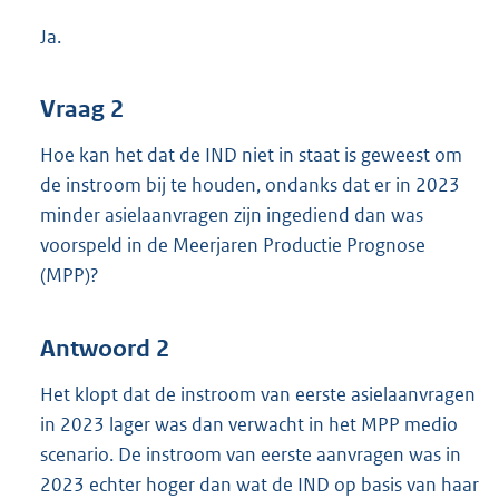
Ja.
Vraag 2
Hoe kan het dat de IND niet in staat is geweest om
de instroom bij te houden, ondanks dat er in 2023
minder asielaanvragen zijn ingediend dan was
voorspeld in de Meerjaren Productie Prognose
(MPP)?
Antwoord 2
Het klopt dat de instroom van eerste asielaanvragen
in 2023 lager was dan verwacht in het MPP medio
scenario. De instroom van eerste aanvragen was in
2023 echter hoger dan wat de IND op basis van haar