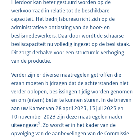
Hierdoor kan beter gestuurd worden op de
werkvoorraad in relatie tot de beschikbare
capaciteit. Het bedrijfsbureau richt zich op de
administratieve ontlasting van de hoor- en
beslismedewerkers. Daardoor wordt de schaarse
besliscapaciteit nu volledig ingezet op de beslistaak.
Dit zorgt derhalve voor een structurele verhoging
van de productie.
Verder zijn er diverse maatregelen getroffen die
eraan moeten bijdragen dat de achterstanden niet
verder oplopen, beslissingen tijdig worden genomen
en om (intern) beter te kunnen sturen. In de brieven
aan uw Kamer van 28 april 2023, 13 juli 2023 en
10 november 2023 zijn deze maatregelen nader
5
uiteengezet
. Zo wordt er in het kader van de
opvolging van de aanbevelingen van de Commissie