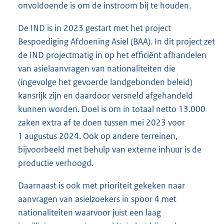
onvoldoende is om de instroom bij te houden.
De IND is in 2023 gestart met het project
Bespoediging Afdoening Asiel (BAA). In dit project zet
de IND projectmatig in op het efficiënt afhandelen
van asielaanvragen van nationaliteiten die
(ingevolge het gevoerde landgebonden beleid)
kansrijk zijn en daardoor versneld afgehandeld
kunnen worden. Doel is om in totaal netto 13.000
zaken extra af te doen tussen mei 2023 voor
1 augustus 2024. Ook op andere terreinen,
bijvoorbeeld met behulp van externe inhuur is de
productie verhoogd.
Daarnaast is ook met prioriteit gekeken naar
aanvragen van asielzoekers in spoor 4 met
nationaliteiten waarvoor juist een laag