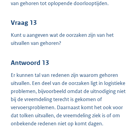
van gehoren tot oplopende doorlooptijden.
Vraag 13
Kunt u aangeven wat de oorzaken zijn van het
uitvallen van gehoren?
Antwoord 13
Er kunnen tal van redenen zijn waarom gehoren
uitvallen. Een deel van de oorzaken ligt in logistieke
problemen, bijvoorbeeld omdat de uitnodiging niet
bij de vreemdeling terecht is gekomen of
vervoersproblemen. Daarnaast komt het ook voor
dat tolken uitvallen, de vreemdeling ziek is of om
onbekende redenen niet op komt dagen.