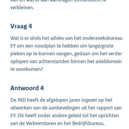
verkleinen.
Vraag 4
Wat is er sinds het advies van het onderzoeksbureau
EY om een noodplan te hebben om lange/grote
pieken op te kunnen vangen, gedaan om het verder
oplopen van achterstanden binnen het asieldomein
te voorkomen?
Antwoord 4
De IND heeft de afgelopen jaren ingezet op het
uitwerken van de aanbevelingen uit het rapport van
EY. Dit heeft onder andere geleid tot het oprichten
van de Verkeerstoren en het Bedrijfsbureau.