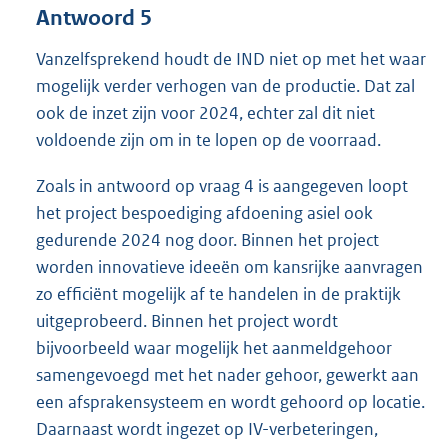
Antwoord 5
Vanzelfsprekend houdt de IND niet op met het waar
mogelijk verder verhogen van de productie. Dat zal
ook de inzet zijn voor 2024, echter zal dit niet
voldoende zijn om in te lopen op de voorraad.
Zoals in antwoord op vraag 4 is aangegeven loopt
het project bespoediging afdoening asiel ook
gedurende 2024 nog door. Binnen het project
worden innovatieve ideeën om kansrijke aanvragen
zo efficiënt mogelijk af te handelen in de praktijk
uitgeprobeerd. Binnen het project wordt
bijvoorbeeld waar mogelijk het aanmeldgehoor
samengevoegd met het nader gehoor, gewerkt aan
een afsprakensysteem en wordt gehoord op locatie.
Daarnaast wordt ingezet op IV-verbeteringen,