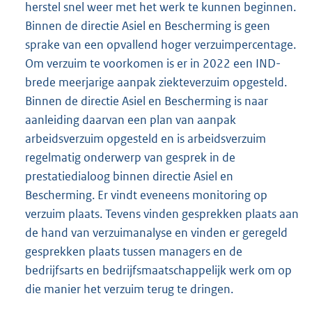
herstel snel weer met het werk te kunnen beginnen.
Binnen de directie Asiel en Bescherming is geen
sprake van een opvallend hoger verzuimpercentage.
Om verzuim te voorkomen is er in 2022 een IND-
brede meerjarige aanpak ziekteverzuim opgesteld.
Binnen de directie Asiel en Bescherming is naar
aanleiding daarvan een plan van aanpak
arbeidsverzuim opgesteld en is arbeidsverzuim
regelmatig onderwerp van gesprek in de
prestatiedialoog binnen directie Asiel en
Bescherming. Er vindt eveneens monitoring op
verzuim plaats. Tevens vinden gesprekken plaats aan
de hand van verzuimanalyse en vinden er geregeld
gesprekken plaats tussen managers en de
bedrijfsarts en bedrijfsmaatschappelijk werk om op
die manier het verzuim terug te dringen.