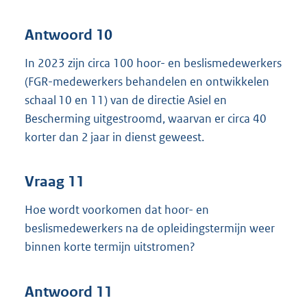
Antwoord 10
In 2023 zijn circa 100 hoor- en beslismedewerkers
(FGR-medewerkers behandelen en ontwikkelen
schaal 10 en 11) van de directie Asiel en
Bescherming uitgestroomd, waarvan er circa 40
korter dan 2 jaar in dienst geweest.
Vraag 11
Hoe wordt voorkomen dat hoor- en
beslismedewerkers na de opleidingstermijn weer
binnen korte termijn uitstromen?
Antwoord 11