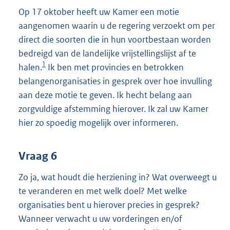
Op 17 oktober heeft uw Kamer een motie
aangenomen waarin u de regering verzoekt om per
direct die soorten die in hun voortbestaan worden
bedreigd van de landelijke vrijstellingslijst af te
1
halen.
Ik ben met provincies en betrokken
belangenorganisaties in gesprek over hoe invulling
aan deze motie te geven. Ik hecht belang aan
zorgvuldige afstemming hierover. Ik zal uw Kamer
hier zo spoedig mogelijk over informeren.
Vraag 6
Zo ja, wat houdt die herziening in? Wat overweegt u
te veranderen en met welk doel? Met welke
organisaties bent u hierover precies in gesprek?
Wanneer verwacht u uw vorderingen en/of