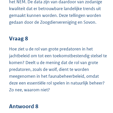
het NEM. De data zijn van daardoor van zodanige
kwaliteit dat er betrouwbare landelijke trends uit
gemaakt kunnen worden. Deze tellingen worden
gedaan door de Zoogdiervereniging en Sovon.
Vraag 8
Hoe ziet u de rol van grote predatoren in het
jachtbeleid om tot een toekomstbestendig stelsel te
komen? Deelt u de mening dat de rol van grote
predatoren, zoals de wolf, dient te worden
meegenomen in het faunabeheerbeleid, omdat
deze een essentiële rol spelen in natuurlijk beheer?
Zo nee, waarom niet?
Antwoord 8