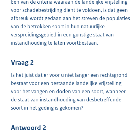
Een van de criteria waaraan de landelijke vrijstelling
voor schadebestrijding dient te voldoen, is dat geen
afbreuk wordt gedaan aan het streven de populaties
van de betrokken soort in hun natuurlijke
verspreidingsgebied in een gunstige staat van
instandhouding te laten voortbestaan.
Vraag 2
Is het juist dat er voor u niet langer een rechtsgrond
bestaat voor een bestaande landelijke vrijstelling
voor het vangen en doden van een soort, wanneer
de staat van instandhouding van desbetreffende
soort in het geding is gekomen?
Antwoord 2