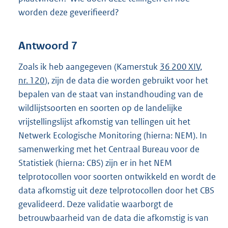
worden deze geverifieerd?
Antwoord 7
Zoals ik heb aangegeven (Kamerstuk
36 200 XIV,
nr. 120
), zijn de data die worden gebruikt voor het
bepalen van de staat van instandhouding van de
wildlijstsoorten en soorten op de landelijke
vrijstellingslijst afkomstig van tellingen uit het
Netwerk Ecologische Monitoring (hierna: NEM). In
samenwerking met het Centraal Bureau voor de
Statistiek (hierna: CBS) zijn er in het NEM
telprotocollen voor soorten ontwikkeld en wordt de
data afkomstig uit deze telprotocollen door het CBS
gevalideerd. Deze validatie waarborgt de
betrouwbaarheid van de data die afkomstig is van