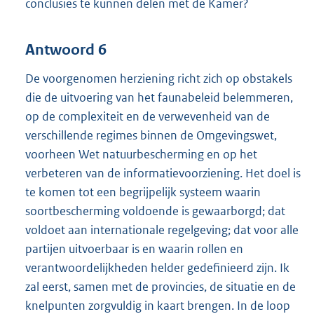
conclusies te kunnen delen met de Kamer?
Antwoord 6
De voorgenomen herziening richt zich op obstakels
die de uitvoering van het faunabeleid belemmeren,
op de complexiteit en de verwevenheid van de
verschillende regimes binnen de Omgevingswet,
voorheen Wet natuurbescherming en op het
verbeteren van de informatievoorziening. Het doel is
te komen tot een begrijpelijk systeem waarin
soortbescherming voldoende is gewaarborgd; dat
voldoet aan internationale regelgeving; dat voor alle
partijen uitvoerbaar is en waarin rollen en
verantwoordelijkheden helder gedefinieerd zijn. Ik
zal eerst, samen met de provincies, de situatie en de
knelpunten zorgvuldig in kaart brengen. In de loop