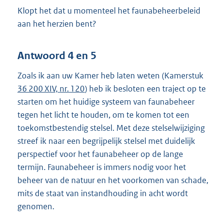
Klopt het dat u momenteel het faunabeheerbeleid
aan het herzien bent?
Antwoord 4 en 5
Zoals ik aan uw Kamer heb laten weten (Kamerstuk
36 200 XIV, nr. 120
) heb ik besloten een traject op te
starten om het huidige systeem van faunabeheer
tegen het licht te houden, om te komen tot een
toekomstbestendig stelsel. Met deze stelselwijziging
streef ik naar een begrijpelijk stelsel met duidelijk
perspectief voor het faunabeheer op de lange
termijn. Faunabeheer is immers nodig voor het
beheer van de natuur en het voorkomen van schade,
mits de staat van instandhouding in acht wordt
genomen.