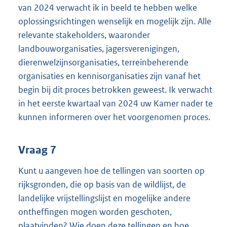
van 2024 verwacht ik in beeld te hebben welke
oplossingsrichtingen wenselijk en mogelijk zijn. Alle
relevante stakeholders, waaronder
landbouworganisaties, jagersverenigingen,
dierenwelzijnsorganisaties, terreinbeherende
organisaties en kennisorganisaties zijn vanaf het
begin bij dit proces betrokken geweest. Ik verwacht
in het eerste kwartaal van 2024 uw Kamer nader te
kunnen informeren over het voorgenomen proces.
Vraag 7
Kunt u aangeven hoe de tellingen van soorten op
rijksgronden, die op basis van de wildlijst, de
landelijke vrijstellingslijst en mogelijke andere
ontheffingen mogen worden geschoten,
plaatvinden? Wie doen deze tellingen en hoe