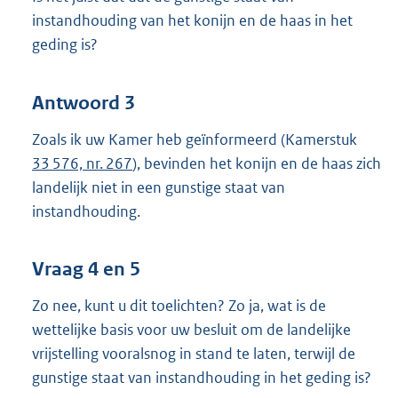
instandhouding van het konijn en de haas in het
geding is?
Antwoord 3
Zoals ik uw Kamer heb geïnformeerd (Kamerstuk
33 576, nr. 267
), bevinden het konijn en de haas zich
landelijk niet in een gunstige staat van
instandhouding.
Vraag 4 en 5
Zo nee, kunt u dit toelichten? Zo ja, wat is de
wettelijke basis voor uw besluit om de landelijke
vrijstelling vooralsnog in stand te laten, terwijl de
gunstige staat van instandhouding in het geding is?