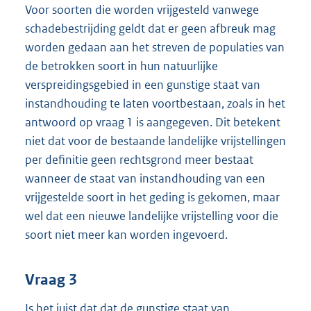
Voor soorten die worden vrijgesteld vanwege
schadebestrijding geldt dat er geen afbreuk mag
worden gedaan aan het streven de populaties van
de betrokken soort in hun natuurlijke
verspreidingsgebied in een gunstige staat van
instandhouding te laten voortbestaan, zoals in het
antwoord op vraag 1 is aangegeven. Dit betekent
niet dat voor de bestaande landelijke vrijstellingen
per definitie geen rechtsgrond meer bestaat
wanneer de staat van instandhouding van een
vrijgestelde soort in het geding is gekomen, maar
wel dat een nieuwe landelijke vrijstelling voor die
soort niet meer kan worden ingevoerd.
Vraag 3
Is het juist dat dat de gunstige staat van