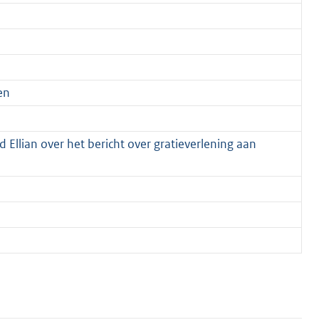
en
 Ellian over het bericht over gratieverlening aan