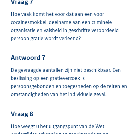
Vraag 7
Hoe vaak komt het voor dat aan een voor
cocaïnesmokkel, deelname aan een criminele
organisatie en valsheid in geschrifte veroordeeld
persoon gratie wordt verleend?
Antwoord 7
De gevraagde aantallen zijn niet beschikbaar. Een
beslissing op een gratieverzoek is
persoonsgebonden en toegesneden op de feiten en
omstandigheden van het individuele geval.
Vraag 8
Hoe weegt u het uitgangspunt van de Wet