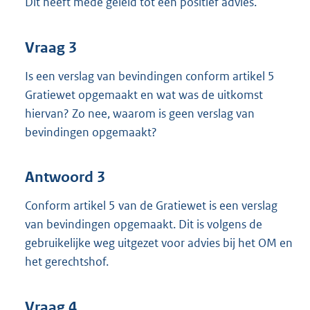
Dit heeft mede geleid tot een positief advies.
Vraag 3
Is een verslag van bevindingen conform artikel 5
Gratiewet opgemaakt en wat was de uitkomst
hiervan? Zo nee, waarom is geen verslag van
bevindingen opgemaakt?
Antwoord 3
Conform artikel 5 van de Gratiewet is een verslag
van bevindingen opgemaakt. Dit is volgens de
gebruikelijke weg uitgezet voor advies bij het OM en
het gerechtshof.
Vraag 4