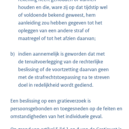
houden en die, ware zij op dat tijdstip wel
of voldoende bekend geweest, hem
aanleiding zou hebben gegeven tot het
opleggen van een andere straf of
maatregel of tot het afzien daarvan;
b)
indien aannemelijk is geworden dat met
de tenuitvoerlegging van de rechterlijke
beslissing of de voortzetting daarvan geen
met de strafrechtstoepassing na te streven
doel in redelijkheid wordt gediend.
Een beslissing op een gratieverzoek is
persoonsgebonden en toegesneden op de feiten en
omstandigheden van het individuele geval.