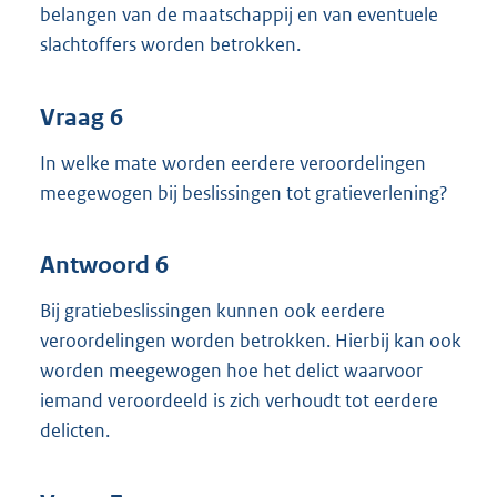
belangen van de maatschappij en van eventuele
slachtoffers worden betrokken.
Vraag 6
In welke mate worden eerdere veroordelingen
meegewogen bij beslissingen tot gratieverlening?
Antwoord 6
Bij gratiebeslissingen kunnen ook eerdere
veroordelingen worden betrokken. Hierbij kan ook
worden meegewogen hoe het delict waarvoor
iemand veroordeeld is zich verhoudt tot eerdere
delicten.