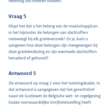
rekening zou moeten houden.
Vraag 5
Klopt het dat u het belang van de maatschappij en
in het bijzonder de belangen van slachtoffers
meeweegt bij elk gratieverzoek? Zo ja, kunt u
aangeven hoe deze belangen zijn meegewogen bij
deze gratiebeslissing en zijn eventuele slachtoffers
benaderd of gehoord?
Antwoord 5
Zie antwoord op vraag 2 voor het toetsingskader. In
dat antwoord is aangegeven dat het gerechtshof
naast de Gratiewet de Belgische wet- en regelgeving
inzake voorwaardelijke invrijheidsstelling heeft