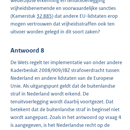
wederzijdse erkenning en tenuitvoerlegging
vrijheidsbenemende en voorwaardelijke sancties
(Kamerstuk
32 885
) dat andere EU-lidstaten erop
mogen vertrouwen dat vrijheidsstraffen ook ten
uitvoer worden gelegd in dit soort zaken?
Antwoord 8
De Wets regelt ter implementatie van onder andere
Kaderbesluit 2008/909/JBZ strafoverdracht tussen
Nederland en andere lidstaten van de Europese
Unie. Als uitgangspunt geldt dat de buitenlandse
straf in Nederland wordt erkend. De
tenuitvoerlegging wordt daarbij voortgezet. Dat
betekent dat de buitenlandse straf in beginsel niet
wordt aangepast. Zoals in het antwoord op vraag 4
is aangegeven, is het Nederlandse recht op de