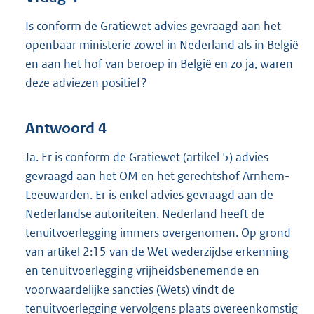
Is conform de Gratiewet advies gevraagd aan het
openbaar ministerie zowel in Nederland als in België
en aan het hof van beroep in België en zo ja, waren
deze adviezen positief?
Antwoord 4
Ja. Er is conform de Gratiewet (artikel 5) advies
gevraagd aan het OM en het gerechtshof Arnhem-
Leeuwarden. Er is enkel advies gevraagd aan de
Nederlandse autoriteiten. Nederland heeft de
tenuitvoerlegging immers overgenomen. Op grond
van artikel 2:15 van de Wet wederzijdse erkenning
en tenuitvoerlegging vrijheidsbenemende en
voorwaardelijke sancties (Wets) vindt de
tenuitvoerlegging vervolgens plaats overeenkomstig