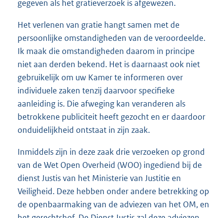
gegeven als het gratieverzoek is afgewezen.
Het verlenen van gratie hangt samen met de
persoonlijke omstandigheden van de veroordeelde.
Ik maak die omstandigheden daarom in principe
niet aan derden bekend. Het is daarnaast ook niet
gebruikelijk om uw Kamer te informeren over
individuele zaken tenzij daarvoor specifieke
aanleiding is. Die afweging kan veranderen als
betrokkene publiciteit heeft gezocht en er daardoor
onduidelijkheid ontstaat in zijn zaak.
Inmiddels zijn in deze zaak drie verzoeken op grond
van de Wet Open Overheid (WOO) ingediend bij de
dienst Justis van het Ministerie van Justitie en
Veiligheid. Deze hebben onder andere betrekking op
de openbaarmaking van de adviezen van het OM, en
het gerechtshof. De Dienst Justis zal deze adviezen