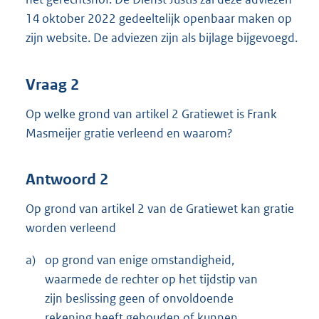
14 oktober 2022 gedeeltelijk openbaar maken op
zijn website. De adviezen zijn als bijlage bijgevoegd.
Vraag 2
Op welke grond van artikel 2 Gratiewet is Frank
Masmeijer gratie verleend en waarom?
Antwoord 2
Op grond van artikel 2 van de Gratiewet kan gratie
worden verleend
a)
op grond van enige omstandigheid,
waarmede de rechter op het tijdstip van
zijn beslissing geen of onvoldoende
rekening heeft gehouden of kunnen