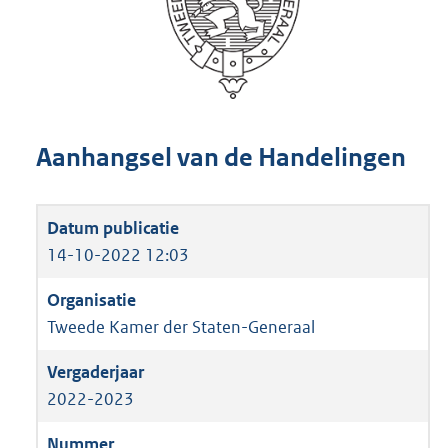
Aanhangsel van de Handelingen
14-10-2022 12:03
Tweede Kamer der Staten-Generaal
2022-2023