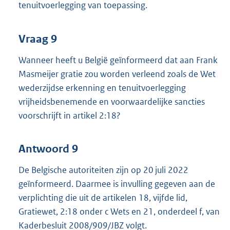
tenuitvoerlegging van toepassing.
Vraag 9
Wanneer heeft u België geïnformeerd dat aan Frank
Masmeijer gratie zou worden verleend zoals de Wet
wederzijdse erkenning en tenuitvoerlegging
vrijheidsbenemende en voorwaardelijke sancties
voorschrijft in artikel 2:18?
Antwoord 9
De Belgische autoriteiten zijn op 20 juli 2022
geïnformeerd. Daarmee is invulling gegeven aan de
verplichting die uit de artikelen 18, vijfde lid,
Gratiewet, 2:18 onder c Wets en 21, onderdeel f, van
Kaderbesluit 2008/909/JBZ volgt.