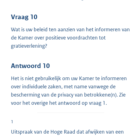
Vraag 10
Wat is uw beleid ten aanzien van het informeren van
de Kamer over positieve voordrachten tot
gratieverlening?
Antwoord 10
Het is niet gebruikelijk om uw Kamer te informeren
over individuele zaken, met name vanwege de
bescherming van de privacy van betrokkene(n). Zie
voor het overige het antwoord op vraag 1.
1
Uitspraak van de Hoge Raad dat afwijken van een