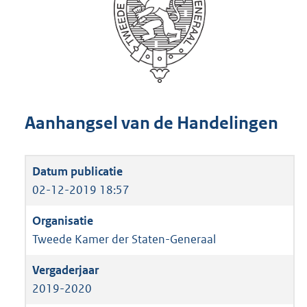
Aanhangsel van de Handelingen
02-12-2019 18:57
Tweede Kamer der Staten-Generaal
2019-2020