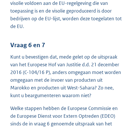
visolie voldoen aan de EU-regelgeving die van
toepassing is en de visolie geproduceerd is door
bedrijven op de EU-lijst, worden deze toegelaten tot
de EU.
Vraag 6 en 7
Kunt u bevestigen dat, mede gelet op de uitspraak
van het Europese Hof van Justitie d.d. 21 december
2016 (C-104/16 P), anders omgegaan moet worden
omgegaan met de invoer van producten uit
Marokko en producten uit West-Sahara? Zo nee,
kunt u beargumenteren waarom niet?
Welke stappen hebben de Europese Commissie en
de Europese Dienst voor Extern Optreden (EDEO)
sinds de in vraag 6 genoemde uitspraak van het