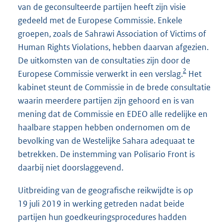
van de geconsulteerde partijen heeft zijn visie
gedeeld met de Europese Commissie. Enkele
groepen, zoals de Sahrawi Association of Victims of
Human Rights Violations, hebben daarvan afgezien.
De uitkomsten van de consultaties zijn door de
2
Europese Commissie verwerkt in een verslag.
Het
kabinet steunt de Commissie in de brede consultatie
waarin meerdere partijen zijn gehoord en is van
mening dat de Commissie en EDEO alle redelijke en
haalbare stappen hebben ondernomen om de
bevolking van de Westelijke Sahara adequaat te
betrekken. De instemming van Polisario Front is
daarbij niet doorslaggevend.
Uitbreiding van de geografische reikwijdte is op
19 juli 2019 in werking getreden nadat beide
partijen hun goedkeuringsprocedures hadden