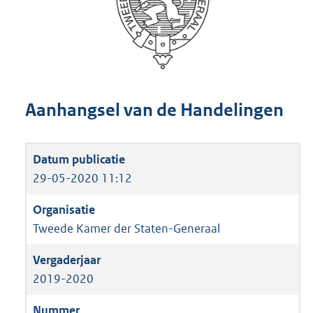
Aanhangsel van de Handelingen
29-05-2020 11:12
Tweede Kamer der Staten-Generaal
2019-2020