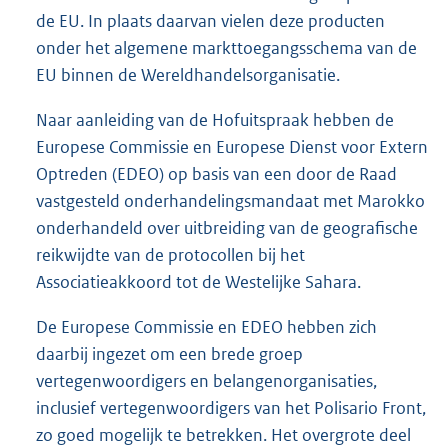
de EU. In plaats daarvan vielen deze producten
onder het algemene markttoegangsschema van de
EU binnen de Wereldhandelsorganisatie.
Naar aanleiding van de Hofuitspraak hebben de
Europese Commissie en Europese Dienst voor Extern
Optreden (EDEO) op basis van een door de Raad
vastgesteld onderhandelingsmandaat met Marokko
onderhandeld over uitbreiding van de geografische
reikwijdte van de protocollen bij het
Associatieakkoord tot de Westelijke Sahara.
De Europese Commissie en EDEO hebben zich
daarbij ingezet om een brede groep
vertegenwoordigers en belangenorganisaties,
inclusief vertegenwoordigers van het Polisario Front,
zo goed mogelijk te betrekken. Het overgrote deel