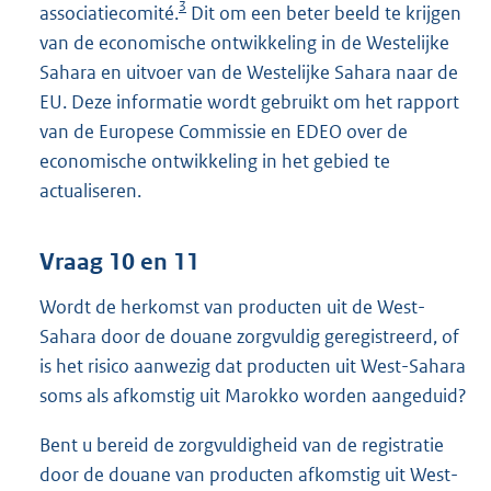
3
associatiecomité.
Dit om een beter beeld te krijgen
van de economische ontwikkeling in de Westelijke
Sahara en uitvoer van de Westelijke Sahara naar de
EU. Deze informatie wordt gebruikt om het rapport
van de Europese Commissie en EDEO over de
economische ontwikkeling in het gebied te
actualiseren.
Vraag 10 en 11
Wordt de herkomst van producten uit de West-
Sahara door de douane zorgvuldig geregistreerd, of
is het risico aanwezig dat producten uit West-Sahara
soms als afkomstig uit Marokko worden aangeduid?
Bent u bereid de zorgvuldigheid van de registratie
door de douane van producten afkomstig uit West-