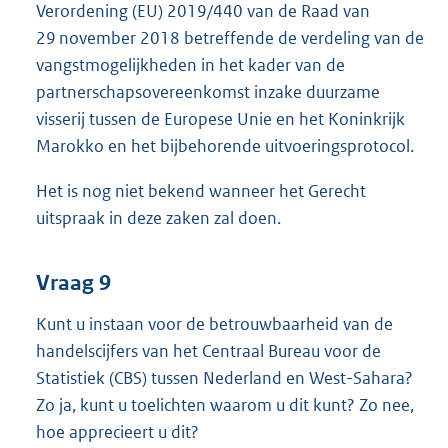
Verordening (EU) 2019/440 van de Raad van
29 november 2018 betreffende de verdeling van de
vangstmogelijkheden in het kader van de
partnerschapsovereenkomst inzake duurzame
visserij tussen de Europese Unie en het Koninkrijk
Marokko en het bijbehorende uitvoeringsprotocol.
Het is nog niet bekend wanneer het Gerecht
uitspraak in deze zaken zal doen.
Vraag 9
Kunt u instaan voor de betrouwbaarheid van de
handelscijfers van het Centraal Bureau voor de
Statistiek (CBS) tussen Nederland en West-Sahara?
Zo ja, kunt u toelichten waarom u dit kunt? Zo nee,
hoe apprecieert u dit?