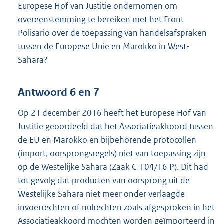
Europese Hof van Justitie ondernomen om
overeenstemming te bereiken met het Front
Polisario over de toepassing van handelsafspraken
tussen de Europese Unie en Marokko in West-
Sahara?
Antwoord 6 en 7
Op 21 december 2016 heeft het Europese Hof van
Justitie geoordeeld dat het Associatieakkoord tussen
de EU en Marokko en bijbehorende protocollen
(import, oorsprongsregels) niet van toepassing zijn
op de Westelijke Sahara (Zaak C-104/16 P). Dit had
tot gevolg dat producten van oorsprong uit de
Westelijke Sahara niet meer onder verlaagde
invoerrechten of nulrechten zoals afgesproken in het
Associatieakkoord mochten worden geïmporteerd in