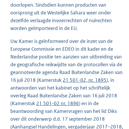
doorlopen. Sindsdien kunnen producten van
oorsprong uit de Westelijke Sahara weer onder
dezelfde verlaagde invoerrechten of nulrechten
worden geïmporteerd in de EU.
Uw Kamer is geïnformeerd over de inzet van de
Europese Commissie en EDEO in dit kader en de
Nederlandse positie ten aanzien van uitbreiding van
de geografische reikwijdte van de protocollen via de
geannoteerde agenda Raad Buitenlandse Zaken van
16 juli 2018 (Kamerstuk
21 501-02, nr. 1895
), in
antwoorden van het kabinet op het schriftelijk
overleg Raad Buitenlandse Zaken van 16 juli 2018
(Kamerstuk
21 501-02 nr. 1896
) en in de
beantwoording van Kamervragen van het lid Diks
over dit onderwerp d.d. 17 september 2018
(Aanhangsel Handelingen, vergaderjaar 2017–2018,