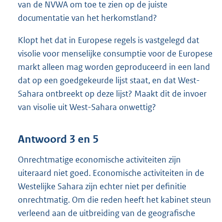
van de NVWA om toe te zien op de juiste
documentatie van het herkomstland?
Klopt het dat in Europese regels is vastgelegd dat
visolie voor menselijke consumptie voor de Europese
markt alleen mag worden geproduceerd in een land
dat op een goedgekeurde lijst staat, en dat West-
Sahara ontbreekt op deze lijst? Maakt dit de invoer
van visolie uit West-Sahara onwettig?
Antwoord 3 en 5
Onrechtmatige economische activiteiten zijn
uiteraard niet goed. Economische activiteiten in de
Westelijke Sahara zijn echter niet per definitie
onrechtmatig. Om die reden heeft het kabinet steun
verleend aan de uitbreiding van de geografische