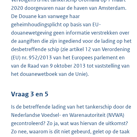
2020 doorgevaren naar de haven van Amsterdam.
De Douane kan vanwege haar
geheimhoudingsplicht op basis van EU-
douanewetgeving geen informatie verstrekken over
de aangiften die zijn ingediend voor de lading op het
desbetreffende schip (zie artikel 12 van Verordening
(EU) nr. 952/2013 van het Europees parlement en
van de Raad van 9 oktober 2013 tot vaststelling van
het douanewetboek van de Unie).
Vraag 3 en 5
Is de betreffende lading van het tankerschip door de
Nederlandse Voedsel- en Warenautoriteit (NVWA)
gecontroleerd? Zo ja, wat was hiervan de uitkomst?
Zo nee, waarom is dit niet gebeurd, gelet op de taak