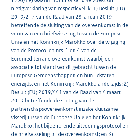
nietigverklaring van respectievelijk: 1) Besluit (EU)
2019/217 van de Raad van 28 januari 2019
betreffende de sluiting van de overeenkomst in de
vorm van een briefwisseling tussen de Europese
Unie en het Koninkrijk Marokko over de wijziging
van de Protocollen nrs. 1 en 4 van de
Euromediterrane overeenkomst waarbij een
associatie tot stand wordt gebracht tussen de
Europese Gemeenschappen en hun lidstaten
enerzijds, en het Koninkrijk Marokko anderzijds; 2)
Besluit (EU) 2019/441 van de Raad van 4 maart
2019 betreffende de sluiting van de
partnerschapsovereenkomst inzake duurzame
visserij tussen de Europese Unie en het Koninkrijk
Marokko, het bijbehorende uitvoeringsprotocol en
de briefwisseling bij de overeenkomst; en 3)