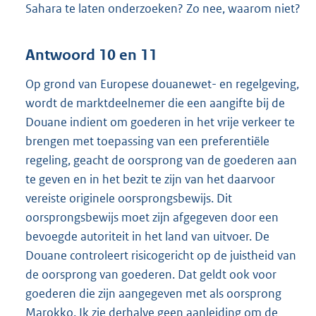
Sahara te laten onderzoeken? Zo nee, waarom niet?
Antwoord 10 en 11
Op grond van Europese douanewet- en regelgeving,
wordt de marktdeelnemer die een aangifte bij de
Douane indient om goederen in het vrije verkeer te
brengen met toepassing van een preferentiële
regeling, geacht de oorsprong van de goederen aan
te geven en in het bezit te zijn van het daarvoor
vereiste originele oorsprongsbewijs. Dit
oorsprongsbewijs moet zijn afgegeven door een
bevoegde autoriteit in het land van uitvoer. De
Douane controleert risicogericht op de juistheid van
de oorsprong van goederen. Dat geldt ook voor
goederen die zijn aangegeven met als oorsprong
Marokko. Ik zie derhalve geen aanleiding om de