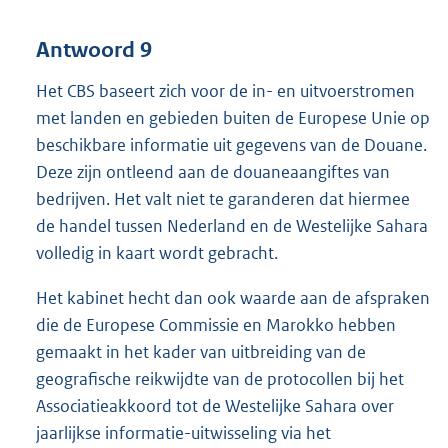
Antwoord 9
Het CBS baseert zich voor de in- en uitvoerstromen
met landen en gebieden buiten de Europese Unie op
beschikbare informatie uit gegevens van de Douane.
Deze zijn ontleend aan de douaneaangiftes van
bedrijven. Het valt niet te garanderen dat hiermee
de handel tussen Nederland en de Westelijke Sahara
volledig in kaart wordt gebracht.
Het kabinet hecht dan ook waarde aan de afspraken
die de Europese Commissie en Marokko hebben
gemaakt in het kader van uitbreiding van de
geografische reikwijdte van de protocollen bij het
Associatieakkoord tot de Westelijke Sahara over
jaarlijkse informatie-uitwisseling via het