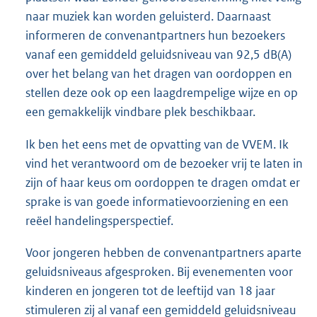
naar muziek kan worden geluisterd. Daarnaast
informeren de convenantpartners hun bezoekers
vanaf een gemiddeld geluidsniveau van 92,5 dB(A)
over het belang van het dragen van oordoppen en
stellen deze ook op een laagdrempelige wijze en op
een gemakkelijk vindbare plek beschikbaar.
Ik ben het eens met de opvatting van de VVEM. Ik
vind het verantwoord om de bezoeker vrij te laten in
zijn of haar keus om oordoppen te dragen omdat er
sprake is van goede informatievoorziening en een
reëel handelingsperspectief.
Voor jongeren hebben de convenantpartners aparte
geluidsniveaus afgesproken. Bij evenementen voor
kinderen en jongeren tot de leeftijd van 18 jaar
stimuleren zij al vanaf een gemiddeld geluidsniveau