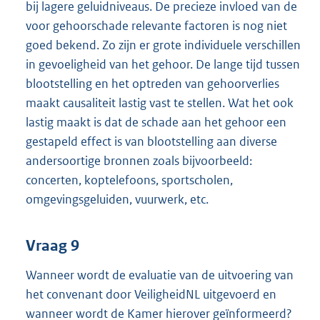
bij lagere geluidniveaus. De precieze invloed van de
voor gehoorschade relevante factoren is nog niet
goed bekend. Zo zijn er grote individuele verschillen
in gevoeligheid van het gehoor. De lange tijd tussen
blootstelling en het optreden van gehoorverlies
maakt causaliteit lastig vast te stellen. Wat het ook
lastig maakt is dat de schade aan het gehoor een
gestapeld effect is van blootstelling aan diverse
andersoortige bronnen zoals bijvoorbeeld:
concerten, koptelefoons, sportscholen,
omgevingsgeluiden, vuurwerk, etc.
Vraag 9
Wanneer wordt de evaluatie van de uitvoering van
het convenant door VeiligheidNL uitgevoerd en
wanneer wordt de Kamer hierover geïnformeerd?