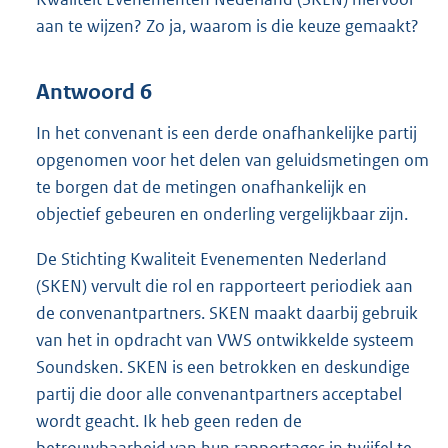
aan te wijzen? Zo ja, waarom is die keuze gemaakt?
Antwoord 6
In het convenant is een derde onafhankelijke partij
opgenomen voor het delen van geluidsmetingen om
te borgen dat de metingen onafhankelijk en
objectief gebeuren en onderling vergelijkbaar zijn.
De Stichting Kwaliteit Evenementen Nederland
(SKEN) vervult die rol en rapporteert periodiek aan
de convenantpartners. SKEN maakt daarbij gebruik
van het in opdracht van VWS ontwikkelde systeem
Soundsken. SKEN is een betrokken en deskundige
partij die door alle convenantpartners acceptabel
wordt geacht. Ik heb geen reden de
betrouwbaarheid van hun rapportages in twijfel te