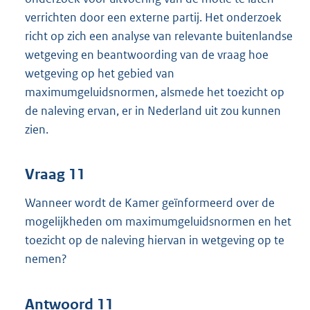
verrichten door een externe partij. Het onderzoek
richt op zich een analyse van relevante buitenlandse
wetgeving en beantwoording van de vraag hoe
wetgeving op het gebied van
maximumgeluidsnormen, alsmede het toezicht op
de naleving ervan, er in Nederland uit zou kunnen
zien.
Vraag 11
Wanneer wordt de Kamer geïnformeerd over de
mogelijkheden om maximumgeluidsnormen en het
toezicht op de naleving hiervan in wetgeving op te
nemen?
Antwoord 11