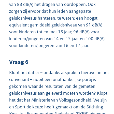
van 88 dB(A) het dragen van oordoppen. Ook
zorgen zij ervoor dat hun leden aangepaste
geluidsniveaus hanteren, te weten: een hoogst-
equivalent gemiddeld geluidsniveau van 91 dB(A)
voor kinderen tot en met 13 jaar; 96 dB(A) voor
kinderen/jongeren van 14 en 15 jaar en 100 dB(A)
voor kinderen/jongeren van 16 en 17 jaar.
Vraag 6
Klopt het dat er – ondanks afspraken hierover in het
convenant – nooit een onafhankelijke partij is
gekomen waar de resultaten van de gemeten
geluidsniveaus aan geleverd moeten worden? Klopt
het dat het Ministerie van Volksgezondheid, Welzijn
en Sport de keuze heeft gemaakt om de Stichting
Kwaliteit Evenementen Nederland (SKEN) hiervoor