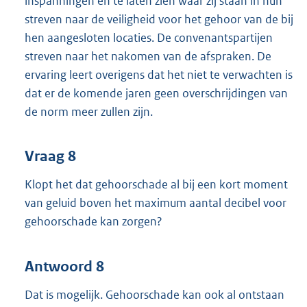
inspanningen en te laten zien waar zij staan in hun
streven naar de veiligheid voor het gehoor van de bij
hen aangesloten locaties. De convenantspartijen
streven naar het nakomen van de afspraken. De
ervaring leert overigens dat het niet te verwachten is
dat er de komende jaren geen overschrijdingen van
de norm meer zullen zijn.
Vraag 8
Klopt het dat gehoorschade al bij een kort moment
van geluid boven het maximum aantal decibel voor
gehoorschade kan zorgen?
Antwoord 8
Dat is mogelijk. Gehoorschade kan ook al ontstaan