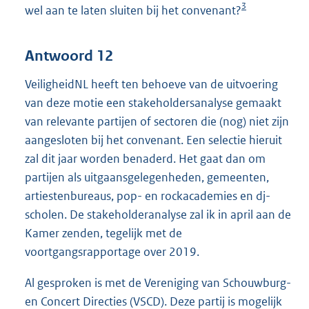
3
wel aan te laten sluiten bij het convenant?
Antwoord 12
VeiligheidNL heeft ten behoeve van de uitvoering
van deze motie een stakeholdersanalyse gemaakt
van relevante partijen of sectoren die (nog) niet zijn
aangesloten bij het convenant. Een selectie hieruit
zal dit jaar worden benaderd. Het gaat dan om
partijen als uitgaansgelegenheden, gemeenten,
artiestenbureaus, pop- en rockacademies en dj-
scholen. De stakeholderanalyse zal ik in april aan de
Kamer zenden, tegelijk met de
voortgangsrapportage over 2019.
Al gesproken is met de Vereniging van Schouwburg-
en Concert Directies (VSCD). Deze partij is mogelijk