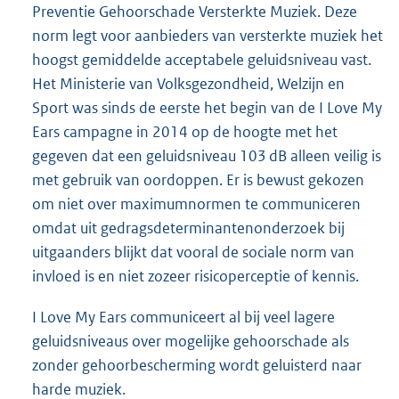
Preventie Gehoorschade Versterkte Muziek. Deze
norm legt voor aanbieders van versterkte muziek het
hoogst gemiddelde acceptabele geluidsniveau vast.
Het Ministerie van Volksgezondheid, Welzijn en
Sport was sinds de eerste het begin van de I Love My
Ears campagne in 2014 op de hoogte met het
gegeven dat een geluidsniveau 103 dB alleen veilig is
met gebruik van oordoppen. Er is bewust gekozen
om niet over maximumnormen te communiceren
omdat uit gedragsdeterminantenonderzoek bij
uitgaanders blijkt dat vooral de sociale norm van
invloed is en niet zozeer risicoperceptie of kennis.
I Love My Ears communiceert al bij veel lagere
geluidsniveaus over mogelijke gehoorschade als
zonder gehoorbescherming wordt geluisterd naar
harde muziek.