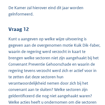
De Kamer zal hierover eind dit jaar worden
geïnformeerd.
Vraag 12
Kunt u aangeven op welke wijze uitvoering is
gegeven aan de overgenomen motie Kuik Dik-Faber,
waarin de regering werd verzocht in kaart te
brengen welke sectoren niet zijn aangehaakt bij het
Convenant Preventie Gehoorschade en waarin de
regering tevens verzocht werd zich er actief voor in
te zetten dat deze sectoren hun
verantwoordelijkheid nemen door zich bij het
convenant aan te sluiten? Welke sectoren zijn
geïdentificeerd die nog niet aangehaakt waren?
Welke acties heeft u ondernomen om die sectoren