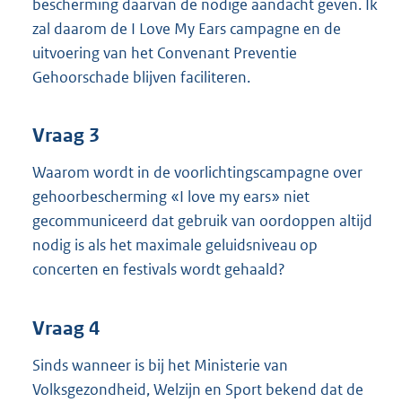
bescherming daarvan de nodige aandacht geven. Ik
zal daarom de I Love My Ears campagne en de
uitvoering van het Convenant Preventie
Gehoorschade blijven faciliteren.
Vraag 3
Waarom wordt in de voorlichtingscampagne over
gehoorbescherming «I love my ears» niet
gecommuniceerd dat gebruik van oordoppen altijd
nodig is als het maximale geluidsniveau op
concerten en festivals wordt gehaald?
Vraag 4
Sinds wanneer is bij het Ministerie van
Volksgezondheid, Welzijn en Sport bekend dat de