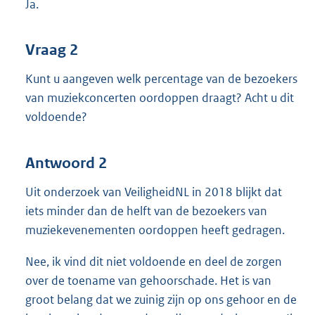
Ja.
Vraag 2
Kunt u aangeven welk percentage van de bezoekers
van muziekconcerten oordoppen draagt? Acht u dit
voldoende?
Antwoord 2
Uit onderzoek van VeiligheidNL in 2018 blijkt dat
iets minder dan de helft van de bezoekers van
muziekevenementen oordoppen heeft gedragen.
Nee, ik vind dit niet voldoende en deel de zorgen
over de toename van gehoorschade. Het is van
groot belang dat we zuinig zijn op ons gehoor en de