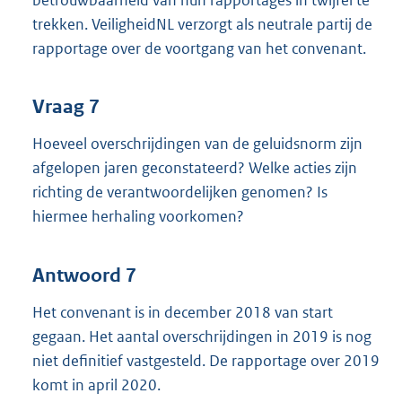
trekken. VeiligheidNL verzorgt als neutrale partij de
rapportage over de voortgang van het convenant.
Vraag 7
Hoeveel overschrijdingen van de geluidsnorm zijn
afgelopen jaren geconstateerd? Welke acties zijn
richting de verantwoordelijken genomen? Is
hiermee herhaling voorkomen?
Antwoord 7
Het convenant is in december 2018 van start
gegaan. Het aantal overschrijdingen in 2019 is nog
niet definitief vastgesteld. De rapportage over 2019
komt in april 2020.