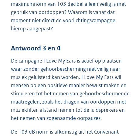
maximumnorm van 103 decibel alleen veilig is met
gebruik van oordoppen? Waarom is vanaf dat
moment niet direct de voorlichtingscampagne
hierop aangepast?
Antwoord 3 en 4
De campagne I Love My Ears is actief op plaatsen
waar zonder gehoorbescherming niet veilig naar
muziek geluisterd kan worden. I Love My Ears wil
mensen op een positieve manier bewust maken en
stimuleren tot het nemen van gehoorbeschermende
maatregelen, zoals het dragen van oordoppen met
muziekfilter, afstand nemen tot de luidsprekers en
het nemen van zogenaamde oorpauzes.
De 103 dB norm is afkomstig uit het Convenant