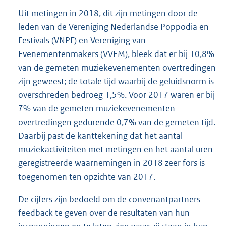
Uit metingen in 2018, dit zijn metingen door de
leden van de Vereniging Nederlandse Poppodia en
Festivals (VNPF) en Vereniging van
Evenementenmakers (VVEM), bleek dat er bij 10,8%
van de gemeten muziekevenementen overtredingen
zijn geweest; de totale tijd waarbij de geluidsnorm is
overschreden bedroeg 1,5%. Voor 2017 waren er bij
7% van de gemeten muziekevenementen
overtredingen gedurende 0,7% van de gemeten tijd.
Daarbij past de kanttekening dat het aantal
muziekactiviteiten met metingen en het aantal uren
geregistreerde waarnemingen in 2018 zeer fors is
toegenomen ten opzichte van 2017.
De cijfers zijn bedoeld om de convenantpartners
feedback te geven over de resultaten van hun