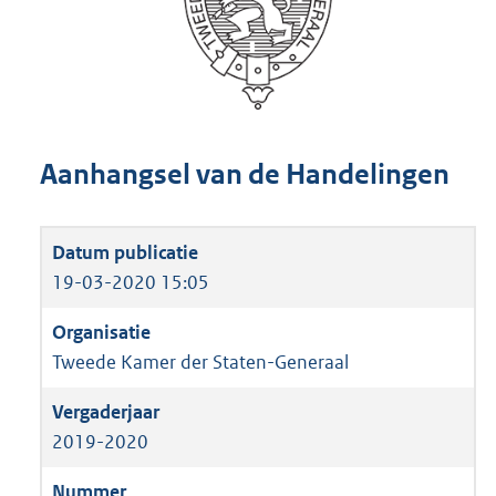
Aanhangsel van de Handelingen
19-03-2020 15:05
Tweede Kamer der Staten-Generaal
2019-2020