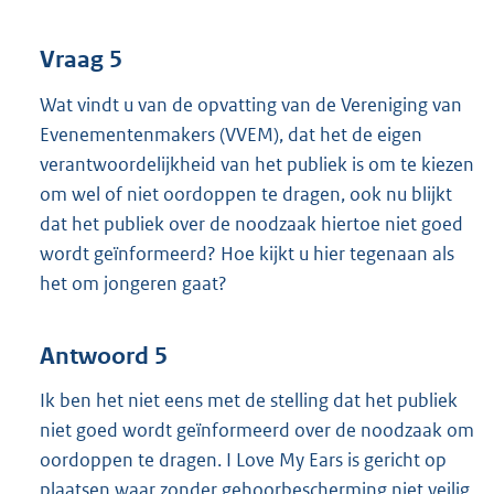
Vraag 5
Wat vindt u van de opvatting van de Vereniging van
Evenementenmakers (VVEM), dat het de eigen
verantwoordelijkheid van het publiek is om te kiezen
om wel of niet oordoppen te dragen, ook nu blijkt
dat het publiek over de noodzaak hiertoe niet goed
wordt geïnformeerd? Hoe kijkt u hier tegenaan als
het om jongeren gaat?
Antwoord 5
Ik ben het niet eens met de stelling dat het publiek
niet goed wordt geïnformeerd over de noodzaak om
oordoppen te dragen. I Love My Ears is gericht op
plaatsen waar zonder gehoorbescherming niet veilig