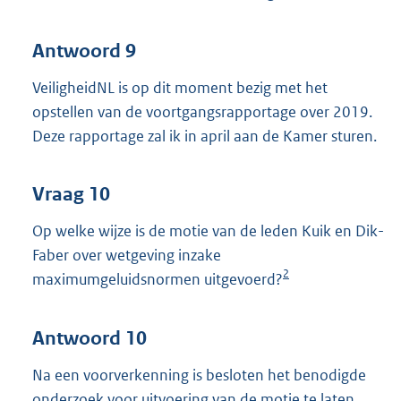
Antwoord 9
VeiligheidNL is op dit moment bezig met het
opstellen van de voortgangsrapportage over 2019.
Deze rapportage zal ik in april aan de Kamer sturen.
Vraag 10
Op welke wijze is de motie van de leden Kuik en Dik-
Faber over wetgeving inzake
2
maximumgeluidsnormen uitgevoerd?
Antwoord 10
Na een voorverkenning is besloten het benodigde
onderzoek voor uitvoering van de motie te laten