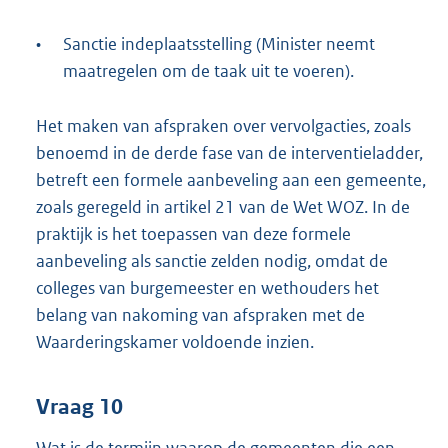
•
Sanctie indeplaatsstelling (Minister neemt
maatregelen om de taak uit te voeren).
Het maken van afspraken over vervolgacties, zoals
benoemd in de derde fase van de interventieladder,
betreft een formele aanbeveling aan een gemeente,
zoals geregeld in artikel 21 van de Wet WOZ. In de
praktijk is het toepassen van deze formele
aanbeveling als sanctie zelden nodig, omdat de
colleges van burgemeester en wethouders het
belang van nakoming van afspraken met de
Waarderingskamer voldoende inzien.
Vraag 10