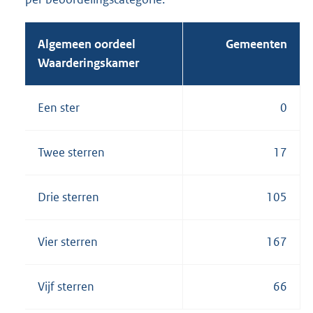
Algemeen oordeel
Gemeenten
Waarderingskamer
Een ster
0
Twee sterren
17
Drie sterren
105
Vier sterren
167
Vijf sterren
66