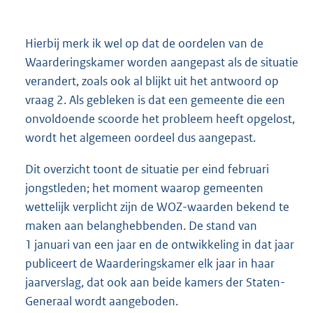
Hierbij merk ik wel op dat de oordelen van de
Waarderingskamer worden aangepast als de situatie
verandert, zoals ook al blijkt uit het antwoord op
vraag 2. Als gebleken is dat een gemeente die een
onvoldoende scoorde het probleem heeft opgelost,
wordt het algemeen oordeel dus aangepast.
Dit overzicht toont de situatie per eind februari
jongstleden; het moment waarop gemeenten
wettelijk verplicht zijn de WOZ-waarden bekend te
maken aan belanghebbenden. De stand van
1 januari van een jaar en de ontwikkeling in dat jaar
publiceert de Waarderingskamer elk jaar in haar
jaarverslag, dat ook aan beide kamers der Staten-
Generaal wordt aangeboden.