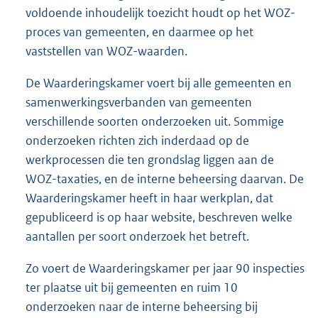
voldoende inhoudelijk toezicht houdt op het WOZ-
proces van gemeenten, en daarmee op het
vaststellen van WOZ-waarden.
De Waarderingskamer voert bij alle gemeenten en
samenwerkingsverbanden van gemeenten
verschillende soorten onderzoeken uit. Sommige
onderzoeken richten zich inderdaad op de
werkprocessen die ten grondslag liggen aan de
WOZ-taxaties, en de interne beheersing daarvan. De
Waarderingskamer heeft in haar werkplan, dat
gepubliceerd is op haar website, beschreven welke
aantallen per soort onderzoek het betreft.
Zo voert de Waarderingskamer per jaar 90 inspecties
ter plaatse uit bij gemeenten en ruim 10
onderzoeken naar de interne beheersing bij