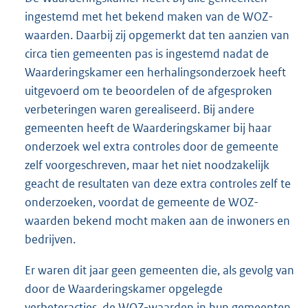
ingestemd met het bekend maken van de WOZ-
waarden. Daarbij zij opgemerkt dat ten aanzien van
circa tien gemeenten pas is ingestemd nadat de
Waarderingskamer een herhalingsonderzoek heeft
uitgevoerd om te beoordelen of de afgesproken
verbeteringen waren gerealiseerd. Bij andere
gemeenten heeft de Waarderingskamer bij haar
onderzoek wel extra controles door de gemeente
zelf voorgeschreven, maar het niet noodzakelijk
geacht de resultaten van deze extra controles zelf te
onderzoeken, voordat de gemeente de WOZ-
waarden bekend mocht maken aan de inwoners en
bedrijven.
Er waren dit jaar geen gemeenten die, als gevolg van
door de Waarderingskamer opgelegde
verbeteracties, de WOZ-waarden in hun gemeenten