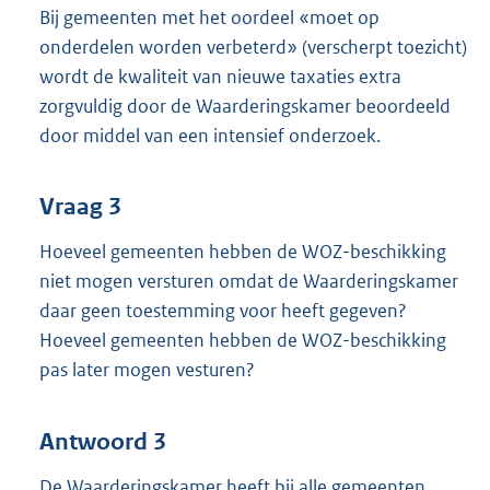
Bij gemeenten met het oordeel «moet op
onderdelen worden verbeterd» (verscherpt toezicht)
wordt de kwaliteit van nieuwe taxaties extra
zorgvuldig door de Waarderingskamer beoordeeld
door middel van een intensief onderzoek.
Vraag 3
Hoeveel gemeenten hebben de WOZ-beschikking
niet mogen versturen omdat de Waarderingskamer
daar geen toestemming voor heeft gegeven?
Hoeveel gemeenten hebben de WOZ-beschikking
pas later mogen vesturen?
Antwoord 3
De Waarderingskamer heeft bij alle gemeenten