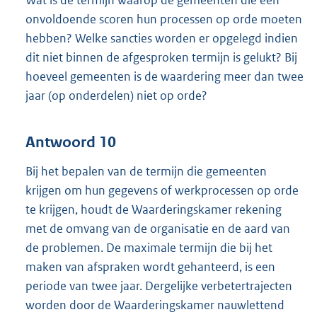
Wat is de termijn waarop de gemeenten die een
onvoldoende scoren hun processen op orde moeten
hebben? Welke sancties worden er opgelegd indien
dit niet binnen de afgesproken termijn is gelukt? Bij
hoeveel gemeenten is de waardering meer dan twee
jaar (op onderdelen) niet op orde?
Antwoord 10
Bij het bepalen van de termijn die gemeenten
krijgen om hun gegevens of werkprocessen op orde
te krijgen, houdt de Waarderingskamer rekening
met de omvang van de organisatie en de aard van
de problemen. De maximale termijn die bij het
maken van afspraken wordt gehanteerd, is een
periode van twee jaar. Dergelijke verbetertrajecten
worden door de Waarderingskamer nauwlettend