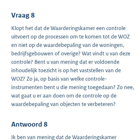
Vraag 8
Klopt het dat de Waarderingskamer een controle
uitvoert op de processen om te komen tot de WOZ
en niet op de waardebepaling van de woningen,
bedrijfsgebouwen of overige? Wat vindt u van deze
controle? Bent u van mening dat er voldoende
inhoudelijk toezicht is op het vaststellen van de
WOZ? Zo ja, op basis van welke controle-
instrumenten bent u die mening toegedaan? Zo nee,
wat gaat u er aan doen om de controle op de
waardebepaling van objecten te verbeteren?
Antwoord 8
Ik ben van mening dat de Waarderingskamer