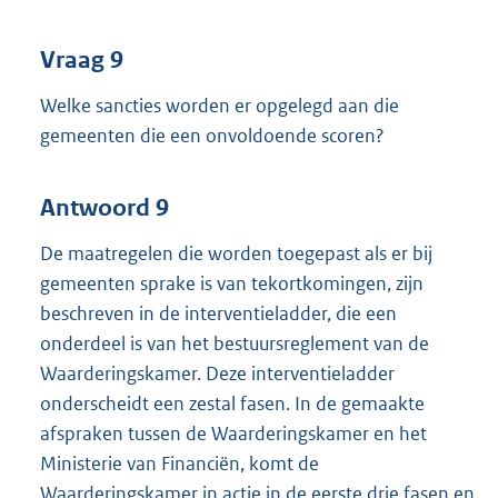
Vraag 9
Welke sancties worden er opgelegd aan die
gemeenten die een onvoldoende scoren?
Antwoord 9
De maatregelen die worden toegepast als er bij
gemeenten sprake is van tekortkomingen, zijn
beschreven in de interventieladder, die een
onderdeel is van het bestuursreglement van de
Waarderingskamer. Deze interventieladder
onderscheidt een zestal fasen. In de gemaakte
afspraken tussen de Waarderingskamer en het
Ministerie van Financiën, komt de
Waarderingskamer in actie in de eerste drie fasen en