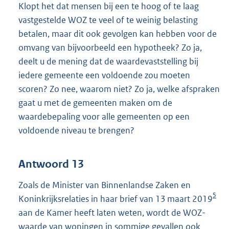
Klopt het dat mensen bij een te hoog of te laag
vastgestelde WOZ te veel of te weinig belasting
betalen, maar dit ook gevolgen kan hebben voor de
omvang van bijvoorbeeld een hypotheek? Zo ja,
deelt u de mening dat de waardevaststelling bij
iedere gemeente een voldoende zou moeten
scoren? Zo nee, waarom niet? Zo ja, welke afspraken
gaat u met de gemeenten maken om de
waardebepaling voor alle gemeenten op een
voldoende niveau te brengen?
Antwoord 13
Zoals de Minister van Binnenlandse Zaken en
5
Koninkrijksrelaties in haar brief van 13 maart 2019
aan de Kamer heeft laten weten, wordt de WOZ-
waarde van woningen in sommige gevallen ook