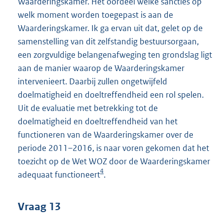
Waarderingskamer. Het oordeel welke sancties op
welk moment worden toegepast is aan de
Waarderingskamer. Ik ga ervan uit dat, gelet op de
samenstelling van dit zelfstandig bestuursorgaan,
een zorgvuldige belangenafweging ten grondslag ligt
aan de manier waarop de Waarderingskamer
intervenieert. Daarbij zullen ongetwijfeld
doelmatigheid en doeltreffendheid een rol spelen.
Uit de evaluatie met betrekking tot de
doelmatigheid en doeltreffendheid van het
functioneren van de Waarderingskamer over de
periode 2011–2016, is naar voren gekomen dat het
toezicht op de Wet WOZ door de Waarderingskamer
4
adequaat functioneert
.
Vraag 13