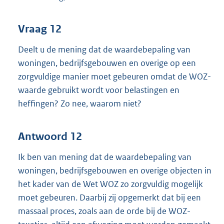
Vraag 12
Deelt u de mening dat de waardebepaling van
woningen, bedrijfsgebouwen en overige op een
zorgvuldige manier moet gebeuren omdat de WOZ-
waarde gebruikt wordt voor belastingen en
heffingen? Zo nee, waarom niet?
Antwoord 12
Ik ben van mening dat de waardebepaling van
woningen, bedrijfsgebouwen en overige objecten in
het kader van de Wet WOZ zo zorgvuldig mogelijk
moet gebeuren. Daarbij zij opgemerkt dat bij een
massaal proces, zoals aan de orde bij de WOZ-