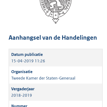
Aanhangsel van de Handelingen
15-04-2019 11:26
Tweede Kamer der Staten-Generaal
2018-2019