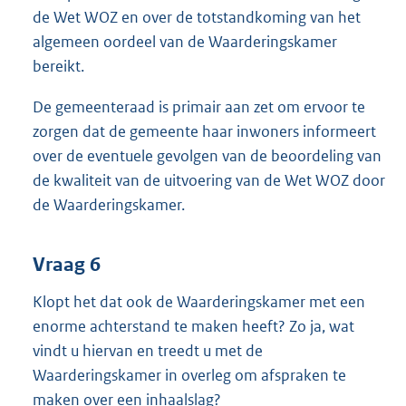
de Wet WOZ en over de totstandkoming van het
algemeen oordeel van de Waarderingskamer
bereikt.
De gemeenteraad is primair aan zet om ervoor te
zorgen dat de gemeente haar inwoners informeert
over de eventuele gevolgen van de beoordeling van
de kwaliteit van de uitvoering van de Wet WOZ door
de Waarderingskamer.
Vraag 6
Klopt het dat ook de Waarderingskamer met een
enorme achterstand te maken heeft? Zo ja, wat
vindt u hiervan en treedt u met de
Waarderingskamer in overleg om afspraken te
maken over een inhaalslag?