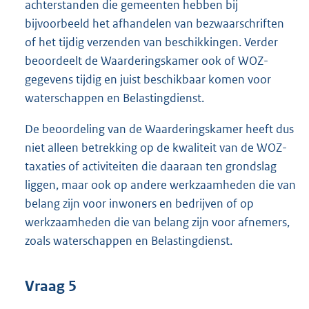
achterstanden die gemeenten hebben bij
bijvoorbeeld het afhandelen van bezwaarschriften
of het tijdig verzenden van beschikkingen. Verder
beoordeelt de Waarderingskamer ook of WOZ-
gegevens tijdig en juist beschikbaar komen voor
waterschappen en Belastingdienst.
De beoordeling van de Waarderingskamer heeft dus
niet alleen betrekking op de kwaliteit van de WOZ-
taxaties of activiteiten die daaraan ten grondslag
liggen, maar ook op andere werkzaamheden die van
belang zijn voor inwoners en bedrijven of op
werkzaamheden die van belang zijn voor afnemers,
zoals waterschappen en Belastingdienst.
Vraag 5