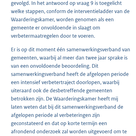
gevolgd. In het antwoord op vraag 9 is toegelicht
welke stappen, conform de interventieladder van de
Waarderingskamer, worden genomen als een
gemeente er onvoldoende in slaagt om
verbetermaatregelen door te voeren.
Er is op dit moment één samenwerkingsverband van
gemeenten, waarbij al meer dan twee jaar sprake is
van een onvoldoende beoordeling. Dit
samenwerkingsverband heeft de afgelopen periode
een intensief verbetertraject doorlopen, waarbij
uiteraard ook de desbetreffende gemeenten
betrokken zijn. De Waarderingskamer heeft mij
laten weten dat bij dit samenwerkingsverband de
afgelopen periode al verbeteringen zijn
geconstateerd en dat op korte termijn een
afrondend onderzoek zal worden uitgevoerd om te