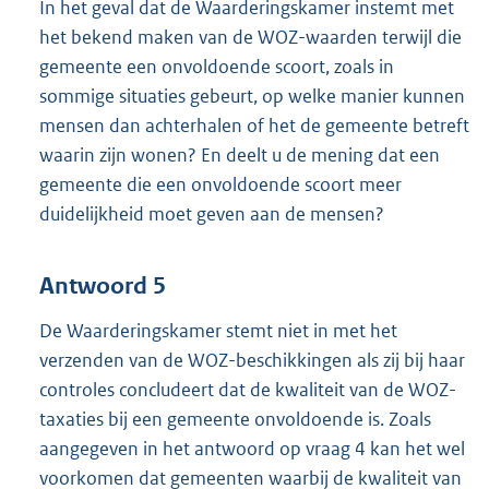
In het geval dat de Waarderingskamer instemt met
het bekend maken van de WOZ-waarden terwijl die
gemeente een onvoldoende scoort, zoals in
sommige situaties gebeurt, op welke manier kunnen
mensen dan achterhalen of het de gemeente betreft
waarin zijn wonen? En deelt u de mening dat een
gemeente die een onvoldoende scoort meer
duidelijkheid moet geven aan de mensen?
Antwoord 5
De Waarderingskamer stemt niet in met het
verzenden van de WOZ-beschikkingen als zij bij haar
controles concludeert dat de kwaliteit van de WOZ-
taxaties bij een gemeente onvoldoende is. Zoals
aangegeven in het antwoord op vraag 4 kan het wel
voorkomen dat gemeenten waarbij de kwaliteit van