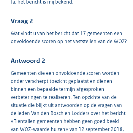
Ja, het bericht is mij bekend.
Vraag 2
Wat vindt u van het bericht dat 17 gemeenten een
onvoldoende scoren op het vaststellen van de WOZ?
Antwoord 2
Gemeenten die een onvoldoende scoren worden
onder verscherpt toezicht geplaatst en dienen
binnen een bepaalde termijn afgesproken
verbeteringen te realiseren. Ten opzichte van de
situatie die blijkt uit antwoorden op de vragen van
de leden Van den Bosch en Lodders over het bericht
«Tientallen gemeenten hebben geen goed beeld
van WOZ-waarde huizen» van 12 september 2018,