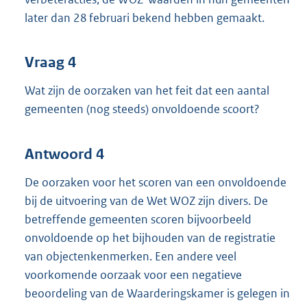
later dan 28 februari bekend hebben gemaakt.
Vraag 4
Wat zijn de oorzaken van het feit dat een aantal
gemeenten (nog steeds) onvoldoende scoort?
Antwoord 4
De oorzaken voor het scoren van een onvoldoende
bij de uitvoering van de Wet WOZ zijn divers. De
betreffende gemeenten scoren bijvoorbeeld
onvoldoende op het bijhouden van de registratie
van objectenkenmerken. Een andere veel
voorkomende oorzaak voor een negatieve
beoordeling van de Waarderingskamer is gelegen in