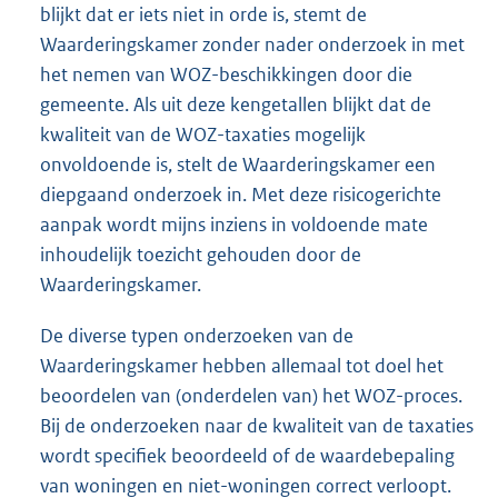
blijkt dat er iets niet in orde is, stemt de
Waarderingskamer zonder nader onderzoek in met
het nemen van WOZ-beschikkingen door die
gemeente. Als uit deze kengetallen blijkt dat de
kwaliteit van de WOZ-taxaties mogelijk
onvoldoende is, stelt de Waarderingskamer een
diepgaand onderzoek in. Met deze risicogerichte
aanpak wordt mijns inziens in voldoende mate
inhoudelijk toezicht gehouden door de
Waarderingskamer.
De diverse typen onderzoeken van de
Waarderingskamer hebben allemaal tot doel het
beoordelen van (onderdelen van) het WOZ-proces.
Bij de onderzoeken naar de kwaliteit van de taxaties
wordt specifiek beoordeeld of de waardebepaling
van woningen en niet-woningen correct verloopt.