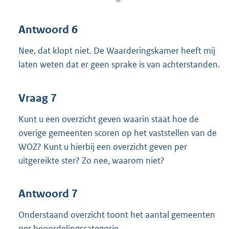
Antwoord 6
Nee, dat klopt niet. De Waarderingskamer heeft mij
laten weten dat er geen sprake is van achterstanden.
Vraag 7
Kunt u een overzicht geven waarin staat hoe de
overige gemeenten scoren op het vaststellen van de
WOZ? Kunt u hierbij een overzicht geven per
uitgereikte ster? Zo nee, waarom niet?
Antwoord 7
Onderstaand overzicht toont het aantal gemeenten
per beoordelingscategorie.