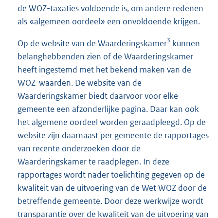
de WOZ-taxaties voldoende is, om andere redenen
als «algemeen oordeel» een onvoldoende krijgen.
3
Op de website van de Waarderingskamer
kunnen
belanghebbenden zien of de Waarderingskamer
heeft ingestemd met het bekend maken van de
WOZ-waarden. De website van de
Waarderingskamer biedt daarvoor voor elke
gemeente een afzonderlijke pagina. Daar kan ook
het algemene oordeel worden geraadpleegd. Op de
website zijn daarnaast per gemeente de rapportages
van recente onderzoeken door de
Waarderingskamer te raadplegen. In deze
rapportages wordt nader toelichting gegeven op de
kwaliteit van de uitvoering van de Wet WOZ door de
betreffende gemeente. Door deze werkwijze wordt
transparantie over de kwaliteit van de uitvoering van