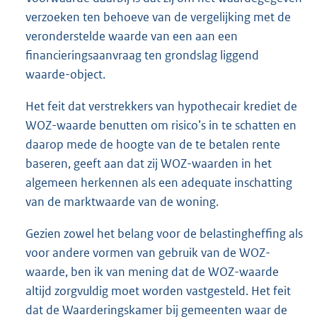
verzoeken ten behoeve van de vergelijking met de
veronderstelde waarde van een aan een
financieringsaanvraag ten grondslag liggend
waarde-object.
Het feit dat verstrekkers van hypothecair krediet de
WOZ-waarde benutten om risico’s in te schatten en
daarop mede de hoogte van de te betalen rente
baseren, geeft aan dat zij WOZ-waarden in het
algemeen herkennen als een adequate inschatting
van de marktwaarde van de woning.
Gezien zowel het belang voor de belastingheffing als
voor andere vormen van gebruik van de WOZ-
waarde, ben ik van mening dat de WOZ-waarde
altijd zorgvuldig moet worden vastgesteld. Het feit
dat de Waarderingskamer bij gemeenten waar de