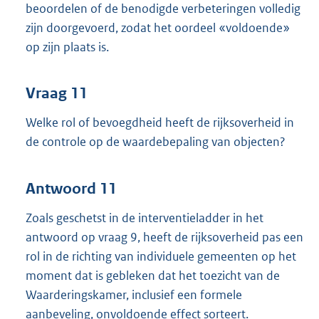
beoordelen of de benodigde verbeteringen volledig
zijn doorgevoerd, zodat het oordeel «voldoende»
op zijn plaats is.
Vraag 11
Welke rol of bevoegdheid heeft de rijksoverheid in
de controle op de waardebepaling van objecten?
Antwoord 11
Zoals geschetst in de interventieladder in het
antwoord op vraag 9, heeft de rijksoverheid pas een
rol in de richting van individuele gemeenten op het
moment dat is gebleken dat het toezicht van de
Waarderingskamer, inclusief een formele
aanbeveling, onvoldoende effect sorteert.