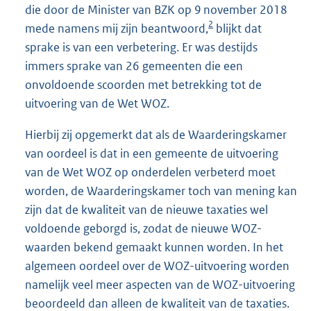
die door de Minister van BZK op 9 november 2018
2
mede namens mij zijn beantwoord,
blijkt dat
sprake is van een verbetering. Er was destijds
immers sprake van 26 gemeenten die een
onvoldoende scoorden met betrekking tot de
uitvoering van de Wet WOZ.
Hierbij zij opgemerkt dat als de Waarderingskamer
van oordeel is dat in een gemeente de uitvoering
van de Wet WOZ op onderdelen verbeterd moet
worden, de Waarderingskamer toch van mening kan
zijn dat de kwaliteit van de nieuwe taxaties wel
voldoende geborgd is, zodat de nieuwe WOZ-
waarden bekend gemaakt kunnen worden. In het
algemeen oordeel over de WOZ-uitvoering worden
namelijk veel meer aspecten van de WOZ-uitvoering
beoordeeld dan alleen de kwaliteit van de taxaties.