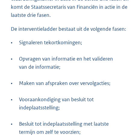
komt de Staatssecretaris van Financiën in actie in de
laatste drie fasen.
De interventieladder bestaat uit de volgende fasen:
•
Signaleren tekortkomingen;
•
Opvragen van informatie en het valideren
van de informatie;
•
Maken van afspraken over vervolgacties;
•
Vooraankondiging van besluit tot
indeplaatsstelling;
•
Besluit tot indeplaatsstelling met laatste
termijn om zelf te voorzien;