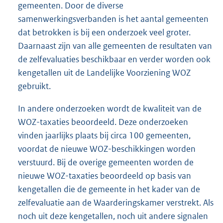
gemeenten. Door de diverse
samenwerkingsverbanden is het aantal gemeenten
dat betrokken is bij een onderzoek veel groter.
Daarnaast zijn van alle gemeenten de resultaten van
de zelfevaluaties beschikbaar en verder worden ook
kengetallen uit de Landelijke Voorziening WOZ
gebruikt.
In andere onderzoeken wordt de kwaliteit van de
WOZ-taxaties beoordeeld. Deze onderzoeken
vinden jaarlijks plaats bij circa 100 gemeenten,
voordat de nieuwe WOZ-beschikkingen worden
verstuurd. Bij de overige gemeenten worden de
nieuwe WOZ-taxaties beoordeeld op basis van
kengetallen die de gemeente in het kader van de
zelfevaluatie aan de Waarderingskamer verstrekt. Als
noch uit deze kengetallen, noch uit andere signalen