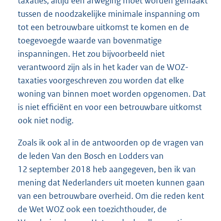
taxaties, altijd een afweging moet worden gemaakt
tussen de noodzakelijke minimale inspanning om
tot een betrouwbare uitkomst te komen en de
toegevoegde waarde van bovenmatige
inspanningen. Het zou bijvoorbeeld niet
verantwoord zijn als in het kader van de WOZ-
taxaties voorgeschreven zou worden dat elke
woning van binnen moet worden opgenomen. Dat
is niet efficiënt en voor een betrouwbare uitkomst
ook niet nodig.
Zoals ik ook al in de antwoorden op de vragen van
de leden Van den Bosch en Lodders van
12 september 2018 heb aangegeven, ben ik van
mening dat Nederlanders uit moeten kunnen gaan
van een betrouwbare overheid. Om die reden kent
de Wet WOZ ook een toezichthouder, de