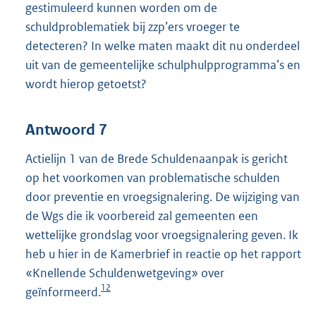
gestimuleerd kunnen worden om de
schuldproblematiek bij zzp’ers vroeger te
detecteren? In welke maten maakt dit nu onderdeel
uit van de gemeentelijke schulphulpprogramma’s en
wordt hierop getoetst?
Antwoord 7
Actielijn 1 van de Brede Schuldenaanpak is gericht
op het voorkomen van problematische schulden
door preventie en vroegsignalering. De wijziging van
de Wgs die ik voorbereid zal gemeenten een
wettelijke grondslag voor vroegsignalering geven. Ik
heb u hier in de Kamerbrief in reactie op het rapport
«Knellende Schuldenwetgeving» over
12
geïnformeerd.