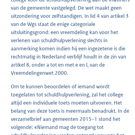
van de gemeente vastgelegd. De wet maakt geen
uitzondering voor zelfstandigen. In lid 4 van artikel 3
van de Wgs staat de enige categoriale
uitsluitingsgrond: een vreemdeling kan voor het
verlenen van schuldhulpverlening slechts in
aanmerking komen indien hij een ingezetene is die
rechtmatig in Nederland verblijf houdt in de zin van
artikel 8, onder a tot en met e en l, van de
Vreemdelingenwet 2000.
Om te kunnen beoordelen of iemand wordt
toegelaten tot schuldhulpverlening, zal het college
altijd een individuele toets moeten uitvoeren. Het
belang van deze toets is meermaals benadrukt. In de
verzamelbrief aan gemeenten 2015–1 stond het
volgende: «Niemand mag de toegang tot