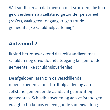
Wat vindt u ervan dat mensen met schulden, die hun
geld verdienen als zelfstandige zonder personeel
(zzp’er), vaak geen toegang krijgen tot de
gemeentelijke schuldhulpverlening?
Antwoord 2
Ik vind het zorgwekkend dat zelfstandigen met
schulden nog onvoldoende toegang krijgen tot de
gemeentelijke schuldhulpverlening.
De afgelopen jaren zijn de verschillende
mogelijkheden voor schuldhulpverlening aan
zelfstandigen onder de aandacht gebracht bij
gemeenten. Schuldhulpverlening aan zelfstandigen
vraagt extra kennis en een goede samenwerking