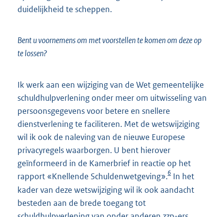
duidelijkheid te scheppen.
Bent u voornemens om met voorstellen te komen om deze op
te lossen?
Ik werk aan een wijziging van de Wet gemeentelijke
schuldhulpverlening onder meer om uitwisseling van
persoonsgegevens voor betere en snellere
dienstverlening te faciliteren. Met de wetswijziging
wil ik ook de naleving van de nieuwe Europese
privacyregels waarborgen. U bent hierover
geïnformeerd in de Kamerbrief in reactie op het
6
rapport «Knellende Schuldenwetgeving».
In het
kader van deze wetswijziging wil ik ook aandacht
besteden aan de brede toegang tot
schuldhulpverlening van onder anderen zzp-ers.