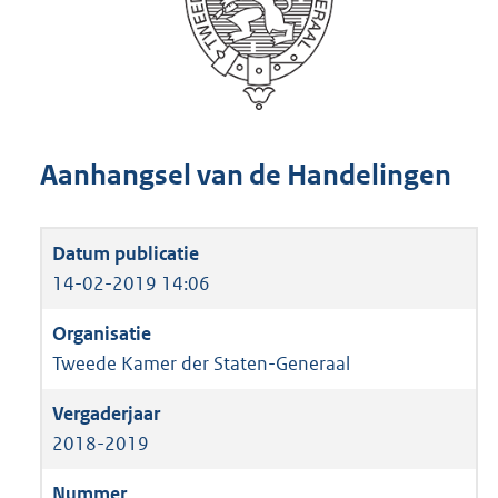
Aanhangsel van de Handelingen
14-02-2019 14:06
Tweede Kamer der Staten-Generaal
2018-2019