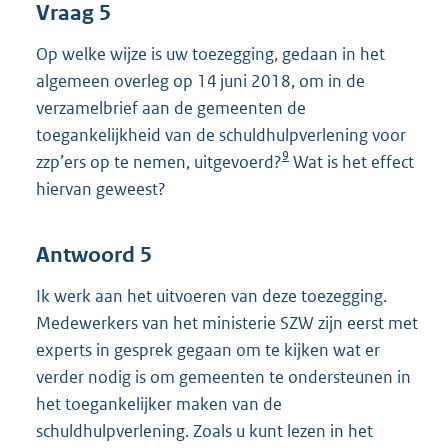
Vraag 5
Op welke wijze is uw toezegging, gedaan in het
algemeen overleg op 14 juni 2018, om in de
verzamelbrief aan de gemeenten de
toegankelijkheid van de schuldhulpverlening voor
9
zzp’ers op te nemen, uitgevoerd?
Wat is het effect
hiervan geweest?
Antwoord 5
Ik werk aan het uitvoeren van deze toezegging.
Medewerkers van het ministerie SZW zijn eerst met
experts in gesprek gegaan om te kijken wat er
verder nodig is om gemeenten te ondersteunen in
het toegankelijker maken van de
schuldhulpverlening. Zoals u kunt lezen in het