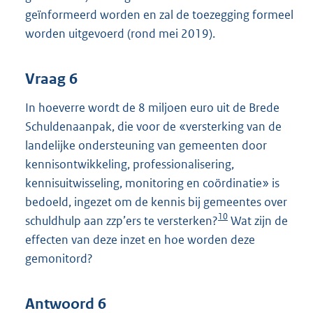
geïnformeerd worden en zal de toezegging formeel
worden uitgevoerd (rond mei 2019).
Vraag 6
In hoeverre wordt de 8 miljoen euro uit de Brede
Schuldenaanpak, die voor de «versterking van de
landelijke ondersteuning van gemeenten door
kennisontwikkeling, professionalisering,
kennisuitwisseling, monitoring en coördinatie» is
bedoeld, ingezet om de kennis bij gemeentes over
10
schuldhulp aan zzp’ers te versterken?
Wat zijn de
effecten van deze inzet en hoe worden deze
gemonitord?
Antwoord 6