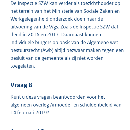
De Inspectie SZW kan verder als toezichthouder op
het terrein van het Ministerie van Sociale Zaken en
Werkgelegenheid onderzoek doen naar de
uitvoering van de Wgs. Zoals de Inspectie SZW dat
deed in 2016 en 2017. Daarnaast kunnen
individuele burgers op basis van de Algemene wet
bestuursrecht (Awb) altijd bezwaar maken tegen een
besluit van de gemeente als zij niet worden
toegelaten.
Vraag 8
Kunt u deze vragen beantwoorden voor het
algemeen overleg Armoede- en schuldenbeleid van
14 februari 2019?