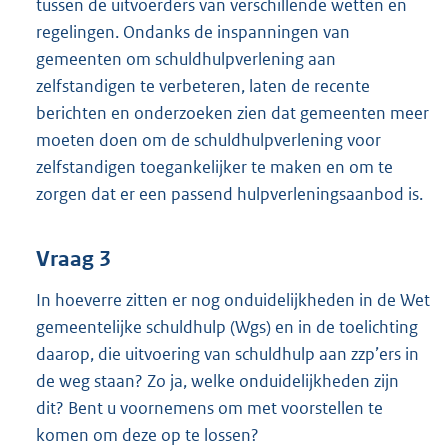
tussen de uitvoerders van verschillende wetten en
regelingen. Ondanks de inspanningen van
gemeenten om schuldhulpverlening aan
zelfstandigen te verbeteren, laten de recente
berichten en onderzoeken zien dat gemeenten meer
moeten doen om de schuldhulpverlening voor
zelfstandigen toegankelijker te maken en om te
zorgen dat er een passend hulpverleningsaanbod is.
Vraag 3
In hoeverre zitten er nog onduidelijkheden in de Wet
gemeentelijke schuldhulp (Wgs) en in de toelichting
daarop, die uitvoering van schuldhulp aan zzp’ers in
de weg staan? Zo ja, welke onduidelijkheden zijn
dit? Bent u voornemens om met voorstellen te
komen om deze op te lossen?