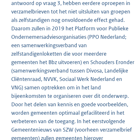
antwoord op vraag 3, hebben eerdere oproepen in
verzamelbrieven tot het niet uitsluiten van groepen
als zelfstandigen nog onvoldoende effect gehad.
Daarom zullen in 2019 het Platform voor Publieke
Ondernemersadviesorganisaties (PPO Nederland;
een samenwerkingsverband van
zelfstandigenloketten die voor meerdere
gemeenten het Bbz uitvoeren) en Schouders Eronder
(samenwerkingsverband tussen Divosa, Landelijke
Cliëntenraad, NVVK, Sociaal Werk Nederland en
VNG) samen optrekken om in het land
bijeenkomsten te organiseren over dit onderwerp.
Door het delen van kennis en goede voorbeelden,
worden gemeenten optimaal gefaciliteerd in het
verbeteren van de toegang. In het eerstvolgende
Gemeentenieuws van SZW (voorheen verzamelbrief
gemeenten) zullen gemeenten hierover