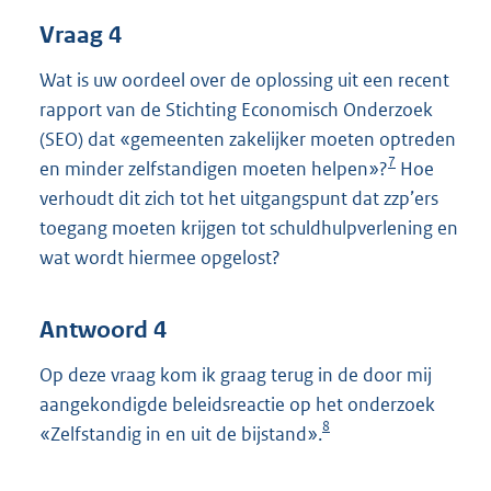
Vraag 4
Wat is uw oordeel over de oplossing uit een recent
rapport van de Stichting Economisch Onderzoek
(SEO) dat «gemeenten zakelijker moeten optreden
7
en minder zelfstandigen moeten helpen»?
Hoe
verhoudt dit zich tot het uitgangspunt dat zzp’ers
toegang moeten krijgen tot schuldhulpverlening en
wat wordt hiermee opgelost?
Antwoord 4
Op deze vraag kom ik graag terug in de door mij
aangekondigde beleidsreactie op het onderzoek
8
«Zelfstandig in en uit de bijstand».