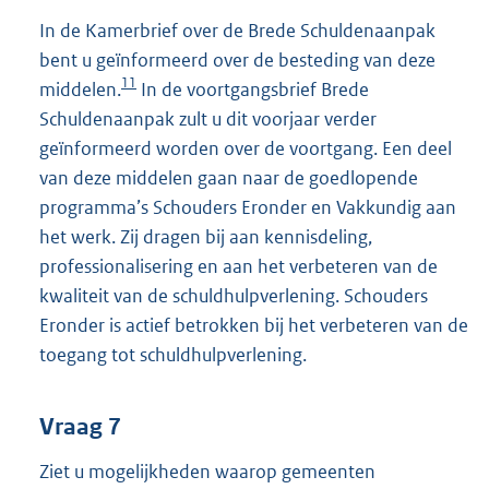
In de Kamerbrief over de Brede Schuldenaanpak
bent u geïnformeerd over de besteding van deze
11
middelen.
In de voortgangsbrief Brede
Schuldenaanpak zult u dit voorjaar verder
geïnformeerd worden over de voortgang. Een deel
van deze middelen gaan naar de goedlopende
programma’s Schouders Eronder en Vakkundig aan
het werk. Zij dragen bij aan kennisdeling,
professionalisering en aan het verbeteren van de
kwaliteit van de schuldhulpverlening. Schouders
Eronder is actief betrokken bij het verbeteren van de
toegang tot schuldhulpverlening.
Vraag 7
Ziet u mogelijkheden waarop gemeenten