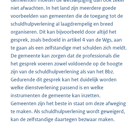
niet afwachten. In het land zijn meerdere goede
voorbeelden van gemeenten die de toegang tot de
schuldhulpverlening al laagdrempelig en breed
organiseren. Dit kan bijvoorbeeld door altijd het
gesprek, zoals bedoeld in artikel 4 van de Wgs, aan
te gaan als een zelfstandige met schulden zich meldt.
De gemeente kan zorgen dat de professionals die
het gesprek voeren zowel voldoende op de hoogte
zijn van de schuldhulpverlening als van het Bbz.
Gedurende dit gesprek kan het duidelijk worden
welke dienstverlening passend is en welke
instrumenten de gemeente kan inzetten.
Gemeenten zijn het beste in staat om deze afweging
te maken. Als schuldhulpverlening wordt geweigerd,
kan de zelfstandige daartegen bezwaar maken.