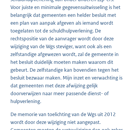
Voor juiste en minimale gegevensuitwisseling is het
belangrijk dat gemeenten een helder besluit met
een plan van aanpak afgeven als iemand wordt
toegelaten tot de schuldhulpverlening. De
rechtspositie van de aanvrager wordt door deze
wijziging van de Wgs steviger, want ook als een
zelfstandige afgewezen wordt, zal de gemeente in
het besluit duidelijk moeten maken waarom dit
gebeurt. De zelfstandige kan bovendien tegen het
besluit bezwaar maken. Mijn inzet en verwachting is
dat gemeenten met deze afwijzing gelijk
doorverwijzen naar meer passende dienst- of
hulpverlening.
De memorie van toelichting van de Wgs uit 2012
wordt door deze wijziging niet aangepast.
Gemeenten moeten de wetswijziging dan ook zeker