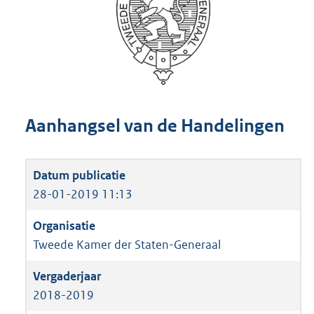
Aanhangsel van de Handelingen
28-01-2019 11:13
Tweede Kamer der Staten-Generaal
2018-2019