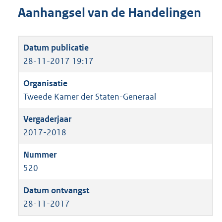
Aanhangsel van de Handelingen
28-11-2017 19:17
Tweede Kamer der Staten-Generaal
2017-2018
520
28-11-2017