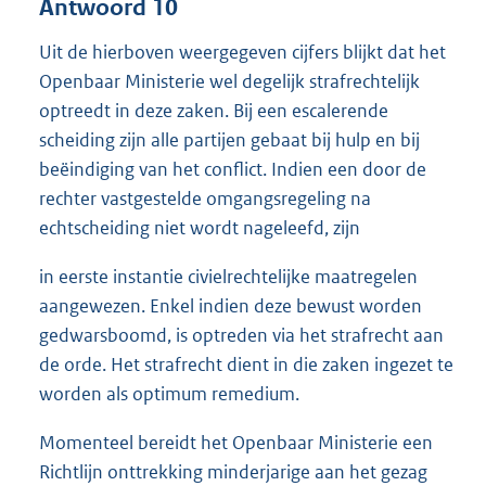
Antwoord 10
Uit de hierboven weergegeven cijfers blijkt dat het
Openbaar Ministerie wel degelijk strafrechtelijk
optreedt in deze zaken. Bij een escalerende
scheiding zijn alle partijen gebaat bij hulp en bij
beëindiging van het conflict. Indien een door de
rechter vastgestelde omgangsregeling na
echtscheiding niet wordt nageleefd, zijn
in eerste instantie civielrechtelijke maatregelen
aangewezen. Enkel indien deze bewust worden
gedwarsboomd, is optreden via het strafrecht aan
de orde. Het strafrecht dient in die zaken ingezet te
worden als optimum remedium.
Momenteel bereidt het Openbaar Ministerie een
Richtlijn onttrekking minderjarige aan het gezag