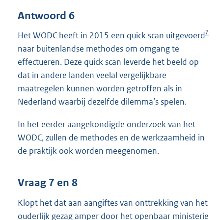
Antwoord 6
7
Het WODC heeft in 2015 een quick scan uitgevoerd
naar buitenlandse methodes om omgang te
effectueren. Deze quick scan leverde het beeld op
dat in andere landen veelal vergelijkbare
maatregelen kunnen worden getroffen als in
Nederland waarbij dezelfde dilemma’s spelen.
In het eerder aangekondigde onderzoek van het
WODC, zullen de methodes en de werkzaamheid in
de praktijk ook worden meegenomen.
Vraag 7 en 8
Klopt het dat aan aangiftes van onttrekking van het
ouderlijk gezag amper door het openbaar ministerie