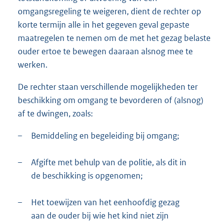
omgangsregeling te weigeren, dient de rechter op
korte termijn alle in het gegeven geval gepaste
maatregelen te nemen om de met het gezag belaste
ouder ertoe te bewegen daaraan alsnog mee te
werken.
De rechter staan verschillende mogelijkheden ter
beschikking om omgang te bevorderen of (alsnog)
af te dwingen, zoals:
–
Bemiddeling en begeleiding bij omgang;
–
Afgifte met behulp van de politie, als dit in
de beschikking is opgenomen;
–
Het toewijzen van het eenhoofdig gezag
aan de ouder bij wie het kind niet zijn