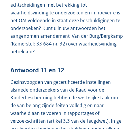
echtscheidingen met betrekking tot
waarheidsvinding te onderzoeken en in hoeverre is
het OM voldoende in staat deze beschuldigingen te
onderzoeken? Kunt u in uw antwoorden het
aangenomen amendement-Van der Burg/Bergkamp
(Kamerstuk
33 684 nr. 32
) over waarheidsvinding
betrekken?
Antwoord 11 en 12
Gezinsvoogden van gecertificeerde instellingen
alsmede onderzoekers van de Raad voor de
Kinderbescherming hebben de wettelijke taak om
de van belang zijnde feiten volledig en naar
waarheid aan te voeren in rapportages of
verzoekschriften (artikel 3.3 van de Jeugdwet). In ge-
escaleerde scheidingen beschuldigen ouders elkaar