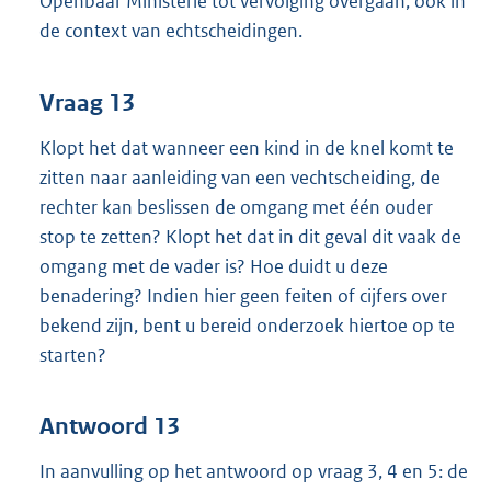
Openbaar Ministerie tot vervolging overgaan, ook in
de context van echtscheidingen.
Vraag 13
Klopt het dat wanneer een kind in de knel komt te
zitten naar aanleiding van een vechtscheiding, de
rechter kan beslissen de omgang met één ouder
stop te zetten? Klopt het dat in dit geval dit vaak de
omgang met de vader is? Hoe duidt u deze
benadering? Indien hier geen feiten of cijfers over
bekend zijn, bent u bereid onderzoek hiertoe op te
starten?
Antwoord 13
In aanvulling op het antwoord op vraag 3, 4 en 5: de