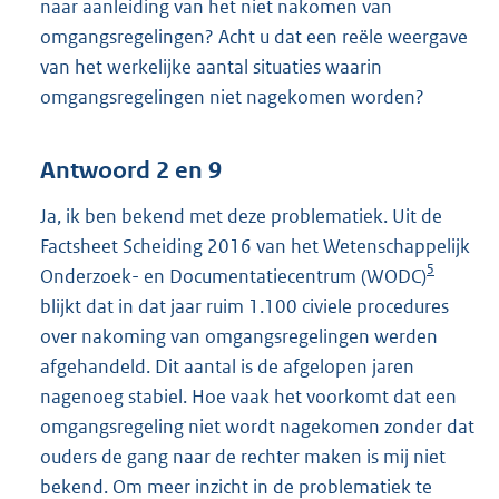
naar aanleiding van het niet nakomen van
omgangsregelingen? Acht u dat een reële weergave
van het werkelijke aantal situaties waarin
omgangsregelingen niet nagekomen worden?
Antwoord 2 en 9
Ja, ik ben bekend met deze problematiek. Uit de
Factsheet Scheiding 2016 van het Wetenschappelijk
5
Onderzoek- en Documentatiecentrum (WODC)
blijkt dat in dat jaar ruim 1.100 civiele procedures
over nakoming van omgangsregelingen werden
afgehandeld. Dit aantal is de afgelopen jaren
nagenoeg stabiel. Hoe vaak het voorkomt dat een
omgangsregeling niet wordt nagekomen zonder dat
ouders de gang naar de rechter maken is mij niet
bekend. Om meer inzicht in de problematiek te