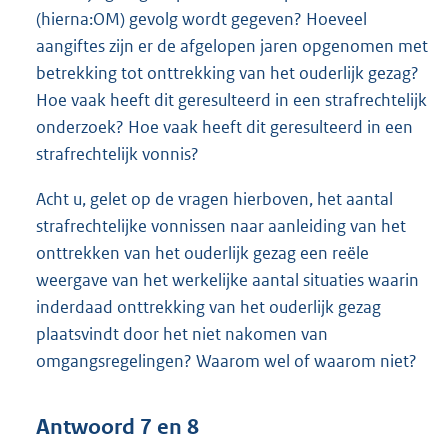
(hierna:OM) gevolg wordt gegeven? Hoeveel
aangiftes zijn er de afgelopen jaren opgenomen met
betrekking tot onttrekking van het ouderlijk gezag?
Hoe vaak heeft dit geresulteerd in een strafrechtelijk
onderzoek? Hoe vaak heeft dit geresulteerd in een
strafrechtelijk vonnis?
Acht u, gelet op de vragen hierboven, het aantal
strafrechtelijke vonnissen naar aanleiding van het
onttrekken van het ouderlijk gezag een reële
weergave van het werkelijke aantal situaties waarin
inderdaad onttrekking van het ouderlijk gezag
plaatsvindt door het niet nakomen van
omgangsregelingen? Waarom wel of waarom niet?
Antwoord 7 en 8