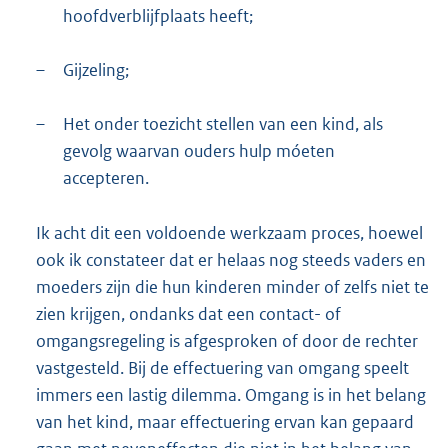
hoofdverblijfplaats heeft;
–
Gijzeling;
–
Het onder toezicht stellen van een kind, als
gevolg waarvan ouders hulp móeten
accepteren.
Ik acht dit een voldoende werkzaam proces, hoewel
ook ik constateer dat er helaas nog steeds vaders en
moeders zijn die hun kinderen minder of zelfs niet te
zien krijgen, ondanks dat een contact- of
omgangsregeling is afgesproken of door de rechter
vastgesteld. Bij de effectuering van omgang speelt
immers een lastig dilemma. Omgang is in het belang
van het kind, maar effectuering ervan kan gepaard