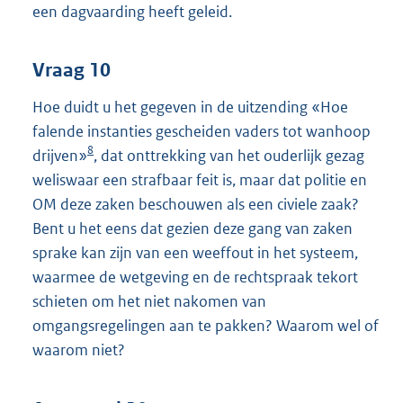
een dagvaarding heeft geleid.
Vraag 10
Hoe duidt u het gegeven in de uitzending «Hoe
falende instanties gescheiden vaders tot wanhoop
8
drijven»
, dat onttrekking van het ouderlijk gezag
weliswaar een strafbaar feit is, maar dat politie en
OM deze zaken beschouwen als een civiele zaak?
Bent u het eens dat gezien deze gang van zaken
sprake kan zijn van een weeffout in het systeem,
waarmee de wetgeving en de rechtspraak tekort
schieten om het niet nakomen van
omgangsregelingen aan te pakken? Waarom wel of
waarom niet?