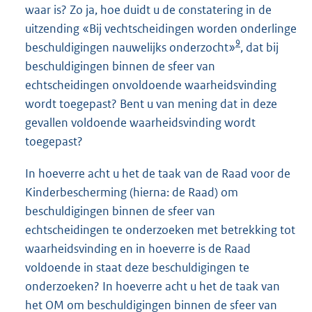
waar is? Zo ja, hoe duidt u de constatering in de
uitzending «Bij vechtscheidingen worden onderlinge
9
beschuldigingen nauwelijks onderzocht»
, dat bij
beschuldigingen binnen de sfeer van
echtscheidingen onvoldoende waarheidsvinding
wordt toegepast? Bent u van mening dat in deze
gevallen voldoende waarheidsvinding wordt
toegepast?
In hoeverre acht u het de taak van de Raad voor de
Kinderbescherming (hierna: de Raad) om
beschuldigingen binnen de sfeer van
echtscheidingen te onderzoeken met betrekking tot
waarheidsvinding en in hoeverre is de Raad
voldoende in staat deze beschuldigingen te
onderzoeken? In hoeverre acht u het de taak van
het OM om beschuldigingen binnen de sfeer van