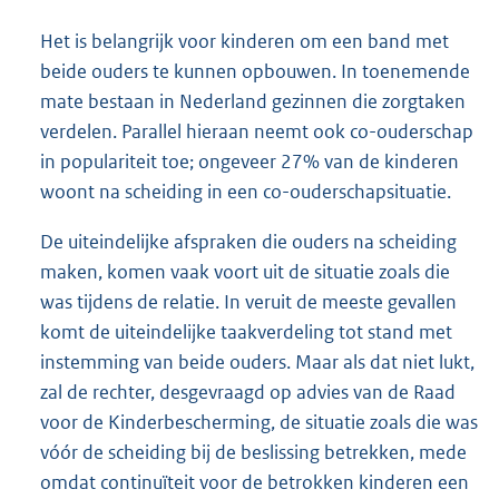
Het is belangrijk voor kinderen om een band met
beide ouders te kunnen opbouwen. In toenemende
mate bestaan in Nederland gezinnen die zorgtaken
verdelen. Parallel hieraan neemt ook co-ouderschap
in populariteit toe; ongeveer 27% van de kinderen
woont na scheiding in een co-ouderschapsituatie.
De uiteindelijke afspraken die ouders na scheiding
maken, komen vaak voort uit de situatie zoals die
was tijdens de relatie. In veruit de meeste gevallen
komt de uiteindelijke taakverdeling tot stand met
instemming van beide ouders. Maar als dat niet lukt,
zal de rechter, desgevraagd op advies van de Raad
voor de Kinderbescherming, de situatie zoals die was
vóór de scheiding bij de beslissing betrekken, mede
omdat continuïteit voor de betrokken kinderen een