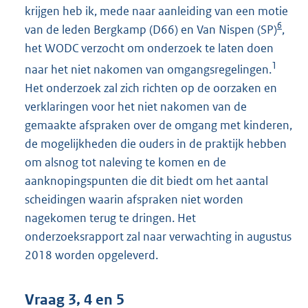
krijgen heb ik, mede naar aanleiding van een motie
6
van de leden Bergkamp (D66) en Van Nispen (SP)
,
het WODC verzocht om onderzoek te laten doen
1
naar het niet nakomen van omgangsregelingen.
Het onderzoek zal zich richten op de oorzaken en
verklaringen voor het niet nakomen van de
gemaakte afspraken over de omgang met kinderen,
de mogelijkheden die ouders in de praktijk hebben
om alsnog tot naleving te komen en de
aanknopingspunten die dit biedt om het aantal
scheidingen waarin afspraken niet worden
nagekomen terug te dringen. Het
onderzoeksrapport zal naar verwachting in augustus
2018 worden opgeleverd.
Vraag 3, 4 en 5