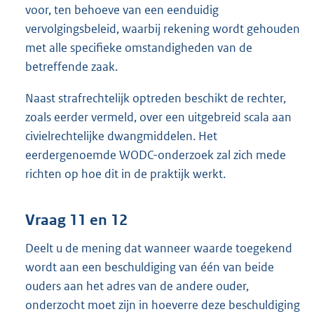
voor, ten behoeve van een eenduidig
vervolgingsbeleid, waarbij rekening wordt gehouden
met alle specifieke omstandigheden van de
betreffende zaak.
Naast strafrechtelijk optreden beschikt de rechter,
zoals eerder vermeld, over een uitgebreid scala aan
civielrechtelijke dwangmiddelen. Het
eerdergenoemde WODC-onderzoek zal zich mede
richten op hoe dit in de praktijk werkt.
Vraag 11 en 12
Deelt u de mening dat wanneer waarde toegekend
wordt aan een beschuldiging van één van beide
ouders aan het adres van de andere ouder,
onderzocht moet zijn in hoeverre deze beschuldiging