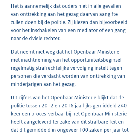
Het is aannemelijk dat ouders niet in alle gevallen
van onttrekking aan het gezag daarvan aangifte
zullen doen bij de politie. Zij kiezen dan bijvoorbeeld
voor het inschakelen van een mediator of een gang
naar de civiele rechter.
Dat neemt niet weg dat het Openbaar Ministerie –
met inachtneming van het opportuniteitsbeginsel –
regelmatig strafrechtelijke vervolging instelt tegen
personen die verdacht worden van onttrekking van
minderjarigen aan het gezag.
Uit cijfers van het Openbaar Ministerie blijkt dat de
politie tussen 2012 en 2016 jaarlijks gemiddeld 240
keer een proces-verbaal bij het Openbaar Ministerie
heeft aangeleverd ter zake van dit strafbare feit en
dat dit gemiddeld in ongeveer 100 zaken per jaar tot