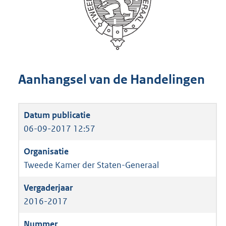
Aanhangsel van de Handelingen
06-09-2017 12:57
Tweede Kamer der Staten-Generaal
2016-2017