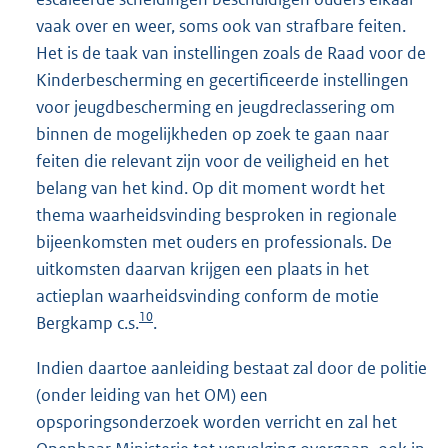
vaak over en weer, soms ook van strafbare feiten.
Het is de taak van instellingen zoals de Raad voor de
Kinderbescherming en gecertificeerde instellingen
voor jeugdbescherming en jeugdreclassering om
binnen de mogelijkheden op zoek te gaan naar
feiten die relevant zijn voor de veiligheid en het
belang van het kind. Op dit moment wordt het
thema waarheidsvinding besproken in regionale
bijeenkomsten met ouders en professionals. De
uitkomsten daarvan krijgen een plaats in het
actieplan waarheidsvinding conform de motie
10
Bergkamp c.s.
.
Indien daartoe aanleiding bestaat zal door de politie
(onder leiding van het OM) een
opsporingsonderzoek worden verricht en zal het