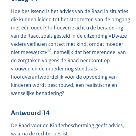
Hoe beslissend is het advies van de Raad in situaties
die kunnen leiden tot het stopzetten van de omgang
met één ouder? In hoeverre acht u de benadering
van de Raad, zoals gesteld in de uitzending «Dwaze
vaders verliezen contact met kind, omdat moeder
12
niet meewerkt»
, namelijk dat het merendeel van
de zorgtaken volgens de Raad neerkomt op
vrouwen en de moeder nog steeds als
hoofdverantwoordelijk voor de opvoeding van
kinderen wordt beschouwd, een realistische en
wenselijke benadering?
Antwoord 14
De Raad voor de Kinderbescherming geeft advies,
waarna de rechter beslist.