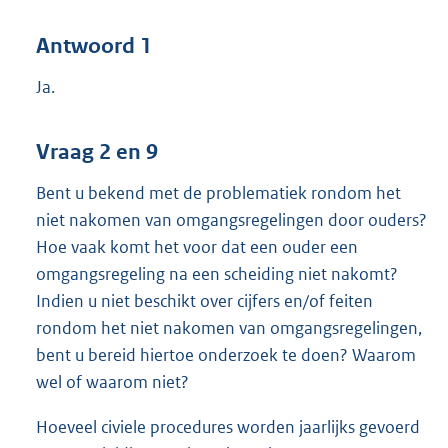
Antwoord 1
Ja.
Vraag 2 en 9
Bent u bekend met de problematiek rondom het
niet nakomen van omgangsregelingen door ouders?
Hoe vaak komt het voor dat een ouder een
omgangsregeling na een scheiding niet nakomt?
Indien u niet beschikt over cijfers en/of feiten
rondom het niet nakomen van omgangsregelingen,
bent u bereid hiertoe onderzoek te doen? Waarom
wel of waarom niet?
Hoeveel civiele procedures worden jaarlijks gevoerd