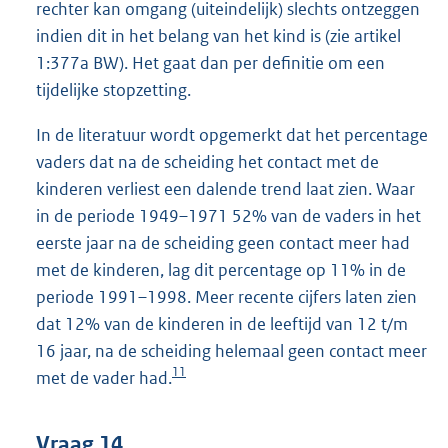
rechter kan omgang (uiteindelijk) slechts ontzeggen
indien dit in het belang van het kind is (zie artikel
1:377a BW). Het gaat dan per definitie om een
tijdelijke stopzetting.
In de literatuur wordt opgemerkt dat het percentage
vaders dat na de scheiding het contact met de
kinderen verliest een dalende trend laat zien. Waar
in de periode 1949–1971 52% van de vaders in het
eerste jaar na de scheiding geen contact meer had
met de kinderen, lag dit percentage op 11% in de
periode 1991–1998. Meer recente cijfers laten zien
dat 12% van de kinderen in de leeftijd van 12 t/m
16 jaar, na de scheiding helemaal geen contact meer
11
met de vader had.
Vraag 14