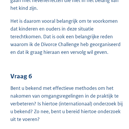
gaan met neveneffecten die niet in het belang van
het kind zijn.
Het is daarom vooral belangrijk om te voorkomen
dat kinderen en ouders in deze situatie
terechtkomen. Dat is ook een belangrijke reden
waarom ik de Divorce Challenge heb georganiseerd
en dat ik graag hieraan een vervolg wil geven.
Vraag 6
Bent u bekend met effectieve methodes om het
nakomen van omgangsregelingen in de praktijk te
verbeteren? Is hiertoe (internationaal) onderzoek bij
u bekend? Zo nee, bent u bereid hiertoe onderzoek
uit te voeren?