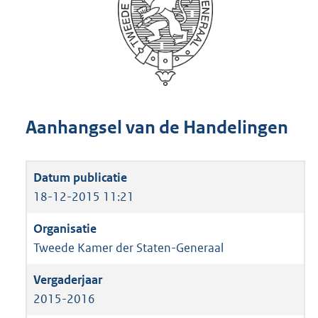
Aanhangsel van de Handelingen
18-12-2015 11:21
Tweede Kamer der Staten-Generaal
2015-2016