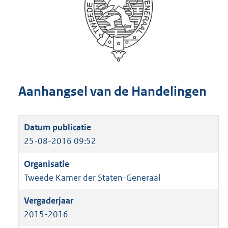
Aanhangsel van de Handelingen
25-08-2016 09:52
Tweede Kamer der Staten-Generaal
2015-2016