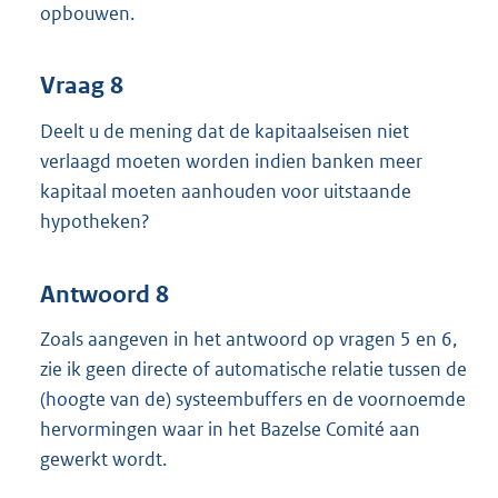
opbouwen.
Vraag 8
Deelt u de mening dat de kapitaalseisen niet
verlaagd moeten worden indien banken meer
kapitaal moeten aanhouden voor uitstaande
hypotheken?
Antwoord 8
Zoals aangeven in het antwoord op vragen 5 en 6,
zie ik geen directe of automatische relatie tussen de
(hoogte van de) systeembuffers en de voornoemde
hervormingen waar in het Bazelse Comité aan
gewerkt wordt.