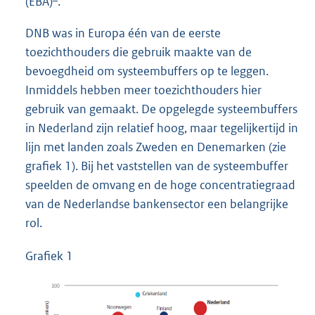
(EBA)
.
DNB was in Europa één van de eerste
toezichthouders die gebruik maakte van de
bevoegdheid om systeembuffers op te leggen.
Inmiddels hebben meer toezichthouders hier
gebruik van gemaakt. De opgelegde systeembuffers
in Nederland zijn relatief hoog, maar tegelijkertijd in
lijn met landen zoals Zweden en Denemarken (zie
grafiek 1). Bij het vaststellen van de systeembuffer
speelden de omvang en de hoge concentratiegraad
van de Nederlandse bankensector een belangrijke
rol.
Grafiek 1