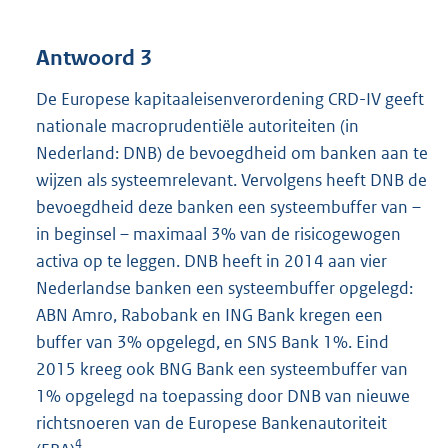
Antwoord 3
De Europese kapitaaleisenverordening CRD-IV geeft
nationale macroprudentiële autoriteiten (in
Nederland: DNB) de bevoegdheid om banken aan te
wijzen als systeemrelevant. Vervolgens heeft DNB de
bevoegdheid deze banken een systeembuffer van –
in beginsel – maximaal 3% van de risicogewogen
activa op te leggen. DNB heeft in 2014 aan vier
Nederlandse banken een systeembuffer opgelegd:
ABN Amro, Rabobank en ING Bank kregen een
buffer van 3% opgelegd, en SNS Bank 1%. Eind
2015 kreeg ook BNG Bank een systeembuffer van
1% opgelegd na toepassing door DNB van nieuwe
richtsnoeren van de Europese Bankenautoriteit
4