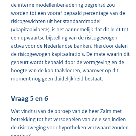
de interne modellenbenadering begrensd zou
worden tot een vooraf bepaald percentage van de
risicogewichten uit het standaardmodel
(«kapitaalvloer»), is het aannemelijk dat dit leidt tot
een opwaartse bijstelling van de risicogewogen
activa voor de Nederlandse banken. Hierdoor dalen
de risicogewogen kapitaalratio’s. De mate waarin dit
gebeurt wordt bepaald door de vormgeving en de
hoogte van de kapitaalvloeren, waarover op dit
moment nog geen duidelijkheid bestaat.
Vraag 5 en 6
Wat vindt u van de oproep van de heer Zalm met
betrekking tot het versoepelen van de eisen indien
de risicoweging voor hypotheken verzwaard zouden
worden?