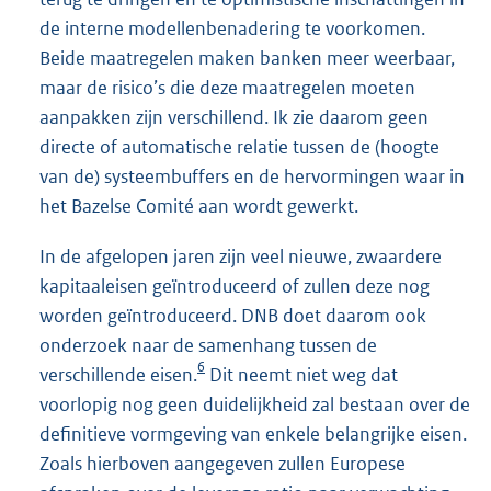
de interne modellenbenadering te voorkomen.
Beide maatregelen maken banken meer weerbaar,
maar de risico’s die deze maatregelen moeten
aanpakken zijn verschillend. Ik zie daarom geen
directe of automatische relatie tussen de (hoogte
van de) systeembuffers en de hervormingen waar in
het Bazelse Comité aan wordt gewerkt.
In de afgelopen jaren zijn veel nieuwe, zwaardere
kapitaaleisen geïntroduceerd of zullen deze nog
worden geïntroduceerd. DNB doet daarom ook
onderzoek naar de samenhang tussen de
6
verschillende eisen.
Dit neemt niet weg dat
voorlopig nog geen duidelijkheid zal bestaan over de
definitieve vormgeving van enkele belangrijke eisen.
Zoals hierboven aangegeven zullen Europese