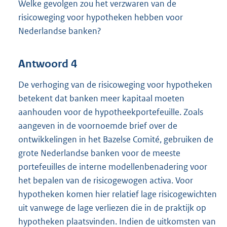
Welke gevolgen zou het verzwaren van de
risicoweging voor hypotheken hebben voor
Nederlandse banken?
Antwoord 4
De verhoging van de risicoweging voor hypotheken
betekent dat banken meer kapitaal moeten
aanhouden voor de hypotheekportefeuille. Zoals
aangeven in de voornoemde brief over de
ontwikkelingen in het Bazelse Comité, gebruiken de
grote Nederlandse banken voor de meeste
portefeuilles de interne modellenbenadering voor
het bepalen van de risicogewogen activa. Voor
hypotheken komen hier relatief lage risicogewichten
uit vanwege de lage verliezen die in de praktijk op
hypotheken plaatsvinden. Indien de uitkomsten van