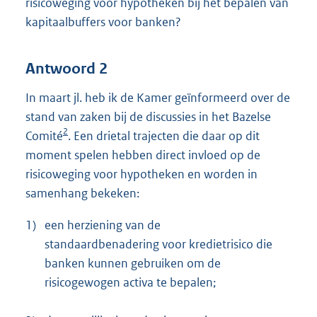
risicoweging voor hypotheken bij het bepalen van
kapitaalbuffers voor banken?
Antwoord 2
In maart jl. heb ik de Kamer geïnformeerd over de
stand van zaken bij de discussies in het Bazelse
2
Comité
. Een drietal trajecten die daar op dit
moment spelen hebben direct invloed op de
risicoweging voor hypotheken en worden in
samenhang bekeken:
1)
een herziening van de
standaardbenadering voor kredietrisico die
banken kunnen gebruiken om de
risicogewogen activa te bepalen;