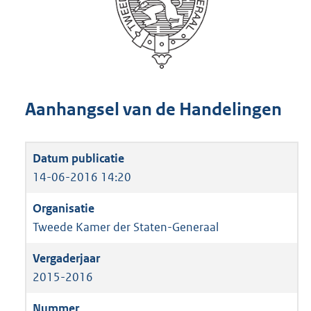
Aanhangsel van de Handelingen
14-06-2016 14:20
Tweede Kamer der Staten-Generaal
2015-2016