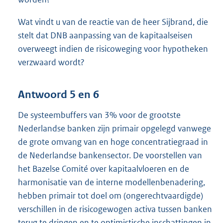
Wat vindt u van de reactie van de heer Sijbrand, die
stelt dat DNB aanpassing van de kapitaalseisen
overweegt indien de risicoweging voor hypotheken
verzwaard wordt?
Antwoord 5 en 6
De systeembuffers van 3% voor de grootste
Nederlandse banken zijn primair opgelegd vanwege
de grote omvang van en hoge concentratiegraad in
de Nederlandse bankensector. De voorstellen van
het Bazelse Comité over kapitaalvloeren en de
harmonisatie van de interne modellenbenadering,
hebben primair tot doel om (ongerechtvaardigde)
verschillen in de risicogewogen activa tussen banken
terug te dringen en te optimistische inschattingen in