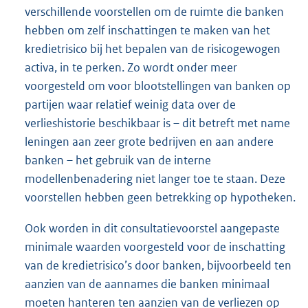
verschillende voorstellen om de ruimte die banken
hebben om zelf inschattingen te maken van het
kredietrisico bij het bepalen van de risicogewogen
activa, in te perken. Zo wordt onder meer
voorgesteld om voor blootstellingen van banken op
partijen waar relatief weinig data over de
verlieshistorie beschikbaar is – dit betreft met name
leningen aan zeer grote bedrijven en aan andere
banken – het gebruik van de interne
modellenbenadering niet langer toe te staan. Deze
voorstellen hebben geen betrekking op hypotheken.
Ook worden in dit consultatievoorstel aangepaste
minimale waarden voorgesteld voor de inschatting
van de kredietrisico’s door banken, bijvoorbeeld ten
aanzien van de aannames die banken minimaal
moeten hanteren ten aanzien van de verliezen op