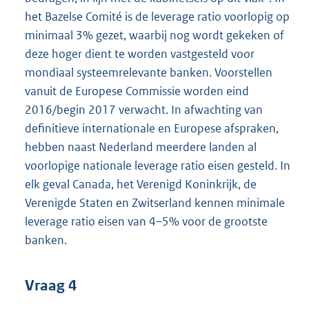
het Bazelse Comité is de leverage ratio voorlopig op
minimaal 3% gezet, waarbij nog wordt gekeken of
deze hoger dient te worden vastgesteld voor
mondiaal systeemrelevante banken. Voorstellen
vanuit de Europese Commissie worden eind
2016/begin 2017 verwacht. In afwachting van
definitieve internationale en Europese afspraken,
hebben naast Nederland meerdere landen al
voorlopige nationale leverage ratio eisen gesteld. In
elk geval Canada, het Verenigd Koninkrijk, de
Verenigde Staten en Zwitserland kennen minimale
leverage ratio eisen van 4–5% voor de grootste
banken.
Vraag 4