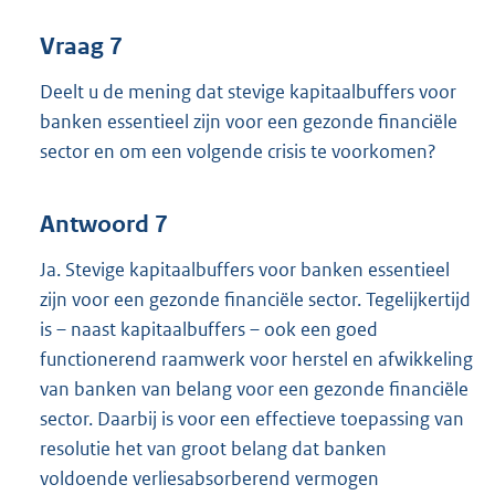
Vraag 7
Deelt u de mening dat stevige kapitaalbuffers voor
banken essentieel zijn voor een gezonde financiële
sector en om een volgende crisis te voorkomen?
Antwoord 7
Ja. Stevige kapitaalbuffers voor banken essentieel
zijn voor een gezonde financiële sector. Tegelijkertijd
is – naast kapitaalbuffers – ook een goed
functionerend raamwerk voor herstel en afwikkeling
van banken van belang voor een gezonde financiële
sector. Daarbij is voor een effectieve toepassing van
resolutie het van groot belang dat banken
voldoende verliesabsorberend vermogen