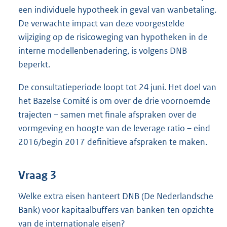
een individuele hypotheek in geval van wanbetaling.
De verwachte impact van deze voorgestelde
wijziging op de risicoweging van hypotheken in de
interne modellenbenadering, is volgens DNB
beperkt.
De consultatieperiode loopt tot 24 juni. Het doel van
het Bazelse Comité is om over de drie voornoemde
trajecten – samen met finale afspraken over de
vormgeving en hoogte van de leverage ratio – eind
2016/begin 2017 definitieve afspraken te maken.
Vraag 3
Welke extra eisen hanteert DNB (De Nederlandsche
Bank) voor kapitaalbuffers van banken ten opzichte
van de internationale eisen?