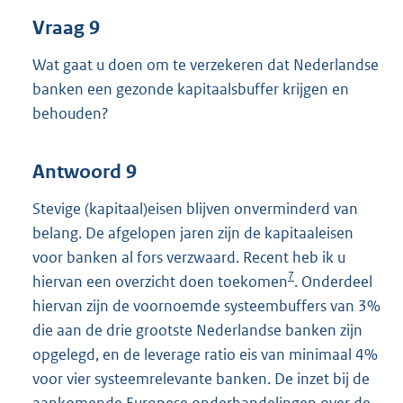
Vraag 9
Wat gaat u doen om te verzekeren dat Nederlandse
banken een gezonde kapitaalsbuffer krijgen en
behouden?
Antwoord 9
Stevige (kapitaal)eisen blijven onverminderd van
belang. De afgelopen jaren zijn de kapitaaleisen
voor banken al fors verzwaard. Recent heb ik u
7
hiervan een overzicht doen toekomen
. Onderdeel
hiervan zijn de voornoemde systeembuffers van 3%
die aan de drie grootste Nederlandse banken zijn
opgelegd, en de leverage ratio eis van minimaal 4%
voor vier systeemrelevante banken. De inzet bij de