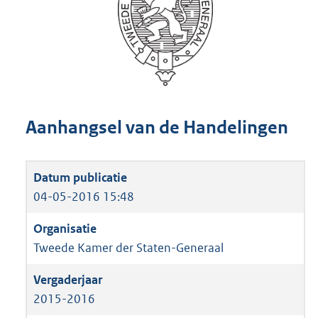
Aanhangsel van de Handelingen
04-05-2016 15:48
Tweede Kamer der Staten-Generaal
2015-2016