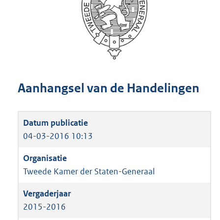
Aanhangsel van de Handelingen
04-03-2016 10:13
Tweede Kamer der Staten-Generaal
2015-2016