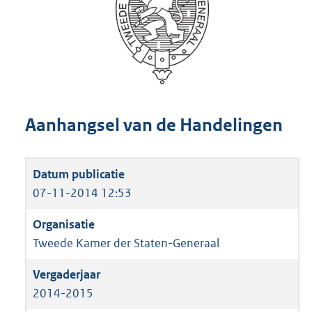
Aanhangsel van de Handelingen
07-11-2014 12:53
Tweede Kamer der Staten-Generaal
2014-2015