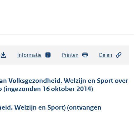
Informatie
Printen
Delen
van Volksgezondheid, Welzijn en Sport over
» (ingezonden 16 oktober 2014)
eid, Welzijn en Sport) (ontvangen