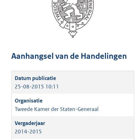
Aanhangsel van de Handelingen
25-08-2015 10:11
Tweede Kamer der Staten-Generaal
2014-2015