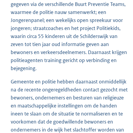
gegeven via de verschillende Buurt Preventie Teams,
waarmee de politie nauw samenwerkt; een
Jongerenpanel; een wekelijks open spreekuur voor
jongeren; straatcoaches en het project Politiekids,
waarin circa 55 kinderen uit de Schilderswijk van
zeven tot tien jaar oud informatie geven aan
bewoners en verkeersdeelnemers. Daarnaast krijgen
politieagenten training gericht op verbinding en
bejegening.
Gemeente en politie hebben daarnaast onmiddellijk
na de recente ongeregeldheden contact gezocht met
bewoners, ondernemers en besturen van religieuze
en maatschappelijke instellingen om de handen
ineen te slaan om de situatie te normaliseren en te
voorkomen dat de goedwillende bewoners en
ondernemers in de wijk het slachtoffer worden van