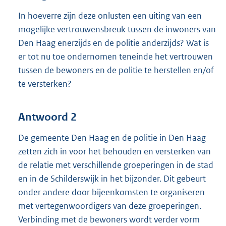
In hoeverre zijn deze onlusten een uiting van een
mogelijke vertrouwensbreuk tussen de inwoners van
Den Haag enerzijds en de politie anderzijds? Wat is
er tot nu toe ondernomen teneinde het vertrouwen
tussen de bewoners en de politie te herstellen en/of
te versterken?
Antwoord 2
De gemeente Den Haag en de politie in Den Haag
zetten zich in voor het behouden en versterken van
de relatie met verschillende groeperingen in de stad
en in de Schilderswijk in het bijzonder. Dit gebeurt
onder andere door bijeenkomsten te organiseren
met vertegenwoordigers van deze groeperingen.
Verbinding met de bewoners wordt verder vorm