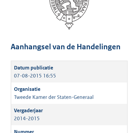
Aanhangsel van de Handelingen
07-08-2015 16:55
Tweede Kamer der Staten-Generaal
2014-2015