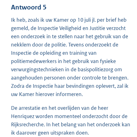
Antwoord 5
Ik heb, zoals ik uw Kamer op 10 juli jl. per brief heb
gemeld, de Inspectie Veiligheid en Justitie verzocht
een onderzoek in te stellen naar het gebruik van de
nekklem door de politie. Tevens onderzoekt de
Inspectie de opleiding en training van
politiemedewerkers in het gebruik van fysieke
verwurgingstechnieken in de basispolitiezorg om
aangehouden personen onder controle te brengen.
Zodra de Inspectie haar bevindingen oplevert, zal ik
uw Kamer hierover informeren.
De arrestatie en het overlijden van de heer
Henriquez worden momenteel onderzocht door de
Rijksrecherche. In het belang van het onderzoek kan
ik daarover geen uitspraken doen.