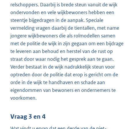
relschoppers. Daarbij is brede steun vanuit de wijk
ondervonden en vele wijkbewoners hebben een
steentje bijgedragen in de aanpak. Speciale
vermelding vragen daarbij de tientallen, met name
jongere wijkbewoners die als rolmodellen samen
met de politie de wijk in zijn gegaan om een bijdrage
te leveren aan behoud en herstel van de rust op
straat door waar nodig het gesprek aan te gaan.
Verder bestaat in de wijk nadrukkelijk steun voor
optreden door de politie dat erop is gericht om de
orde in de wijk te handhaven en schade aan
eigendommen van bewoners en ondernemers te
voorkomen.
Vraag 3 en 4
Wat vindt u ervan dat een derde van de niet-