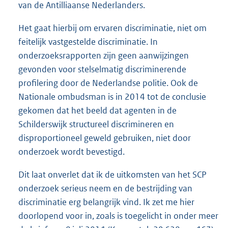
van de Antilliaanse Nederlanders.
Het gaat hierbij om ervaren discriminatie, niet om
feitelijk vastgestelde discriminatie. In
onderzoeksrapporten zijn geen aanwijzingen
gevonden voor stelselmatig discriminerende
profilering door de Nederlandse politie. Ook de
Nationale ombudsman is in 2014 tot de conclusie
gekomen dat het beeld dat agenten in de
Schilderswijk structureel discrimineren en
disproportioneel geweld gebruiken, niet door
onderzoek wordt bevestigd.
Dit laat onverlet dat ik de uitkomsten van het SCP
onderzoek serieus neem en de bestrijding van
discriminatie erg belangrijk vind. Ik zet me hier
doorlopend voor in, zoals is toegelicht in onder meer