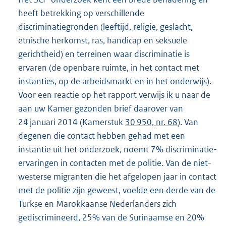
heeft betrekking op verschillende
discriminatiegronden (leeftijd, religie, geslacht,
etnische herkomst, ras, handicap en seksuele
gerichtheid) en terreinen waar discriminatie is
ervaren (de openbare ruimte, in het contact met
instanties, op de arbeidsmarkt en in het onderwijs).
Voor een reactie op het rapport verwijs ik u naar de
aan uw Kamer gezonden brief daarover van
24 januari 2014 (Kamerstuk
30 950, nr. 68
). Van
degenen die contact hebben gehad met een
instantie uit het onderzoek, noemt 7% discriminatie-
ervaringen in contacten met de politie. Van de niet-
westerse migranten die het afgelopen jaar in contact
met de politie zijn geweest, voelde een derde van de
Turkse en Marokkaanse Nederlanders zich
gediscrimineerd, 25% van de Surinaamse en 20%