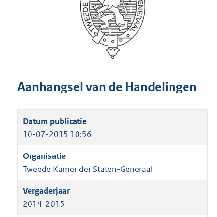
Aanhangsel van de Handelingen
10-07-2015 10:56
Tweede Kamer der Staten-Generaal
2014-2015