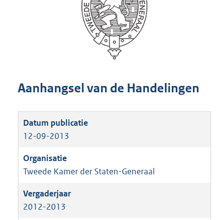
Aanhangsel van de Handelingen
12-09-2013
Tweede Kamer der Staten-Generaal
2012-2013