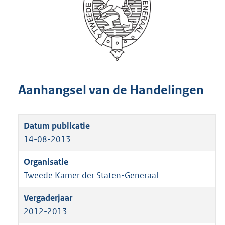
Aanhangsel van de Handelingen
14-08-2013
Tweede Kamer der Staten-Generaal
2012-2013