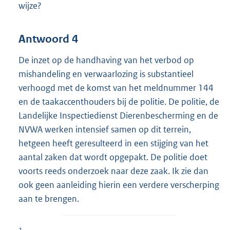
wijze?
Antwoord 4
De inzet op de handhaving van het verbod op
mishandeling en verwaarlozing is substantieel
verhoogd met de komst van het meldnummer 144
en de taakaccenthouders bij de politie. De politie, de
Landelijke Inspectiedienst Dierenbescherming en de
NVWA werken intensief samen op dit terrein,
hetgeen heeft geresulteerd in een stijging van het
aantal zaken dat wordt opgepakt. De politie doet
voorts reeds onderzoek naar deze zaak. Ik zie dan
ook geen aanleiding hierin een verdere verscherping
aan te brengen.