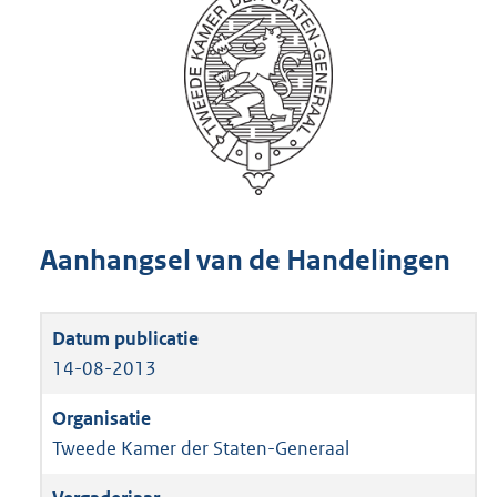
Aanhangsel van de Handelingen
14-08-2013
Tweede Kamer der Staten-Generaal