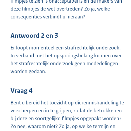
filmpjes te zien is onacceptabel is en de makers van
deze filmpjes de wet overtreden? Zo ja, welke
consequenties verbindt u hieraan?
Antwoord 2 en 3
Er loopt momenteel een strafrechtelijk onderzoek.
In verband met het opsporingsbelang kunnen over
het strafrechtelijk onderzoek geen mededelingen
worden gedaan.
Vraag 4
Bent u bereid het toezicht op dierenmishandeling te
verscherpen en in te grijpen, zodat de betrokkenen
bij deze en soortgelijke filmpjes opgepakt worden?
Zo nee, waarom niet? Zo ja, op welke termijn en