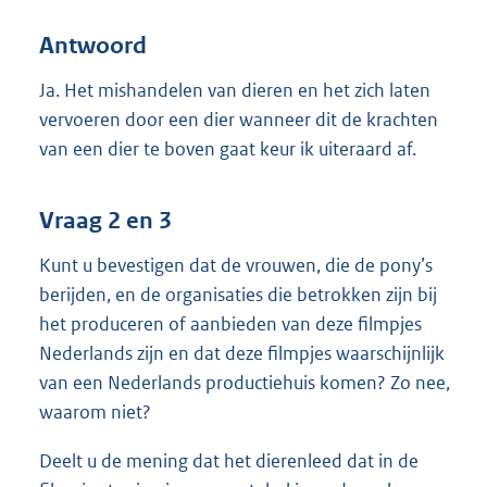
Antwoord
Ja. Het mishandelen van dieren en het zich laten
vervoeren door een dier wanneer dit de krachten
van een dier te boven gaat keur ik uiteraard af.
Vraag 2 en 3
Kunt u bevestigen dat de vrouwen, die de pony’s
berijden, en de organisaties die betrokken zijn bij
het produceren of aanbieden van deze filmpjes
Nederlands zijn en dat deze filmpjes waarschijnlijk
van een Nederlands productiehuis komen? Zo nee,
waarom niet?
Deelt u de mening dat het dierenleed dat in de