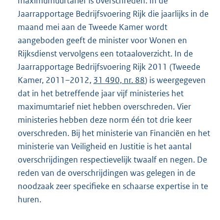
maximumuurtarief is overschreden. In de
Jaarrapportage Bedrijfsvoering Rijk die jaarlijks in de
maand mei aan de Tweede Kamer wordt
aangeboden geeft de minister voor Wonen en
Rijksdienst vervolgens een totaaloverzicht. In de
Jaarrapportage Bedrijfsvoering Rijk 2011 (Tweede
Kamer, 2011–2012,
31 490, nr. 88
) is weergegeven
dat in het betreffende jaar vijf ministeries het
maximumtarief niet hebben overschreden. Vier
ministeries hebben deze norm één tot drie keer
overschreden. Bij het ministerie van Financiën en het
ministerie van Veiligheid en Justitie is het aantal
overschrijdingen respectievelijk twaalf en negen. De
reden van de overschrijdingen was gelegen in de
noodzaak zeer specifieke en schaarse expertise in te
huren.