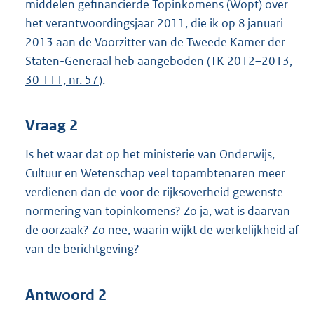
middelen gefinancierde Topinkomens (Wopt) over
het verantwoordingsjaar 2011, die ik op 8 januari
2013 aan de Voorzitter van de Tweede Kamer der
Staten-Generaal heb aangeboden (TK 2012–2013,
30 111, nr. 57
).
Vraag 2
Is het waar dat op het ministerie van Onderwijs,
Cultuur en Wetenschap veel topambtenaren meer
verdienen dan de voor de rijksoverheid gewenste
normering van topinkomens? Zo ja, wat is daarvan
de oorzaak? Zo nee, waarin wijkt de werkelijkheid af
van de berichtgeving?
Antwoord 2