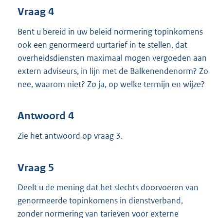
Vraag 4
Bent u bereid in uw beleid normering topinkomens
ook een genormeerd uurtarief in te stellen, dat
overheidsdiensten maximaal mogen vergoeden aan
extern adviseurs, in lijn met de Balkenendenorm? Zo
nee, waarom niet? Zo ja, op welke termijn en wijze?
Antwoord 4
Zie het antwoord op vraag 3.
Vraag 5
Deelt u de mening dat het slechts doorvoeren van
genormeerde topinkomens in dienstverband,
zonder normering van tarieven voor externe