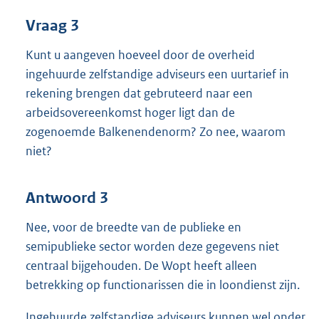
Vraag 3
Kunt u aangeven hoeveel door de overheid
ingehuurde zelfstandige adviseurs een uurtarief in
rekening brengen dat gebruteerd naar een
arbeidsovereenkomst hoger ligt dan de
zogenoemde Balkenendenorm? Zo nee, waarom
niet?
Antwoord 3
Nee, voor de breedte van de publieke en
semipublieke sector worden deze gegevens niet
centraal bijgehouden. De Wopt heeft alleen
betrekking op functionarissen die in loondienst zijn.
Ingehuurde zelfstandige adviseurs kunnen wel onder