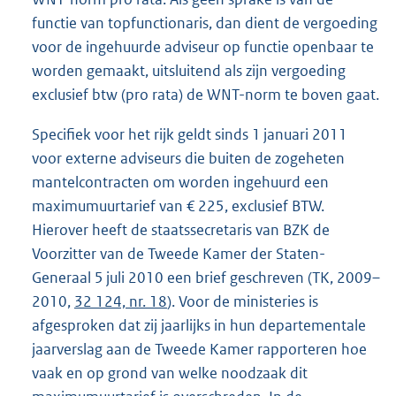
functie van topfunctionaris, dan dient de vergoeding
voor de ingehuurde adviseur op functie openbaar te
worden gemaakt, uitsluitend als zijn vergoeding
exclusief btw (pro rata) de WNT-norm te boven gaat.
Specifiek voor het rijk geldt sinds 1 januari 2011
voor externe adviseurs die buiten de zogeheten
mantelcontracten om worden ingehuurd een
maximumuurtarief van € 225, exclusief BTW.
Hierover heeft de staatssecretaris van BZK de
Voorzitter van de Tweede Kamer der Staten-
Generaal 5 juli 2010 een brief geschreven (TK, 2009–
2010,
32 124, nr. 18
). Voor de ministeries is
afgesproken dat zij jaarlijks in hun departementale
jaarverslag aan de Tweede Kamer rapporteren hoe
vaak en op grond van welke noodzaak dit