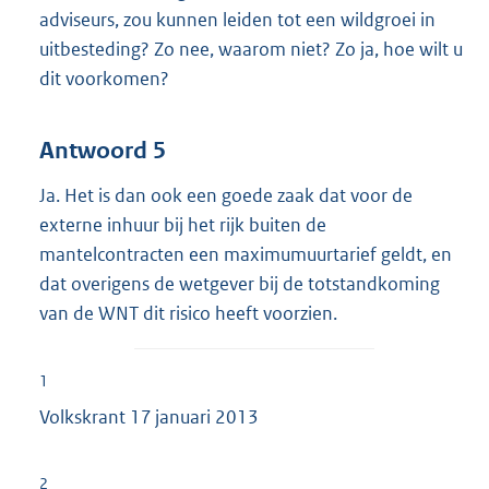
adviseurs, zou kunnen leiden tot een wildgroei in
uitbesteding? Zo nee, waarom niet? Zo ja, hoe wilt u
dit voorkomen?
Antwoord 5
Ja. Het is dan ook een goede zaak dat voor de
externe inhuur bij het rijk buiten de
mantelcontracten een maximumuurtarief geldt, en
dat overigens de wetgever bij de totstandkoming
van de WNT dit risico heeft voorzien.
1
Volkskrant 17 januari 2013
2