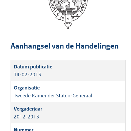
Aanhangsel van de Handelingen
14-02-2013
Tweede Kamer der Staten-Generaal
2012-2013