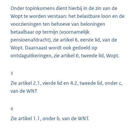
Onder topinkomens dient hierbij in de zin van de
Wopt te worden verstaan: het belastbare loon en de
voorzieningen ten behoeve van beloningen
betaalbaar op termijn (voornamelijk
pensioenafdracht), zie artikel 6, eerste lid, van de
Wopt. Daarnaast wordt ook gedoeld op
ontslaguitkeringen, zie artikel 6, tweede lid, Wopt.
3
Zie artikel 2.1, vierde lid en 4.2, tweede lid, onder c,
van de WNT
4
Zie artikel 1.1, onder b, van de WNT.