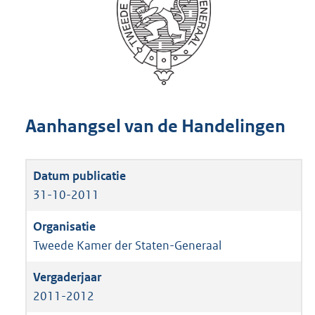
Aanhangsel van de Handelingen
31-10-2011
Tweede Kamer der Staten-Generaal
2011-2012