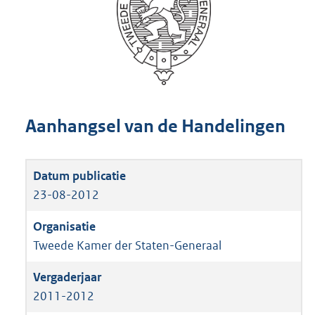
Aanhangsel van de Handelingen
23-08-2012
Tweede Kamer der Staten-Generaal
2011-2012