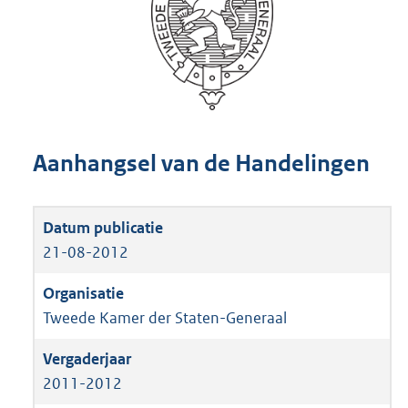
Aanhangsel van de Handelingen
21-08-2012
Tweede Kamer der Staten-Generaal
2011-2012