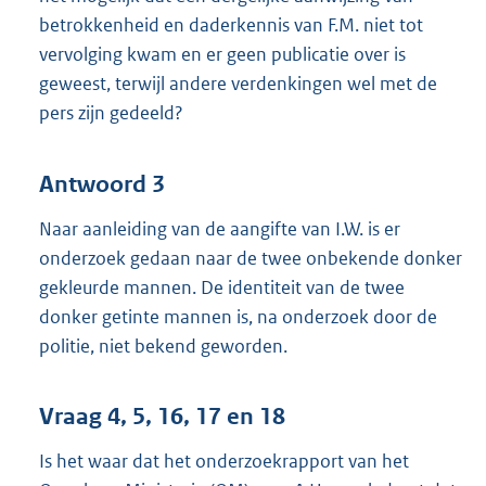
betrokkenheid en daderkennis van F.M. niet tot
vervolging kwam en er geen publicatie over is
geweest, terwijl andere verdenkingen wel met de
pers zijn gedeeld?
Antwoord 3
Naar aanleiding van de aangifte van I.W. is er
onderzoek gedaan naar de twee onbekende donker
gekleurde mannen. De identiteit van de twee
donker getinte mannen is, na onderzoek door de
politie, niet bekend geworden.
Vraag 4, 5, 16, 17 en 18
Is het waar dat het onderzoekrapport van het