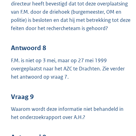
directeur heeft bevestigd dat tot deze overplaatsing
van F.M. door de driehoek (burgemeester, OM en
politie) is besloten en dat hij met betrekking tot deze
feiten door het rechercheteam is gehoord?
Antwoord 8
F.M. is niet op 3 mei, maar op 27 mei 1999
overgeplaatst naar het AZC te Drachten. Zie verder
het antwoord op vraag 7.
Vraag 9
Waarom wordt deze informatie niet behandeld in
het onderzoekrapport over A.H.?