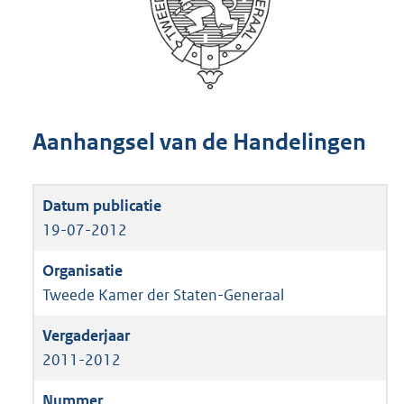
Aanhangsel van de Handelingen
19-07-2012
Tweede Kamer der Staten-Generaal
2011-2012