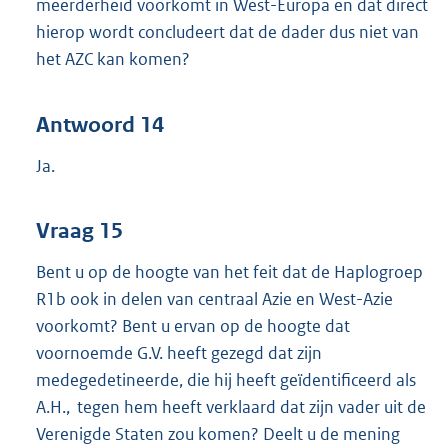
meerderheid voorkomt in West-Europa en dat direct
hierop wordt concludeert dat de dader dus niet van
het AZC kan komen?
Antwoord 14
Ja.
Vraag 15
Bent u op de hoogte van het feit dat de Haplogroep
R1b ook in delen van centraal Azie en West-Azie
voorkomt? Bent u ervan op de hoogte dat
voornoemde G.V. heeft gezegd dat zijn
medegedetineerde, die hij heeft geïdentificeerd als
A.H., tegen hem heeft verklaard dat zijn vader uit de
Verenigde Staten zou komen? Deelt u de mening