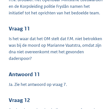
en de Korpsleiding politie Fryslân namen het
initiatief tot het oprichten van het bedoelde team.
Vraag 11
Is het waar dat het OM stelt dat F.M. niet betrokken
was bij de moord op Marianne Vaatstra, omdat zijn
dna niet overeenkomt met het gevonden
daderspoor?
Antwoord 11
Ja. Zie het antwoord op vraag 7.
Vraag 12