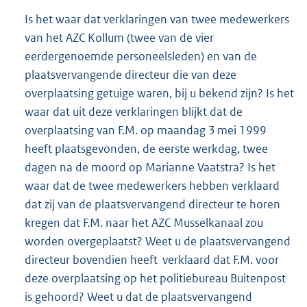
Is het waar dat verklaringen van twee medewerkers
van het AZC Kollum (twee van de vier
eerdergenoemde personeelsleden) en van de
plaatsvervangende directeur die van deze
overplaatsing getuige waren, bij u bekend zijn? Is het
waar dat uit deze verklaringen blijkt dat de
overplaatsing van F.M. op maandag 3 mei 1999
heeft plaatsgevonden, de eerste werkdag, twee
dagen na de moord op Marianne Vaatstra? Is het
waar dat de twee medewerkers hebben verklaard
dat zij van de plaatsvervangend directeur te horen
kregen dat F.M. naar het AZC Musselkanaal zou
worden overgeplaatst? Weet u de plaatsvervangend
directeur bovendien heeft verklaard dat F.M. voor
deze overplaatsing op het politiebureau Buitenpost
is gehoord? Weet u dat de plaatsvervangend