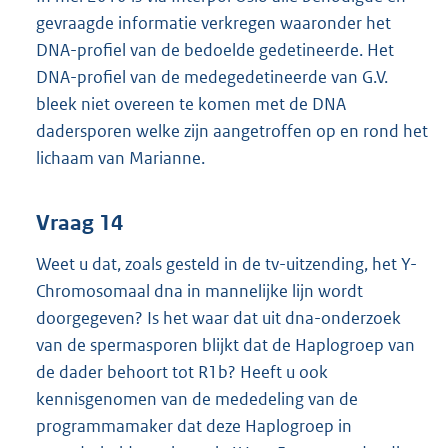
gevraagde informatie verkregen waaronder het
DNA-profiel van de bedoelde gedetineerde. Het
DNA-profiel van de medegedetineerde van G.V.
bleek niet overeen te komen met de DNA
dadersporen welke zijn aangetroffen op en rond het
lichaam van Marianne.
Vraag 14
Weet u dat, zoals gesteld in de tv-uitzending, het Y-
Chromosomaal dna in mannelijke lijn wordt
doorgegeven? Is het waar dat uit dna-onderzoek
van de spermasporen blijkt dat de Haplogroep van
de dader behoort tot R1b? Heeft u ook
kennisgenomen van de mededeling van de
programmamaker dat deze Haplogroep in