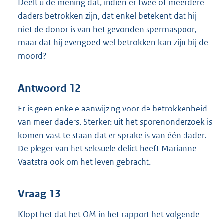
Deelt u de mening dat, indien er twee of meerdere
daders betrokken zijn, dat enkel betekent dat hij
niet de donor is van het gevonden spermaspoor,
maar dat hij evengoed wel betrokken kan zijn bij de
moord?
Antwoord 12
Er is geen enkele aanwijzing voor de betrokkenheid
van meer daders. Sterker: uit het sporenonderzoek is
komen vast te staan dat er sprake is van één dader.
De pleger van het seksuele delict heeft Marianne
Vaatstra ook om het leven gebracht.
Vraag 13
Klopt het dat het OM in het rapport het volgende