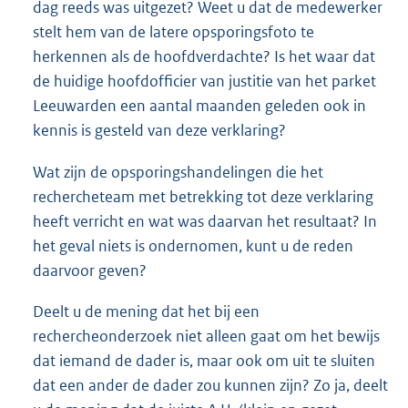
dag reeds was uitgezet? Weet u dat de medewerker
stelt hem van de latere opsporingsfoto te
herkennen als de hoofdverdachte? Is het waar dat
de huidige hoofdofficier van justitie van het parket
Leeuwarden een aantal maanden geleden ook in
kennis is gesteld van deze verklaring?
Wat zijn de opsporingshandelingen die het
rechercheteam met betrekking tot deze verklaring
heeft verricht en wat was daarvan het resultaat? In
het geval niets is ondernomen, kunt u de reden
daarvoor geven?
Deelt u de mening dat het bij een
rechercheonderzoek niet alleen gaat om het bewijs
dat iemand de dader is, maar ook om uit te sluiten
dat een ander de dader zou kunnen zijn? Zo ja, deelt