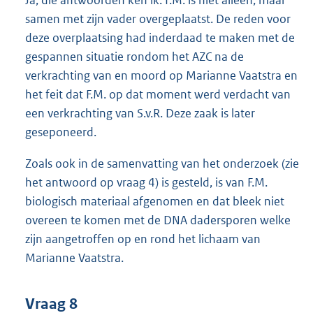
samen met zijn vader overgeplaatst. De reden voor
deze overplaatsing had inderdaad te maken met de
gespannen situatie rondom het AZC na de
verkrachting van en moord op Marianne Vaatstra en
het feit dat F.M. op dat moment werd verdacht van
een verkrachting van S.v.R. Deze zaak is later
geseponeerd.
Zoals ook in de samenvatting van het onderzoek (zie
het antwoord op vraag 4) is gesteld, is van F.M.
biologisch materiaal afgenomen en dat bleek niet
overeen te komen met de DNA dadersporen welke
zijn aangetroffen op en rond het lichaam van
Marianne Vaatstra.
Vraag 8