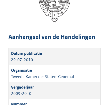
Aanhangsel van de Handelingen
29-07-2010
Tweede Kamer der Staten-Generaal
2009-2010