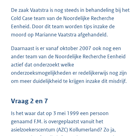
De zaak Vaatstra is nog steeds in behandeling bij het
Cold Case team van de Noordelijke Recherche
Eenheid. Door dit team worden tips inzake de
moord op Marianne Vaatstra afgehandeld.
Daarnaast is er vanaf oktober 2007 ook nog een
ander team van de Noordelijke Recherche Eenheid
actief dat onderzoekt welke
onderzoeksmogelijkheden er redelijkerwijs nog zijn
om meer duidelijkheid te krijgen inzake dit misdrijf.
Vraag 2 en 7
Is het waar dat op 3 mei 1999 een persoon
genaamd F.M. is overgeplaatst vanuit het
asielzoekerscentum (AZC) Kollumerland? Zo ja,