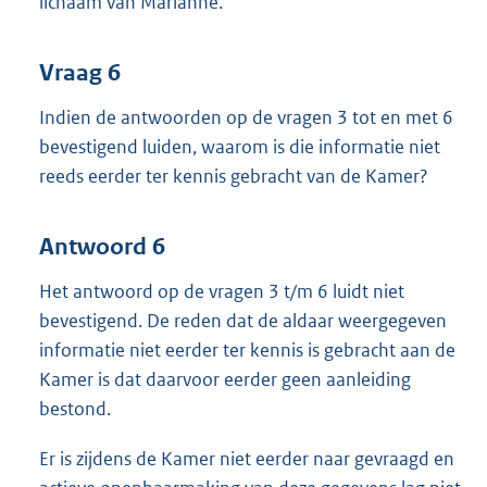
lichaam van Marianne.
Vraag 6
Indien de antwoorden op de vragen 3 tot en met 6
bevestigend luiden, waarom is die informatie niet
reeds eerder ter kennis gebracht van de Kamer?
Antwoord 6
Het antwoord op de vragen 3 t/m 6 luidt niet
bevestigend. De reden dat de aldaar weergegeven
informatie niet eerder ter kennis is gebracht aan de
Kamer is dat daarvoor eerder geen aanleiding
bestond.
Er is zijdens de Kamer niet eerder naar gevraagd en