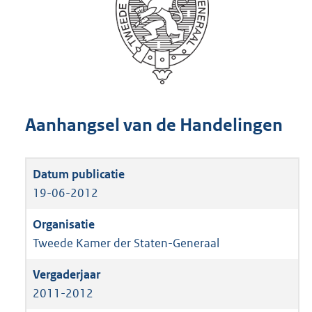
Aanhangsel van de Handelingen
19-06-2012
Tweede Kamer der Staten-Generaal
2011-2012