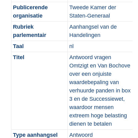
Publicerende
Tweede Kamer der
organisatie
Staten-Generaal
Rubriek
Aanhangsel van de
parlementair
Handelingen
Taal
nl
Titel
Antwoord vragen
Omtzigt en Van Bochove
over een onjuiste
waardebepaling van
verhuurde panden in box
3 en de Successiewet,
waardoor mensen
extreem hoge belasting
dienen te betalen
Type aanhangsel
Antwoord