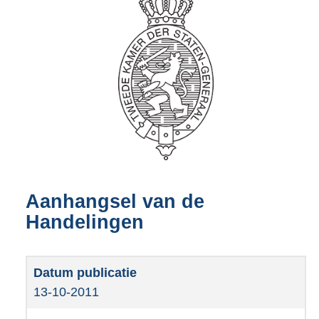
Aanhangsel van de
Handelingen
13-10-2011