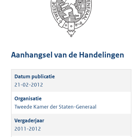
Aanhangsel van de Handelingen
21-02-2012
Tweede Kamer der Staten-Generaal
2011-2012