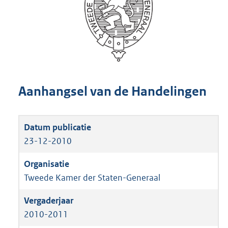
Aanhangsel van de Handelingen
23-12-2010
Tweede Kamer der Staten-Generaal
2010-2011