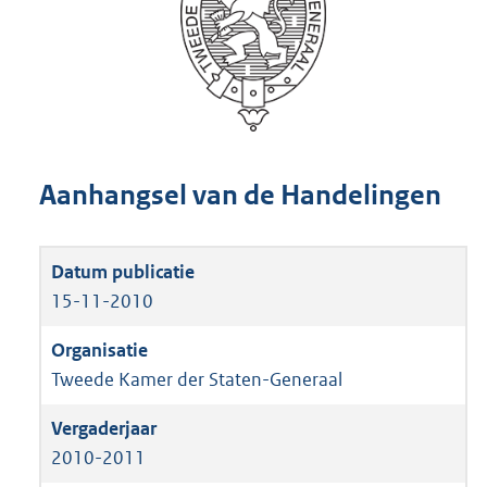
Aanhangsel van de Handelingen
15-11-2010
Tweede Kamer der Staten-Generaal
2010-2011