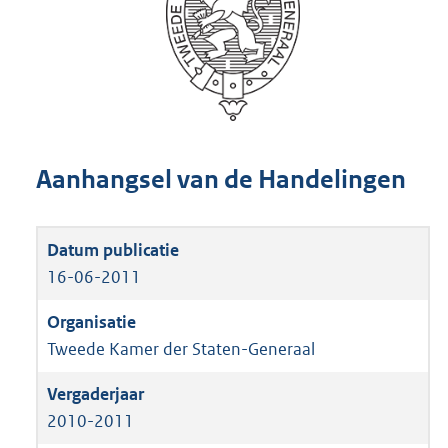
Aanhangsel van de Handelingen
16-06-2011
Tweede Kamer der Staten-Generaal
2010-2011