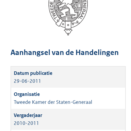
Aanhangsel van de Handelingen
29-06-2011
Tweede Kamer der Staten-Generaal
2010-2011