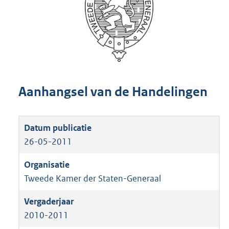
Aanhangsel van de Handelingen
26-05-2011
Tweede Kamer der Staten-Generaal
2010-2011