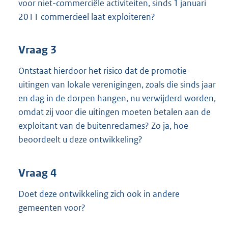
voor niet-commerciële activiteiten, sinds 1 januari
2011 commercieel laat exploiteren?
Vraag 3
Ontstaat hierdoor het risico dat de promotie-
uitingen van lokale verenigingen, zoals die sinds jaar
en dag in de dorpen hangen, nu verwijderd worden,
omdat zij voor die uitingen moeten betalen aan de
exploitant van de buitenreclames? Zo ja, hoe
beoordeelt u deze ontwikkeling?
Vraag 4
Doet deze ontwikkeling zich ook in andere
gemeenten voor?