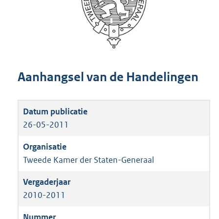
Aanhangsel van de Handelingen
26-05-2011
Tweede Kamer der Staten-Generaal
2010-2011