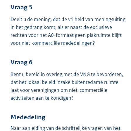
Vraag 5
Deelt u de mening, dat de vrijheid van meningsuiting
in het gedrang komt, als er naast de exclusieve
rechten voor het A0-formaat geen plakruimte blijft
voor niet-commerciële mededelingen?
Vraag 6
Bent u bereid in overleg met de VNG te bevorderen,
dat het lokaal beleid inzake buitenreclame ruimte
laat voor verenigingen om niet-commerciële
activiteiten aan te kondigen?
Mededeling
Naar aanleiding van de schriftelijke vragen van het