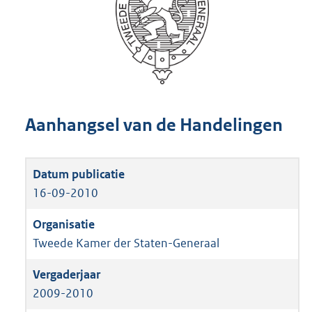
Aanhangsel van de Handelingen
16-09-2010
Tweede Kamer der Staten-Generaal
2009-2010