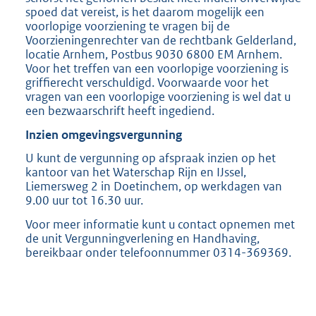
spoed dat vereist, is het daarom mogelijk een
voorlopige voorziening te vragen bij de
Voorzieningenrechter van de rechtbank Gelderland,
locatie Arnhem, Postbus 9030 6800 EM Arnhem.
Voor het treffen van een voorlopige voorziening is
griffierecht verschuldigd. Voorwaarde voor het
vragen van een voorlopige voorziening is wel dat u
een bezwaarschrift heeft ingediend.
Inzien omgevingsvergunning
U kunt de vergunning op afspraak inzien op het
kantoor van het Waterschap Rijn en IJssel,
Liemersweg 2 in Doetinchem, op werkdagen van
9.00 uur tot 16.30 uur.
Voor meer informatie kunt u contact opnemen met
de unit Vergunningverlening en Handhaving,
bereikbaar onder telefoonnummer 0314-369369.