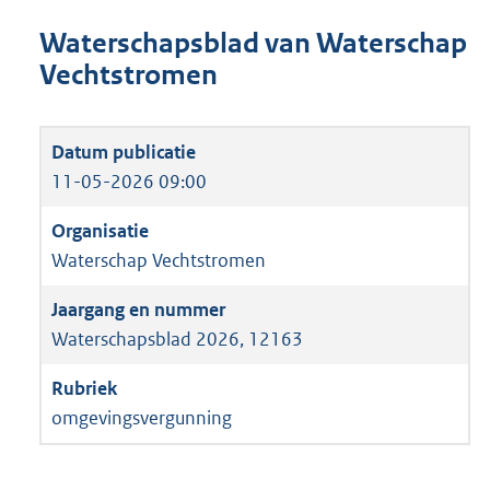
Waterschapsblad van Waterschap
Vechtstromen
11-05-2026 09:00
Waterschap Vechtstromen
Waterschapsblad 2026, 12163
omgevingsvergunning