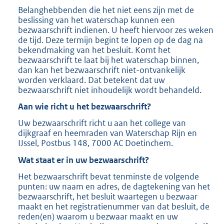
Belanghebbenden die het niet eens zijn met de
beslissing van het waterschap kunnen een
bezwaarschrift indienen. U heeft hiervoor zes weken
de tijd. Deze termijn begint te lopen op de dag na
bekendmaking van het besluit. Komt het
bezwaarschrift te laat bij het waterschap binnen,
dan kan het bezwaarschrift niet-ontvankelijk
worden verklaard. Dat betekent dat uw
bezwaarschrift niet inhoudelijk wordt behandeld.
Aan wie richt u het bezwaarschrift?
Uw bezwaarschrift richt u aan het college van
dijkgraaf en heemraden van Waterschap Rijn en
IJssel, Postbus 148, 7000 AC Doetinchem.
Wat staat er in uw bezwaarschrift?
Het bezwaarschrift bevat tenminste de volgende
punten: uw naam en adres, de dagtekening van het
bezwaarschrift, het besluit waartegen u bezwaar
maakt en het registratienummer van dat besluit, de
reden(en) waarom u bezwaar maakt en uw