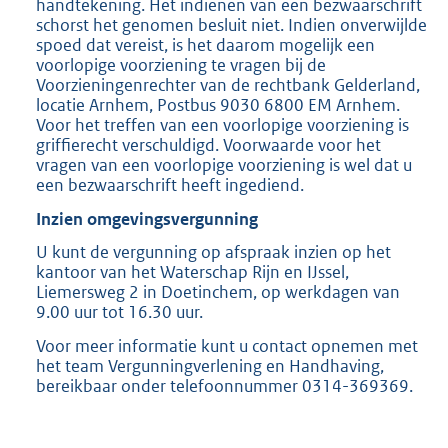
handtekening. Het indienen van een bezwaarschrift
schorst het genomen besluit niet. Indien onverwijlde
spoed dat vereist, is het daarom mogelijk een
voorlopige voorziening te vragen bij de
Voorzieningenrechter van de rechtbank Gelderland,
locatie Arnhem, Postbus 9030 6800 EM Arnhem.
Voor het treffen van een voorlopige voorziening is
griffierecht verschuldigd. Voorwaarde voor het
vragen van een voorlopige voorziening is wel dat u
een bezwaarschrift heeft ingediend.
Inzien omgevingsvergunning
U kunt de vergunning op afspraak inzien op het
kantoor van het Waterschap Rijn en IJssel,
Liemersweg 2 in Doetinchem, op werkdagen van
9.00 uur tot 16.30 uur.
Voor meer informatie kunt u contact opnemen met
het team Vergunningverlening en Handhaving,
bereikbaar onder telefoonnummer 0314-369369.