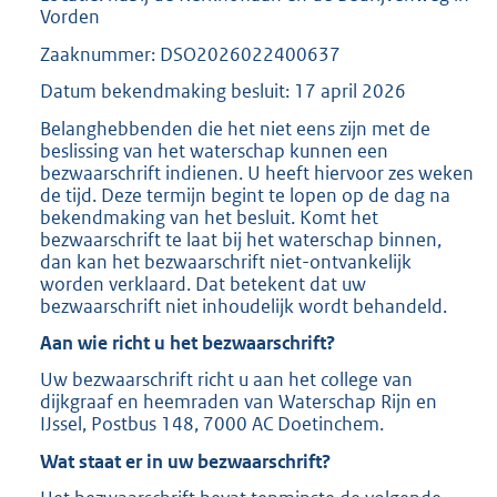
Vorden
Zaaknummer: DSO2026022400637
Datum bekendmaking besluit: 17 april 2026
Belanghebbenden die het niet eens zijn met de
beslissing van het waterschap kunnen een
bezwaarschrift indienen. U heeft hiervoor zes weken
de tijd. Deze termijn begint te lopen op de dag na
bekendmaking van het besluit. Komt het
bezwaarschrift te laat bij het waterschap binnen,
dan kan het bezwaarschrift niet-ontvankelijk
worden verklaard. Dat betekent dat uw
bezwaarschrift niet inhoudelijk wordt behandeld.
Aan wie richt u het bezwaarschrift?
Uw bezwaarschrift richt u aan het college van
dijkgraaf en heemraden van Waterschap Rijn en
IJssel, Postbus 148, 7000 AC Doetinchem.
Wat staat er in uw bezwaarschrift?