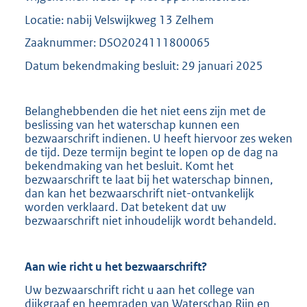
Locatie: nabij Velswijkweg 13 Zelhem
Zaaknummer: DSO2024111800065
Datum bekendmaking besluit: 29 januari 2025
Belanghebbenden die het niet eens zijn met de
beslissing van het waterschap kunnen een
bezwaarschrift indienen. U heeft hiervoor zes weken
de tijd. Deze termijn begint te lopen op de dag na
bekendmaking van het besluit. Komt het
bezwaarschrift te laat bij het waterschap binnen,
dan kan het bezwaarschrift niet-ontvankelijk
worden verklaard. Dat betekent dat uw
bezwaarschrift niet inhoudelijk wordt behandeld.
Aan wie richt u het bezwaarschrift?
Uw bezwaarschrift richt u aan het college van
dijkgraaf en heemraden van Waterschap Rijn en