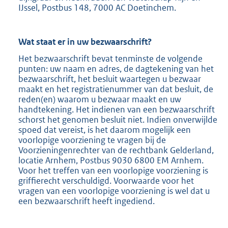
IJssel, Postbus 148, 7000 AC Doetinchem.
Wat staat er in uw bezwaarschrift?
Het bezwaarschrift bevat tenminste de volgende
punten: uw naam en adres, de dagtekening van het
bezwaarschrift, het besluit waartegen u bezwaar
maakt en het registratienummer van dat besluit, de
reden(en) waarom u bezwaar maakt en uw
handtekening. Het indienen van een bezwaarschrift
schorst het genomen besluit niet. Indien onverwijlde
spoed dat vereist, is het daarom mogelijk een
voorlopige voorziening te vragen bij de
Voorzieningenrechter van de rechtbank Gelderland,
locatie Arnhem, Postbus 9030 6800 EM Arnhem.
Voor het treffen van een voorlopige voorziening is
griffierecht verschuldigd. Voorwaarde voor het
vragen van een voorlopige voorziening is wel dat u
een bezwaarschrift heeft ingediend.