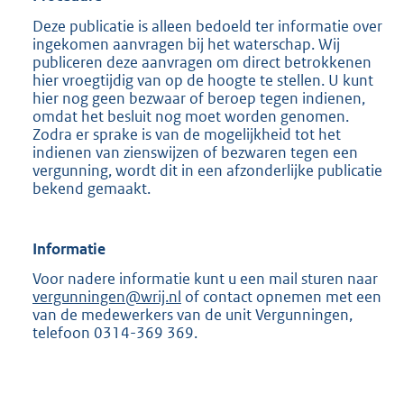
Deze publicatie is alleen bedoeld ter informatie over
ingekomen aanvragen bij het waterschap. Wij
publiceren deze aanvragen om direct betrokkenen
hier vroegtijdig van op de hoogte te stellen. U kunt
hier nog geen bezwaar of beroep tegen indienen,
omdat het besluit nog moet worden genomen.
Zodra er sprake is van de mogelijkheid tot het
indienen van zienswijzen of bezwaren tegen een
vergunning, wordt dit in een afzonderlijke publicatie
bekend gemaakt.
Informatie
Voor nadere informatie kunt u een mail sturen naar
vergunningen@wrij.nl
of contact opnemen met een
van de medewerkers van de unit Vergunningen,
telefoon 0314-369 369.