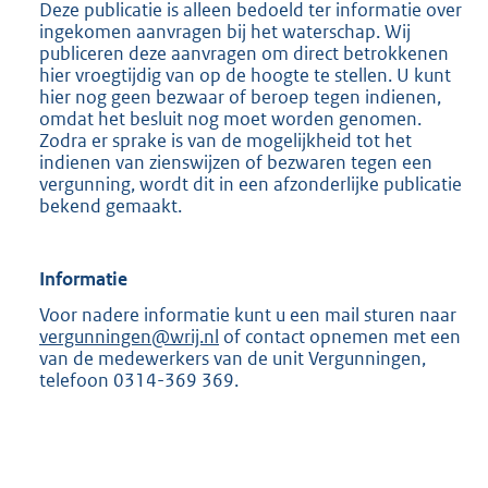
Deze publicatie is alleen bedoeld ter informatie over
ingekomen aanvragen bij het waterschap. Wij
publiceren deze aanvragen om direct betrokkenen
hier vroegtijdig van op de hoogte te stellen. U kunt
hier nog geen bezwaar of beroep tegen indienen,
omdat het besluit nog moet worden genomen.
Zodra er sprake is van de mogelijkheid tot het
indienen van zienswijzen of bezwaren tegen een
vergunning, wordt dit in een afzonderlijke publicatie
bekend gemaakt.
Informatie
Voor nadere informatie kunt u een mail sturen naar
vergunningen@wrij.nl
of contact opnemen met een
van de medewerkers van de unit Vergunningen,
telefoon 0314-369 369.