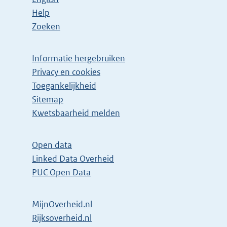
Help
Zoeken
Informatie hergebruiken
Privacy en cookies
Toegankelijkheid
Sitemap
Kwetsbaarheid melden
Open data
Linked Data Overheid
PUC Open Data
MijnOverheid.nl
Rijksoverheid.nl